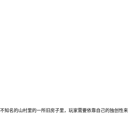
不知名的山村里的一所旧房子里，玩家需要依靠自己的独创性来