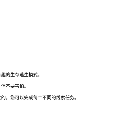
有趣的生存逃生模式。
，但不要害怕。
实的，您可以完成每个不同的线索任务。