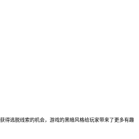
获得逃脱线索的机会，游戏的黑暗风格给玩家带来了更多有趣