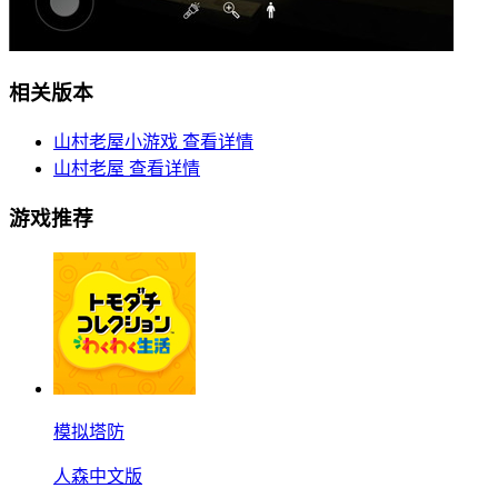
相关版本
山村老屋小游戏
查看详情
山村老屋
查看详情
游戏推荐
模拟塔防
人森中文版