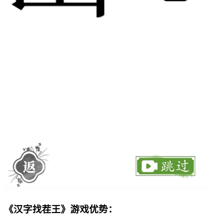
《汉字找茬王》游戏优势：