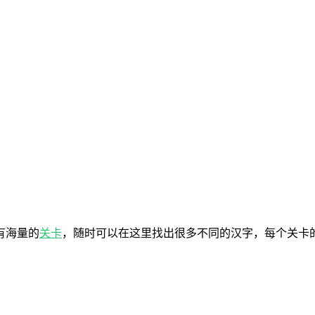
有海量的
关卡
，随时可以在这里找出很多不同的汉字，每个关卡