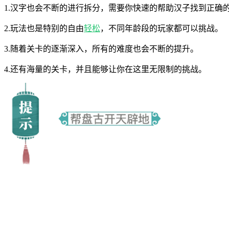
1.汉字也会不断的进行拆分，需要你快速的帮助汉子找到正确
2.玩法也是特别的自由
轻松
，不同年龄段的玩家都可以挑战。
3.随着关卡的逐渐深入，所有的难度也会不断的提升。
4.还有海量的关卡，并且能够让你在这里无限制的挑战。