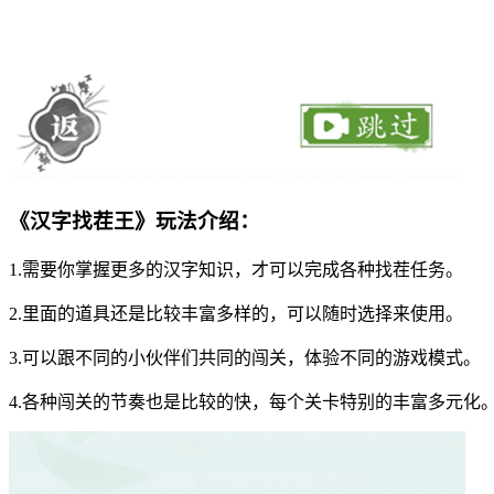
《汉字找茬王》玩法介绍：
1.需要你掌握更多的汉字知识，才可以完成各种找茬任务。
2.里面的道具还是比较丰富多样的，可以随时选择来使用。
3.可以跟不同的小伙伴们共同的闯关，体验不同的游戏模式。
4.各种闯关的节奏也是比较的快，每个关卡特别的丰富多元化