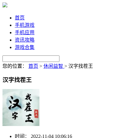
首页
手机游戏
手机应用
资讯攻略
游戏合集
您的位置：
首页
>
休闲益智
>
汉字找茬王
汉字找茬王
时间：
2022-11-04 10:06:16