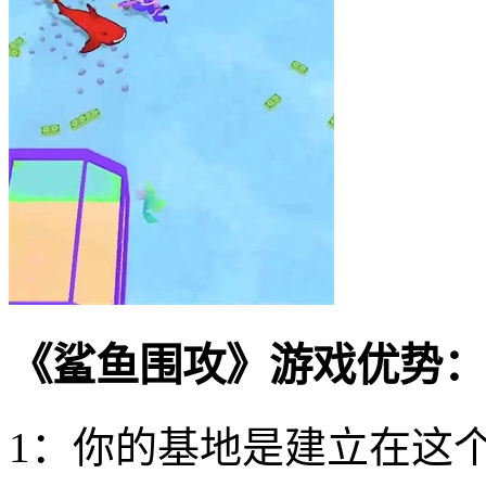
《鲨鱼围攻》游戏优势：
1：你的基地是建立在这