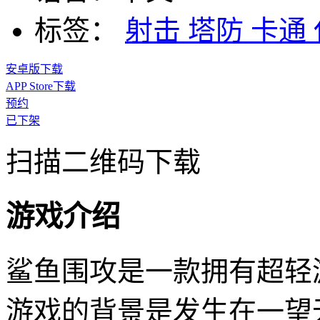
标签：
射击
塔防
卡通
安卓版下载
APP Store下载
预约
已下架
扫描二维码下载
游戏介绍
鲨鱼围攻是一款拥有超轻
游戏的背景是发生在一望