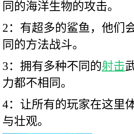
同的海洋生物的攻击。
2：有超多的鲨鱼，他们
同的方法战斗。
3：拥有多种不同的
射击
力都不相同。
4：让所有的玩家在这里
与壮观。