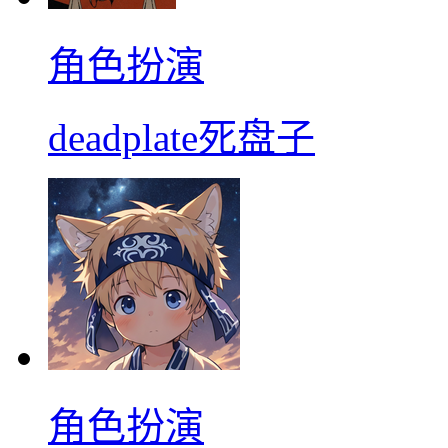
角色扮演
deadplate死盘子
角色扮演