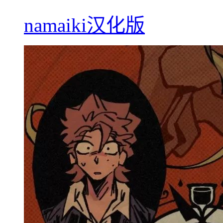
namaiki汉化版