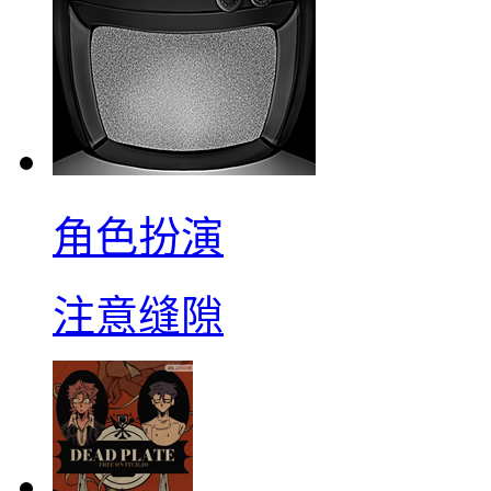
角色扮演
注意缝隙