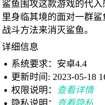
鲨鱼围攻这款游戏的代入
里身临其境的面对一群鲨
战斗方法来消灭鲨鱼。
详细信息
系统要求：安卓4.4
更新时间: 2023-05-18 16
权限说明：
查看详情
隐私说明：
查看隐私