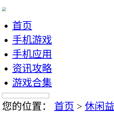
首页
手机游戏
手机应用
资讯攻略
游戏合集
您的位置：
首页
>
休闲