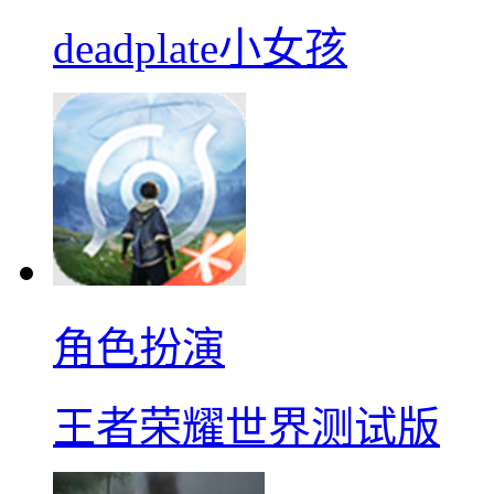
deadplate小女孩
角色扮演
王者荣耀世界测试版