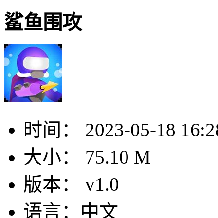
鲨鱼围攻
时间：
2023-05-18 16:2
大小：
75.10 M
版本：
v1.0
语言：
中文