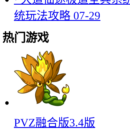
统玩法攻略
07-29
热门游戏
PVZ融合版3.4版