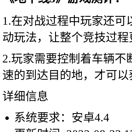
1.在对战过程中玩家还
动玩法，让整个竞技过程
2.玩家需要控制着车辆
速的到达目的地，才可以
详细信息
系统要求：安卓4.4