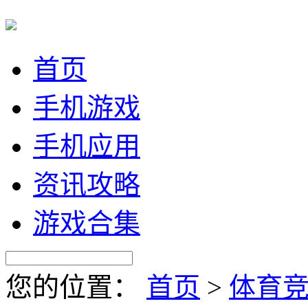
首页
手机游戏
手机应用
资讯攻略
游戏合集
您的位置：
首页
>
体育