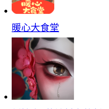
暖心大食堂