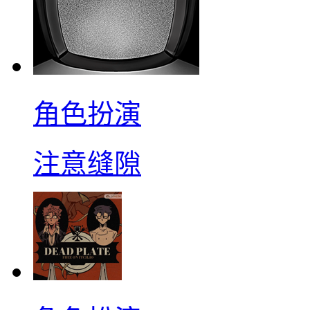
角色扮演
注意缝隙