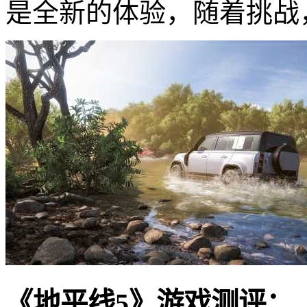
是全新的体验，随着挑战
《地平线5》游戏测评：