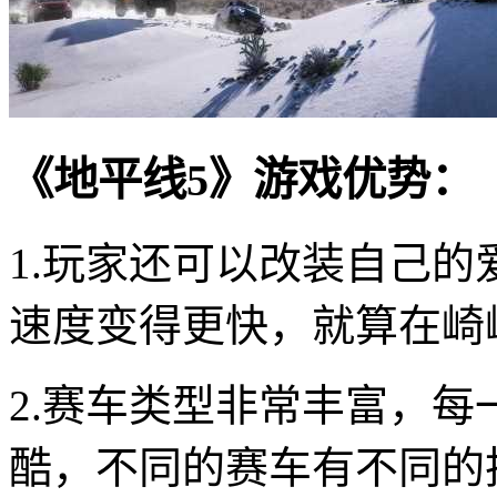
《地平线5》游戏优势：
1.玩家还可以改装自己
速度变得更快，就算在崎
2.赛车类型非常丰富，
酷，不同的赛车有不同的