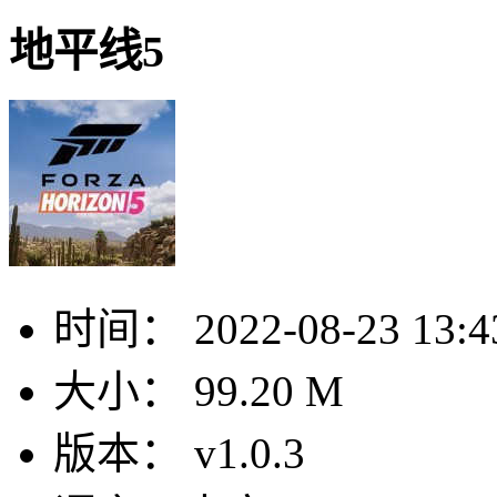
地平线5
时间：
2022-08-23 13:4
大小：
99.20 M
版本：
v1.0.3