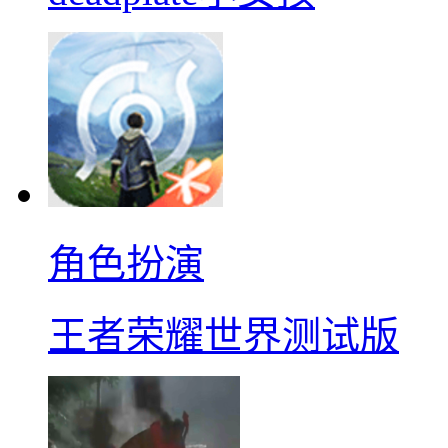
角色扮演
王者荣耀世界测试版