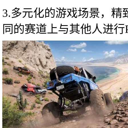
3.多元化的游戏场景，
同的赛道上与其他人进行