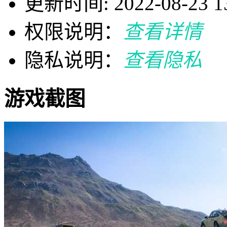
更新时间: 2022-08-23 13
权限说明：
查看详情
隐私说明：
查看隐私
游戏截图