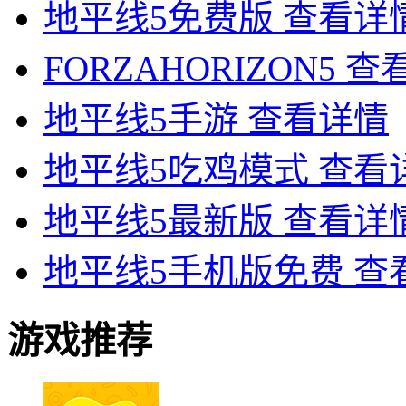
地平线5免费版
查看详
FORZAHORIZON5
查
地平线5手游
查看详情
地平线5吃鸡模式
查看
地平线5最新版
查看详
地平线5手机版免费
查
游戏推荐