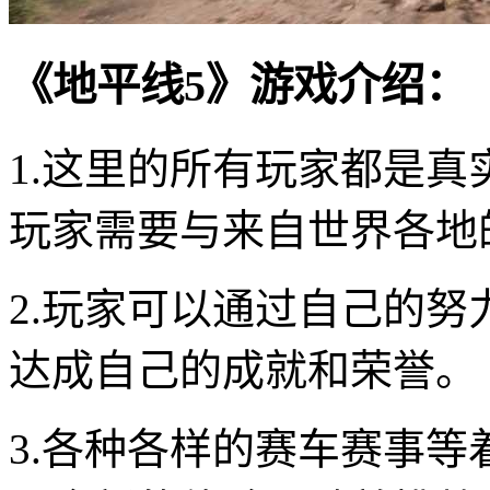
《地平线5》游戏介绍：
1.这里的所有玩家都是
玩家需要与来自世界各地
2.玩家可以通过自己的
达成自己的成就和荣誉。
3.各种各样的赛车赛事