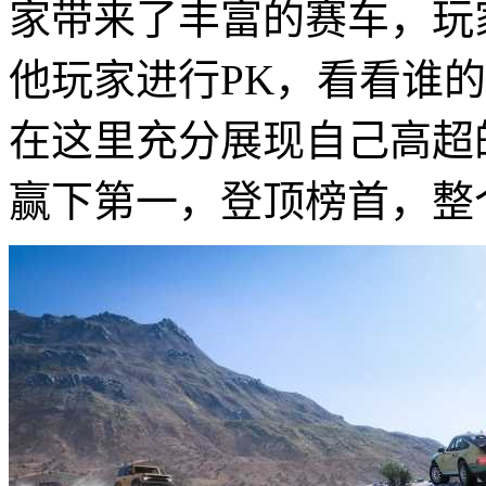
家带来了丰富的赛车，玩
他玩家进行PK，看看谁
在这里充分展现自己高超
赢下第一，登顶榜首，整