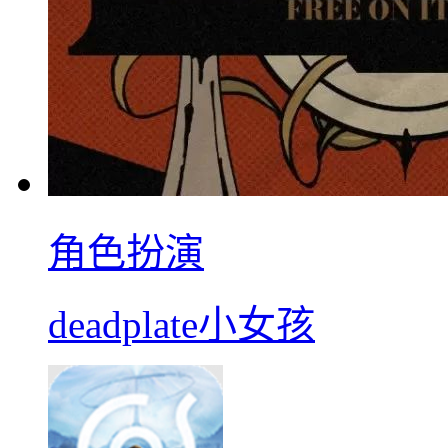
角色扮演
deadplate小女孩