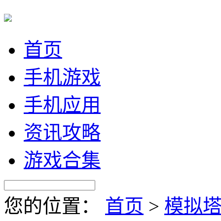
首页
手机游戏
手机应用
资讯攻略
游戏合集
您的位置：
首页
>
模拟