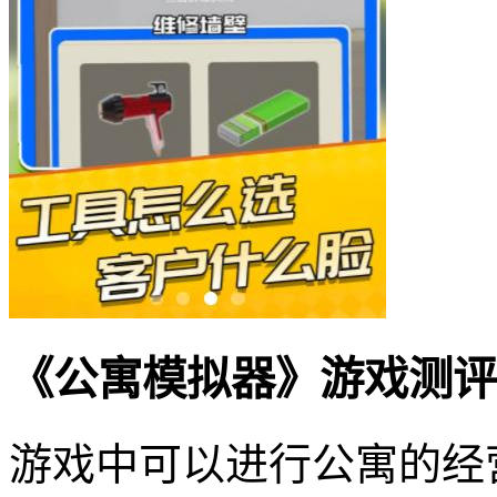
《公寓模拟器》游戏测评
游戏中可以进行公寓的经