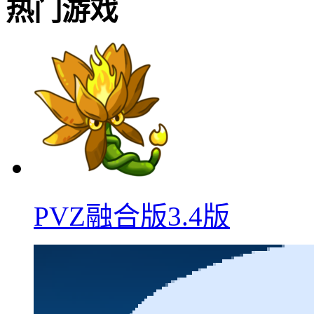
热门游戏
PVZ融合版3.4版