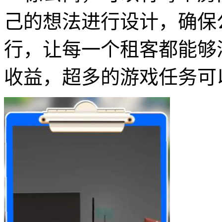
己的想法进行设计，确保
行，让每一个租客都能够
收益，超多的游戏任务可