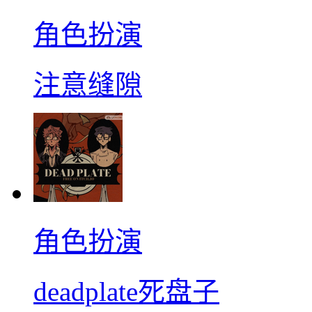
角色扮演
注意缝隙
角色扮演
deadplate死盘子