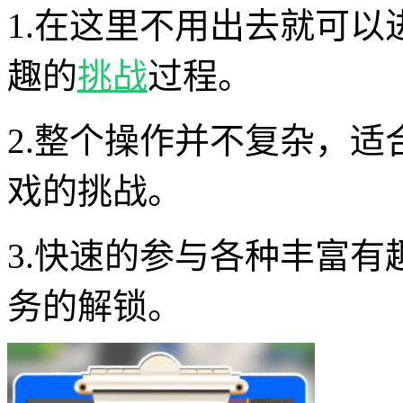
1.在这里不用出去就可
趣的
挑战
过程。
2.整个操作并不复杂，
戏的挑战。
3.快速的参与各种丰富
务的解锁。