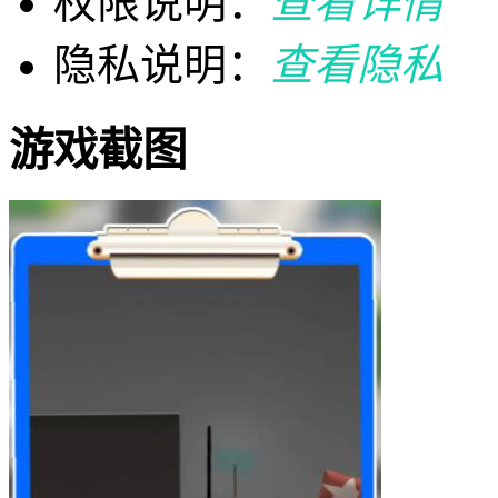
权限说明：
查看详情
隐私说明：
查看隐私
游戏截图