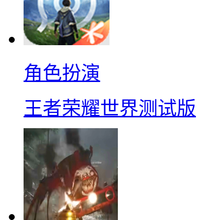
角色扮演
王者荣耀世界测试版