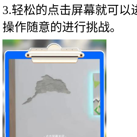
3.轻松的点击屏幕就可
操作随意的进行挑战。