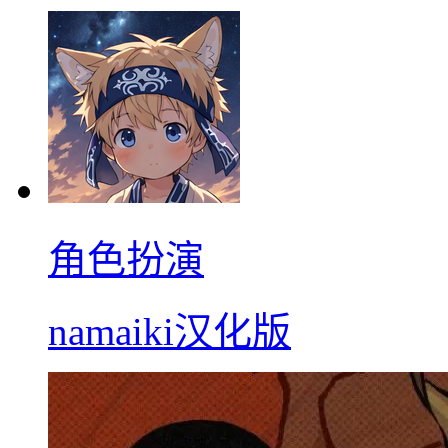
角色扮演
namaiki汉化版