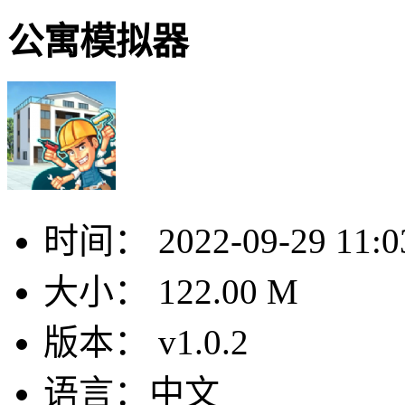
公寓模拟器
时间：
2022-09-29 11:0
大小：
122.00 M
版本：
v1.0.2
语言：
中文