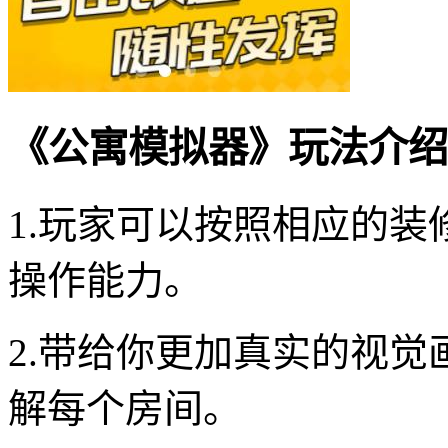
《公寓模拟器》玩法介绍
1.玩家可以按照相应的
操作能力。
2.带给你更加真实的视
解每个房间。