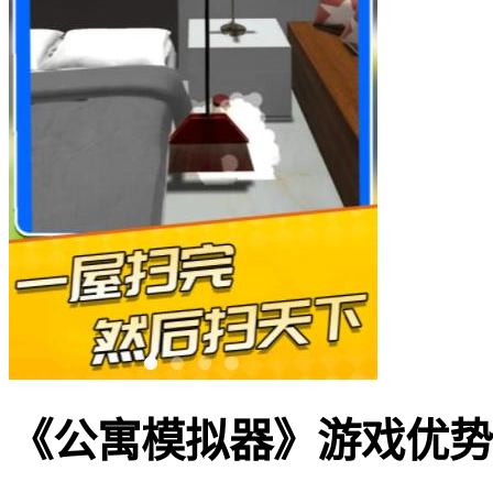
《公寓模拟器》游戏优势