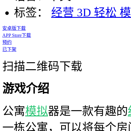
标签：
经营
3D
轻松
模
安卓版下载
APP Store下载
预约
已下架
扫描二维码下载
游戏介绍
公寓
模拟
器是一款有趣的
一栋公寓，可以将每个房