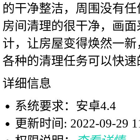
的干净整洁，周围没有任
房间清理的很干净，画面
计，让房屋变得焕然一新
各种的清理任务可以快速
详细信息
系统要求：安卓4.4
更新时间: 2022-09-29 11