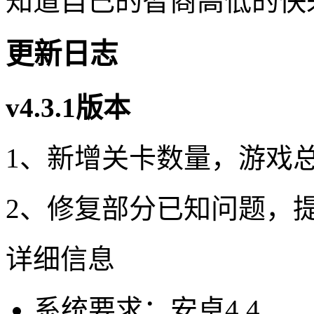
知道自己的智商高低的快
更新日志
v4.3.1版本
1、新增关卡数量，游戏总
2、修复部分已知问题，
详细信息
系统要求：安卓4.4