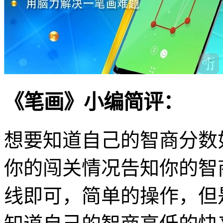
《笔画》小编简评：
想要知道自己的智商分数
你的闯关情况告知你的智
线即可，简单的操作，但