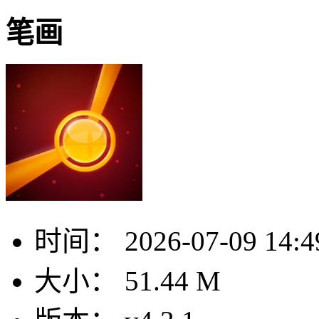
笔画
时间：
2026-07-09 14:4
大小：
51.44 M