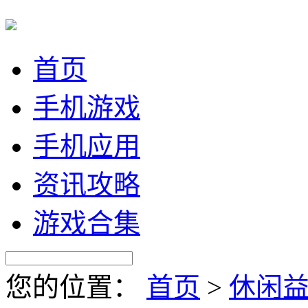
首页
手机游戏
手机应用
资讯攻略
游戏合集
您的位置：
首页
>
休闲