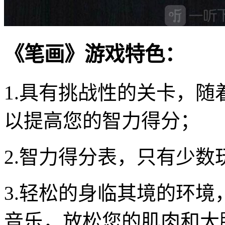
《笔画》游戏特色：
1.具有挑战性的关卡，
以提高您的智力得分；
2.智力得分表，只有少
3.轻松的身临其境的环
音乐，放松您的肌肉和大