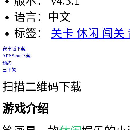
版本：
v4.3.1
语言：
中文
标签：
关卡
休闲
闯关
安卓版下载
APP Store下载
预约
已下架
扫描二维码下载
游戏介绍