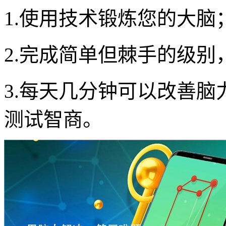
1.使用技术锻炼您的大脑
2.完成简单但棘手的级
3.每天几分钟可以改善
测试智商。