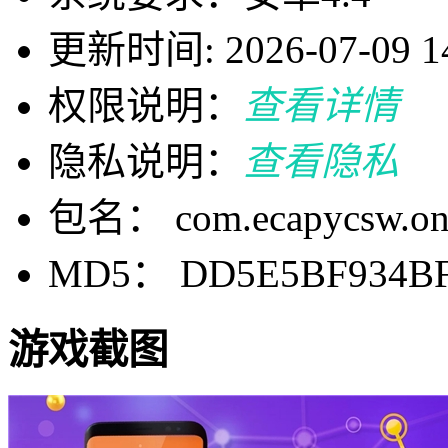
更新时间: 2026-07-09 14
权限说明：
查看详情
隐私说明：
查看隐私
包名： com.ecapycsw.one
MD5： DD5E5BF934BF
游戏截图