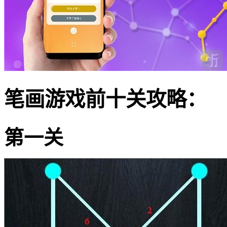
笔画游戏前十关攻略：
第一关