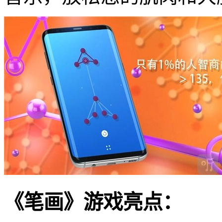
《笔画》游戏亮点：