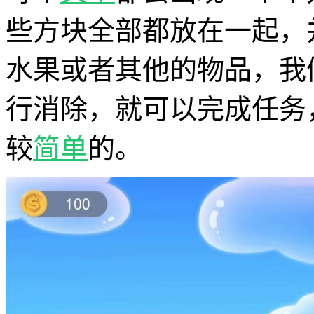
些方块全部都放在一起，
水果或者其他的物品，我
行消除，就可以完成任务
较
简单
的。