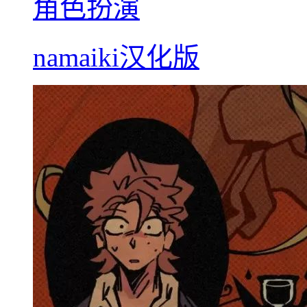
角色扮演
namaiki汉化版