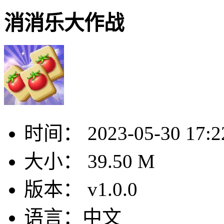
消消乐大作战
时间：
2023-05-30 17:2
大小：
39.50 M
版本：
v1.0.0
语言：
中文