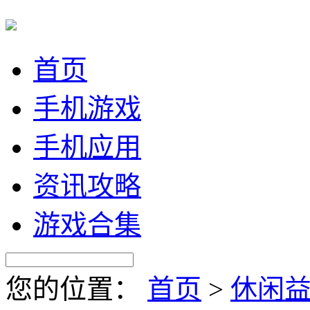
首页
手机游戏
手机应用
资讯攻略
游戏合集
您的位置：
首页
>
休闲