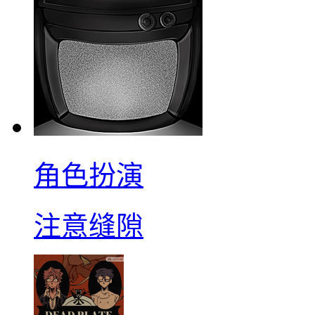
角色扮演
注意缝隙