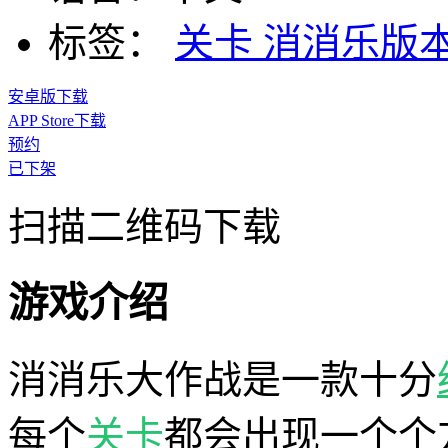
标签：
关卡
消消乐版
安卓版下载
APP Store下载
预约
已下架
扫描二维码下载
游戏介绍
消消乐大作战是一款十分
每个
关卡
都会出现一个个