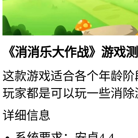
《消消乐大作战》游戏测
这款游戏适合各个年龄阶
玩家都是可以玩一些消除
详细信息
系统要求：安卓4.4