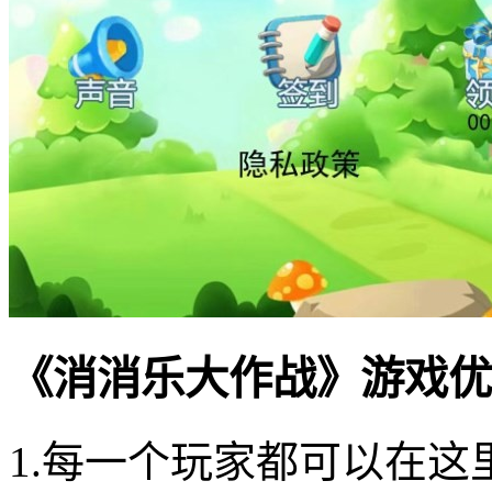
《消消乐大作战》游戏优
1.每一个玩家都可以在