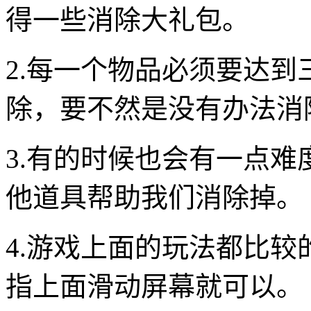
得一些消除大礼包。
2.每一个物品必须要达
除，要不然是没有办法消
3.有的时候也会有一点
他道具帮助我们消除掉。
4.游戏上面的玩法都比
指上面滑动屏幕就可以。