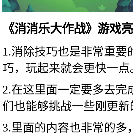
《消消乐大作战》游戏亮
1.消除技巧也是非常重
巧，玩起来就会更快一点
2.在这里面一定要多去
们也能够挑战一些刚更新
3.里面的内容也非常的