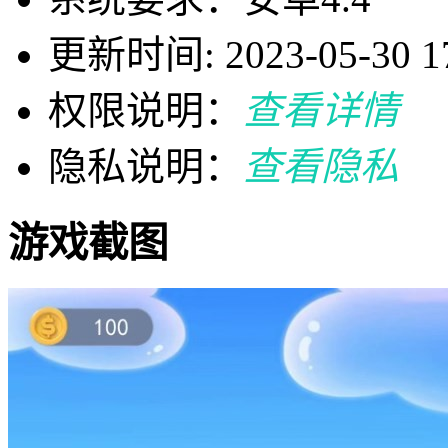
更新时间: 2023-05-30 17
权限说明：
查看详情
隐私说明：
查看隐私
游戏截图