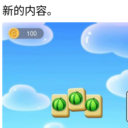
新的内容。