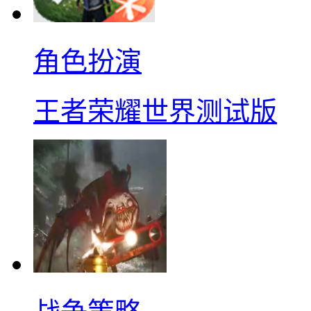
角色扮演
王者荣耀世界测试版