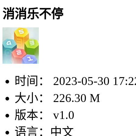
消消乐不停
时间：
2023-05-30 17:2
大小：
226.30 M
版本：
v1.0
语言：
中文