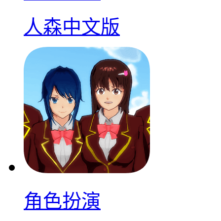
人森中文版
角色扮演