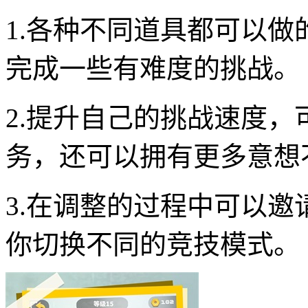
1.各种不同道具都可以
完成一些有难度的挑战。
2.提升自己的挑战速度
务，还可以拥有更多意想
3.在调整的过程中可以
你切换不同的竞技模式。