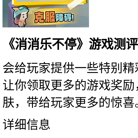
《消消乐不停》游戏测评
会给玩家提供一些特别精
让你领取更多的游戏奖励
肤，带给玩家更多的惊喜
详细信息