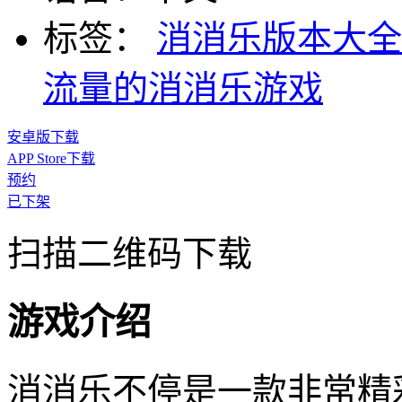
标签：
消消乐版本大
流量的消消乐游戏
安卓版下载
APP Store下载
预约
已下架
扫描二维码下载
游戏介绍
消消乐不停是一款非常精