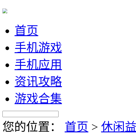
首页
手机游戏
手机应用
资讯攻略
游戏合集
您的位置：
首页
>
休闲