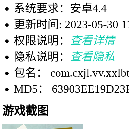
系统要求：安卓4.4
更新时间: 2023-05-30 17
权限说明：
查看详情
隐私说明：
查看隐私
包名： com.cxjl.vv.xxlbt
MD5： 63903EE19D23F
游戏截图