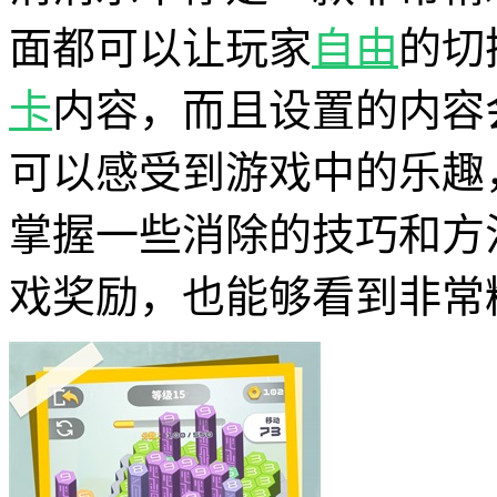
面都可以让玩家
自由
的切
卡
内容，而且设置的内容
可以感受到游戏中的乐趣
掌握一些消除的技巧和方
戏奖励，也能够看到非常