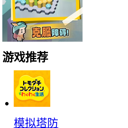
游戏推荐
模拟塔防