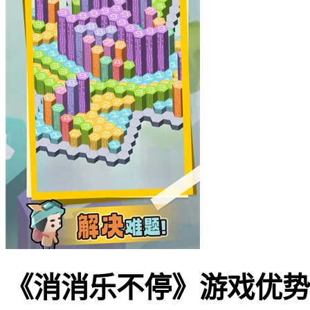
《消消乐不停》游戏优势