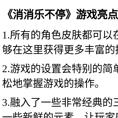
《消消乐不停》游戏亮点
1.所有的角色皮肤都可
够在这里获得更多丰富的
2.游戏的设置会特别的
松地掌握游戏的操作。
3.融入了一些非常经典
一些新鲜的元素，让玩家