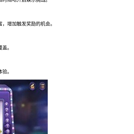
富，增加触发奖励的机会。
覆盖。
体验。