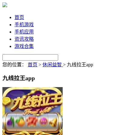
首页
手机游戏
手机应用
资讯攻略
游戏合集
您的位置：
首页
>
休闲益智
>
九线拉王app
九线拉王app