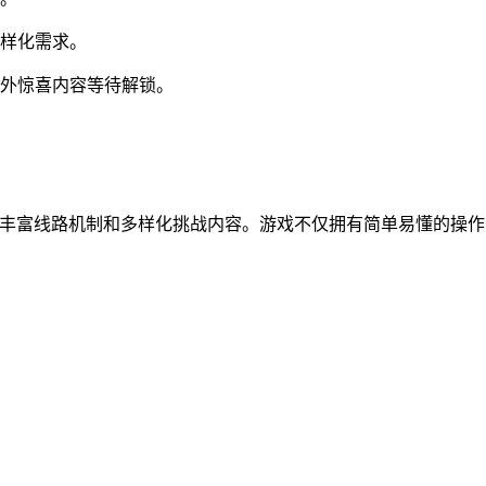
样化需求。
外惊喜内容等待解锁。
入丰富线路机制和多样化挑战内容。游戏不仅拥有简单易懂的操
。