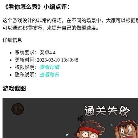
《看你怎么秀》小编点评：
这个游戏设计的非常的精巧，在不同的场景中，大家可以根据
可以通过积攒技巧，来提升自己的做题速度。
详细信息
系统要求：安卓4.4
更新时间: 2023-03-10 13:49:48
权限说明：
查看详情
隐私说明：
查看隐私
游戏截图