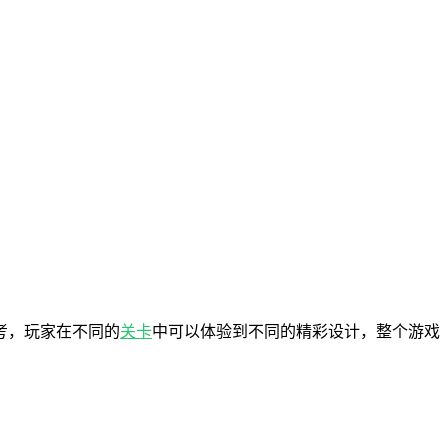
考，玩家在不同的
关卡
中可以体验到不同的精彩设计，整个游戏