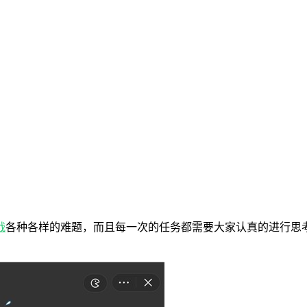
战
各种各样的难题，而且每一次的任务都需要大家认真的进行思
。