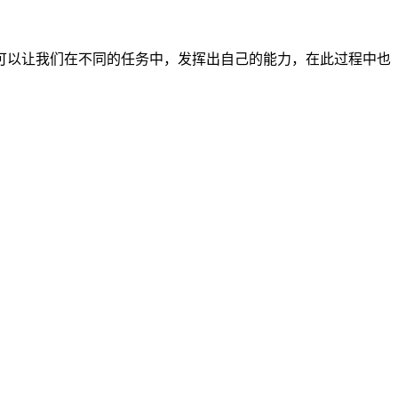
可以让我们在不同的任务中，发挥出自己的能力，在此过程中也