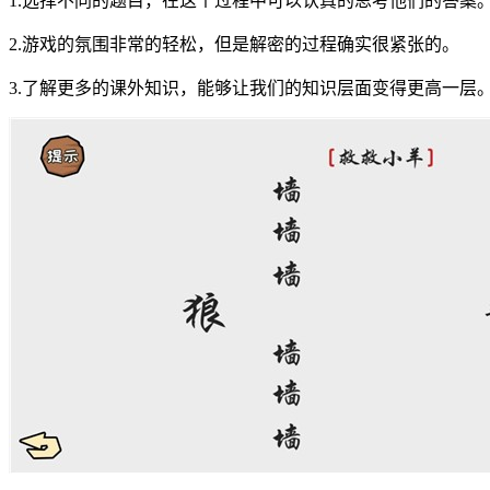
1.选择不同的题目，在这个过程中可以认真的思考他们的答案
2.游戏的氛围非常的轻松，但是解密的过程确实很紧张的。
3.了解更多的课外知识，能够让我们的知识层面变得更高一层