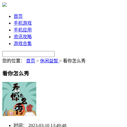
首页
手机游戏
手机应用
资讯攻略
游戏合集
您的位置：
首页
>
休闲益智
>
看你怎么秀
看你怎么秀
时间：
2023-03-10 13:49:48