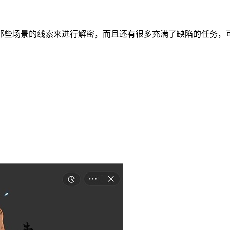
那些场景的线索来进行解密，而且还有很多充满了缺陷的任务，