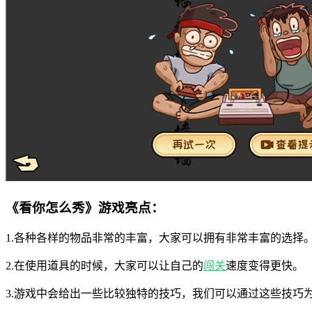
《看你怎么秀》游戏亮点：
1.各种各样的物品非常的丰富，大家可以拥有非常丰富的选择
2.在使用道具的时候，大家可以让自己的
闯关
速度变得更快。
3.游戏中会给出一些比较独特的技巧，我们可以通过这些技巧