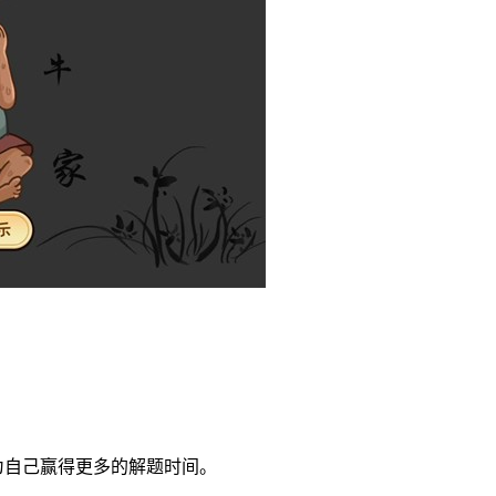
。
为自己赢得更多的解题时间。