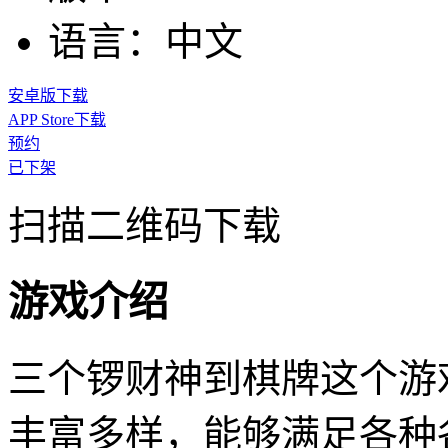
语言：
中文
安卓版下载
APP Store下载
预约
已下架
扫描二维码下载
游戏介绍
三个锣财神到棋牌这个游
丰富多样，能够满足各种