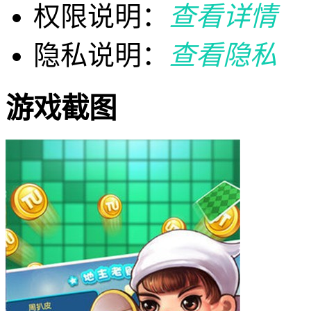
权限说明：
查看详情
隐私说明：
查看隐私
游戏截图