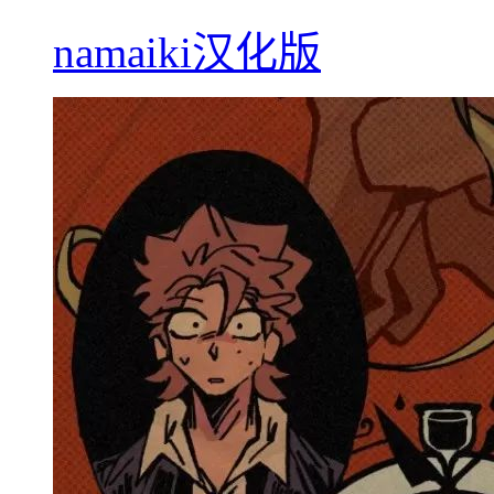
namaiki汉化版