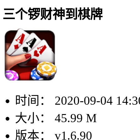
三个锣财神到棋牌
时间：
2020-09-04 14:3
大小：
45.99 M
版本：
v1.6.90