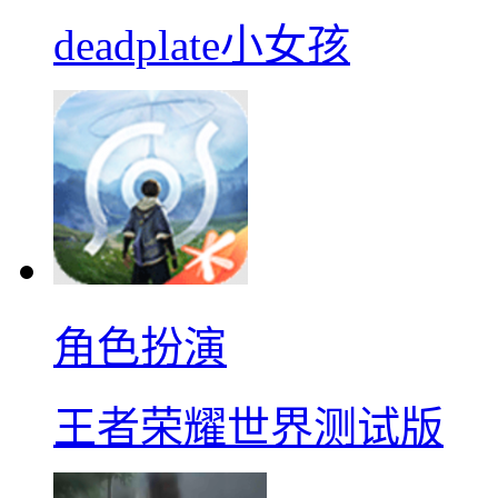
deadplate小女孩
角色扮演
王者荣耀世界测试版