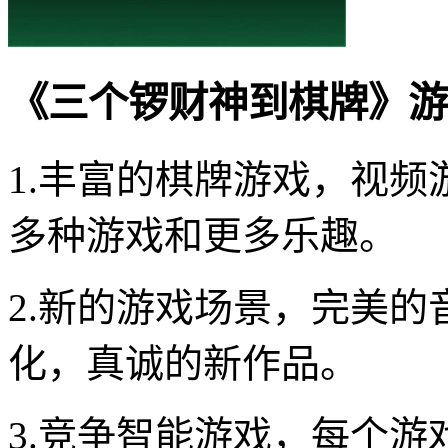
《三个锣财神到棋牌》游
1.丰富的棋牌游戏，视频
多种游戏和更多乐趣。
2.新的游戏场景，完美
化，真诚的新作品。
3.竞争智能游戏，每个