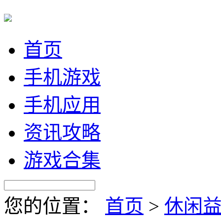
首页
手机游戏
手机应用
资讯攻略
游戏合集
您的位置：
首页
>
休闲