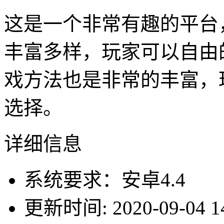
这是一个非常有趣的平台
丰富多样，玩家可以自由
戏方法也是非常的丰富，
选择。
详细信息
系统要求：安卓4.4
更新时间: 2020-09-04 14