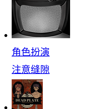
角色扮演
注意缝隙