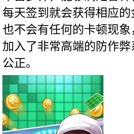
每天签到就会获得相应的
也不会有任何的卡顿现象
加入了非常高端的防作弊
公正。