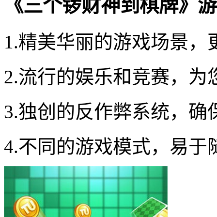
《三个锣财神到棋牌》游
1.精美华丽的游戏场景
2.流行的娱乐和竞赛，
3.独创的反作弊系统，
4.不同的游戏模式，易于