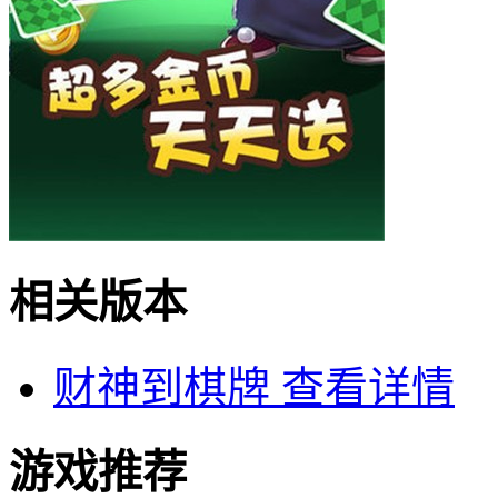
相关版本
财神到棋牌
查看详情
游戏推荐