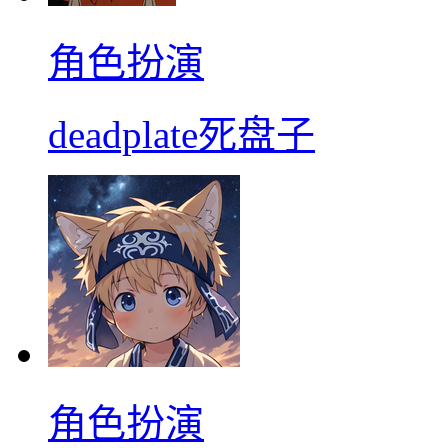
角色扮演
deadplate死盘子
角色扮演