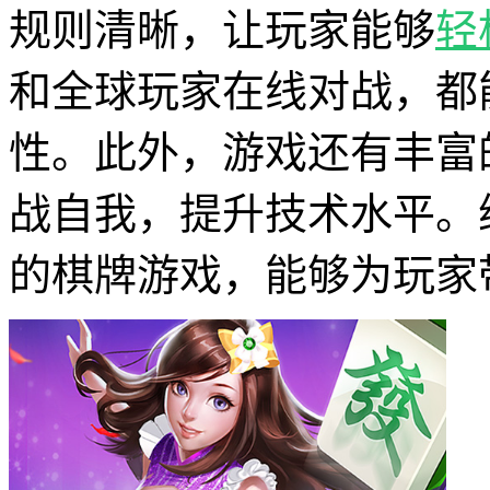
规则清晰，让玩家能够
轻
和全球玩家在线对战，都
性。此外，游戏还有丰富
战自我，提升技术水平。
的棋牌游戏，能够为玩家