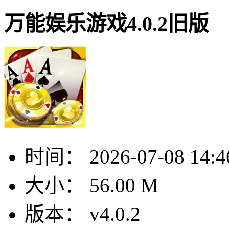
万能娱乐游戏4.0.2旧版
时间：
2026-07-08 14:4
大小：
56.00 M
版本：
v4.0.2