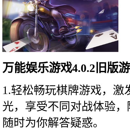
万能娱乐游戏4.0.2旧版
1.轻松畅玩棋牌游戏，
光，享受不同对战体验，
随时为你解答疑惑。