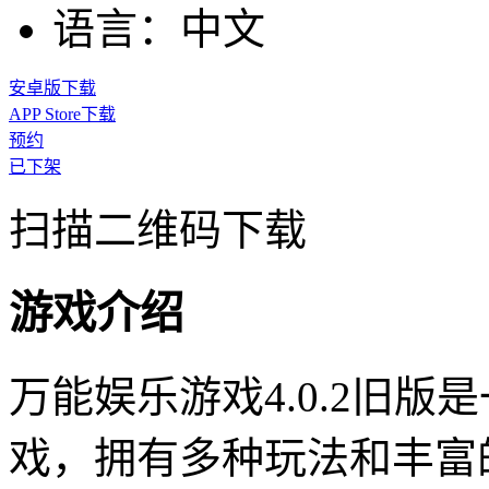
语言：
中文
安卓版下载
APP Store下载
预约
已下架
扫描二维码下载
游戏介绍
万能娱乐游戏4.0.2旧版
戏，拥有多种玩法和丰富