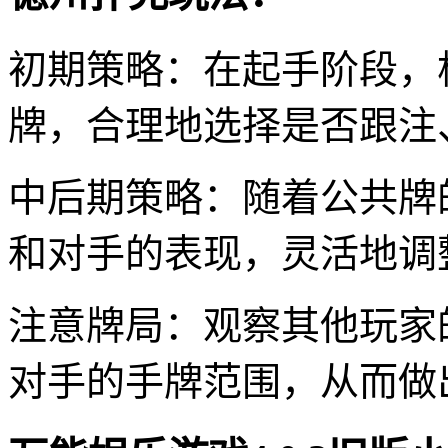
初期策略：在起手阶段，
牌，合理地选择是否跟注
中后期策略：随着公共牌
和对手的表现，灵活地调
注意牌局：观察其他玩家
对手的手牌范围，从而做