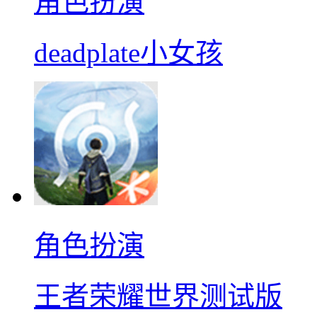
角色扮演
deadplate小女孩
角色扮演
王者荣耀世界测试版