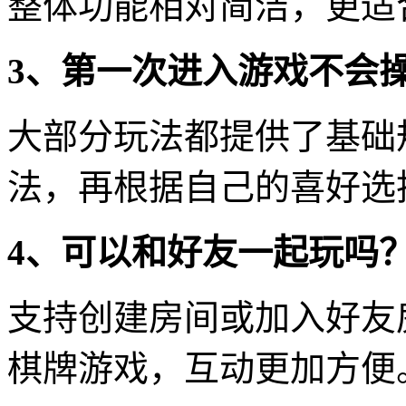
整体功能相对简洁，更适
3、第一次进入游戏不会
大部分玩法都提供了基础
法，再根据自己的喜好选
4、可以和好友一起玩吗
支持创建房间或加入好友
棋牌游戏，互动更加方便