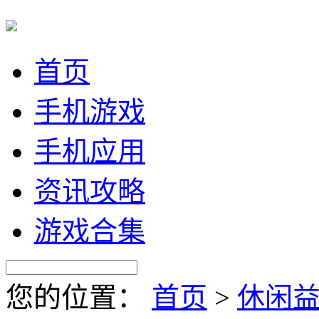
首页
手机游戏
手机应用
资讯攻略
游戏合集
您的位置：
首页
>
休闲