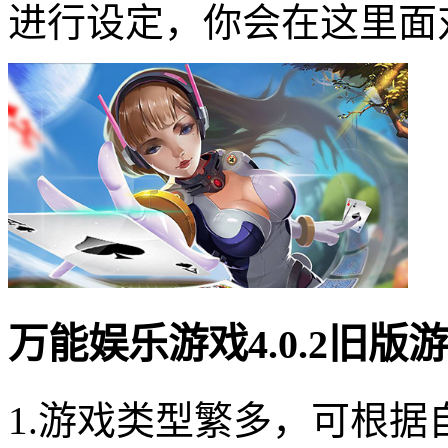
进行设定，你会在这里面
万能娱乐游戏4.0.2旧版
1.游戏类型繁多，可根