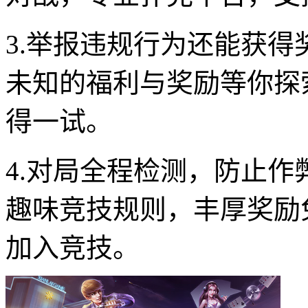
3.举报违规行为还能获
未知的福利与奖励等你探
得一试。
4.对局全程检测，防止
趣味竞技规则，丰厚奖励
加入竞技。