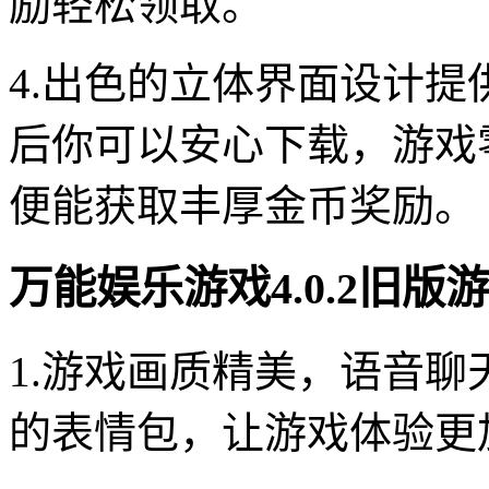
励轻松领取。
4.出色的立体界面设计
后你可以安心下载，游戏
便能获取丰厚金币奖励。
万能娱乐游戏4.0.2旧版
1.游戏画质精美，语音
的表情包，让游戏体验更