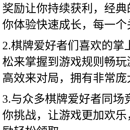
奖励让你持续获利，经典
你体验快速成长，每一个
2.棋牌爱好者们喜欢的
松来掌握到游戏规则畅玩
高效来对局，拥有非常庞
3.与众多棋牌爱好者同
你挑战，让游戏更加欢乐