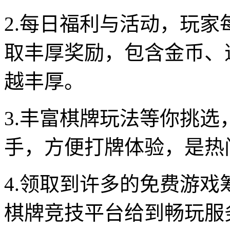
2.每日福利与活动，玩
取丰厚奖励，包含金币、
越丰厚。
3.丰富棋牌玩法等你挑
手，方便打牌体验，是热
4.领取到许多的免费游
棋牌竞技平台给到畅玩服