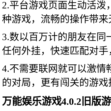
2.平台游戏页面生动活
种游戏，流畅的操作带来
3.数以百万计的朋友在
任何外挂，快速匹配对手
4.不需要联网就可以激
的对局，更有闯关的游戏
万能娱乐游戏4.0.2旧版