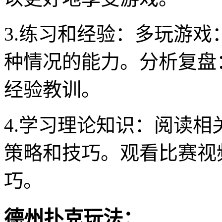
3.练习和经验：多玩游
种情况的能力。分析复盘
经验教训。
4.学习理论知识：阅读
策略和技巧。观看比赛视
巧。
德州扑克玩法：