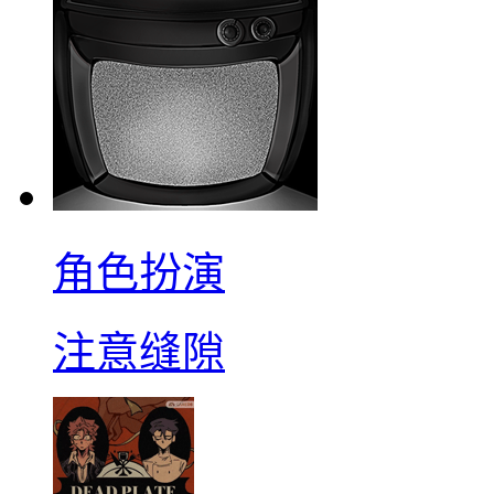
角色扮演
注意缝隙