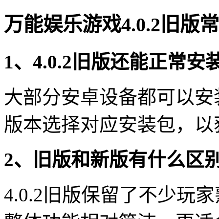
万能娱乐游戏4.0.2旧版
1、4.0.2旧版还能正常安
大部分安卓设备都可以安
版本选择对应安装包，以
2、旧版和新版有什么区
4.0.2旧版保留了不少