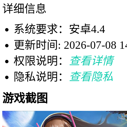
详细信息
系统要求：安卓4.4
更新时间: 2026-07-08 14
权限说明：
查看详情
隐私说明：
查看隐私
游戏截图