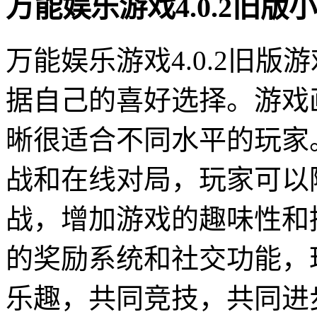
万能娱乐游戏4.0.2旧版
万能娱乐游戏4.0.2旧
据自己的喜好选择。游戏
晰很适合不同水平的玩家
战和在线对局，玩家可以
战，增加游戏的趣味性和
的奖励系统和社交功能，
乐趣，共同竞技，共同进