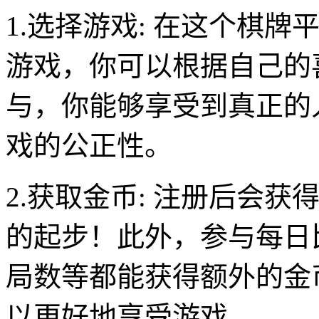
1.选择游戏: 在这个棋
游戏，你可以根据自己的
与，你能够享受到真正的
戏的公正性。
2.获取金币: 注册后会
的起步！此外，参与每日
局数等都能获得额外的金
以更好地享受游戏。