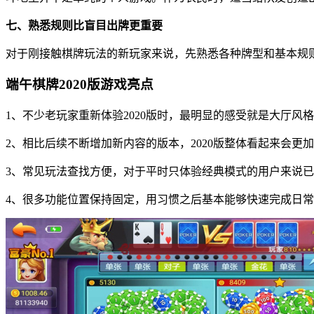
七、熟悉规则比盲目出牌更重要
对于刚接触棋牌玩法的新玩家来说，先熟悉各种牌型和基本规
端午棋牌2020版游戏亮点
1、不少老玩家重新体验2020版时，最明显的感受就是大厅风
2、相比后续不断增加新内容的版本，2020版整体看起来会更加
3、常见玩法查找方便，对于平时只体验经典模式的用户来说
4、很多功能位置保持固定，用习惯之后基本能够快速完成日