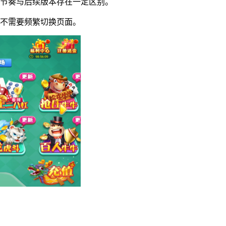
节奏与后续版本存在一定区别。
中不需要频繁切换页面。