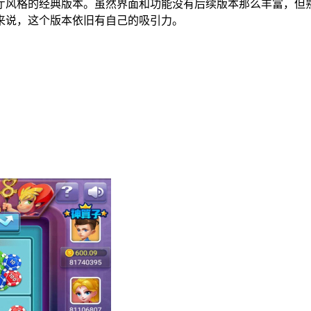
大厅风格的经典版本。虽然界面和功能没有后续版本那么丰富，
来说，这个版本依旧有自己的吸引力。