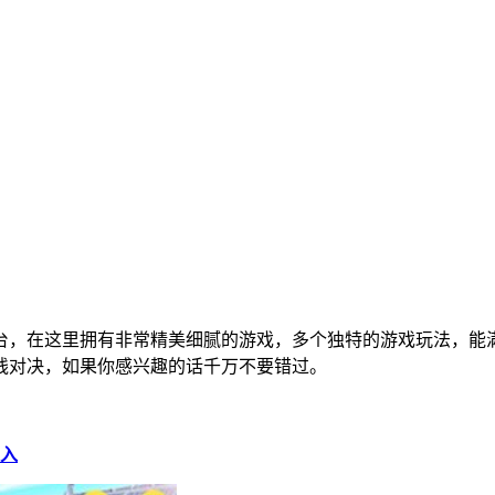
平台，在这里拥有非常精美细腻的游戏，多个独特的游戏玩法，
线对决，如果你感兴趣的话千万不要错过。
进入