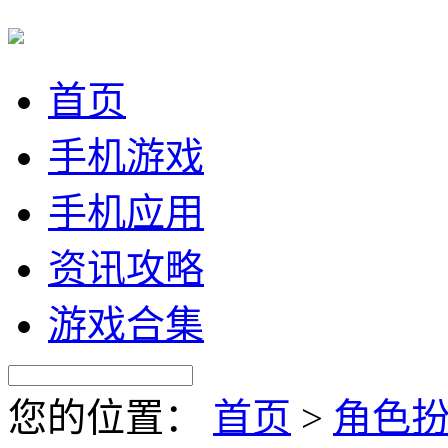
首页
手机游戏
手机应用
资讯攻略
游戏合集
您的位置：
首页
>
角色