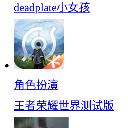
deadplate小女孩
角色扮演
王者荣耀世界测试版