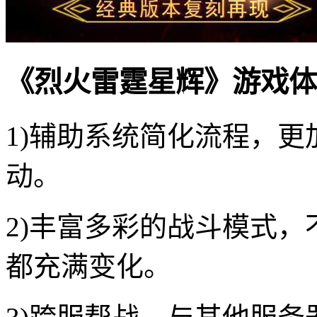
《烈火雷霆星辉》游戏体
1)辅助系统简化流程，
动。
2)丰富多彩的战斗模式
都充满变化。