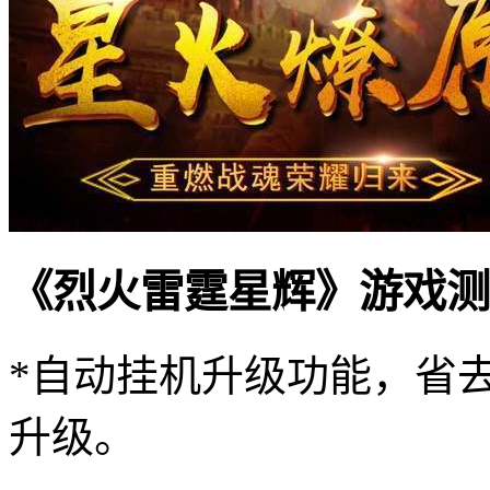
《烈火雷霆星辉》游戏测
*自动挂机升级功能，省
升级。