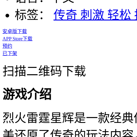
标签：
传奇
刺激
轻松
安卓版下载
APP Store下载
预约
已下架
扫描二维码下载
游戏介绍
烈火雷霆星辉是一款经典
美还原了传奇的玩法内容