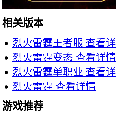
相关版本
烈火雷霆王者服
查看详
烈火雷霆变态
查看详情
烈火雷霆单职业
查看详
烈火雷霆
查看详情
游戏推荐