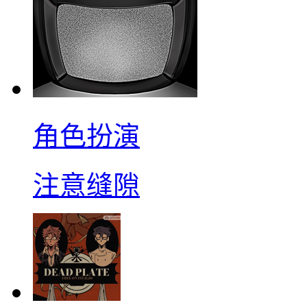
角色扮演
注意缝隙