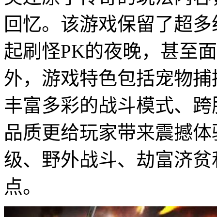
回忆。该游戏保留了超多
起刷怪PK的夜晚，甚至
外，游戏特色包括宠物捕
丰富多彩的战斗模式、跨
品质更给玩家带来震撼体
级、野外战斗、劫富济贫
点。