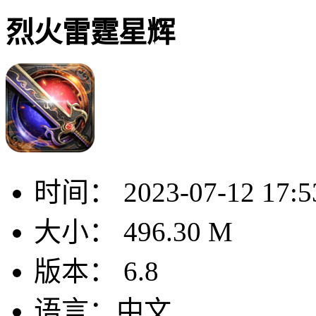
烈火雷霆星辉
时间：
2023-07-12 17:5
大小：
496.30 M
版本：
6.8
语言：
中文