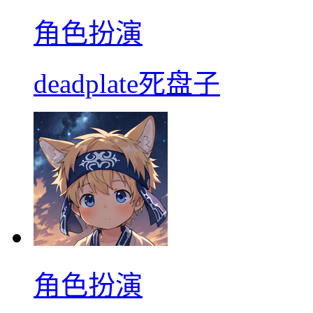
角色扮演
deadplate死盘子
角色扮演