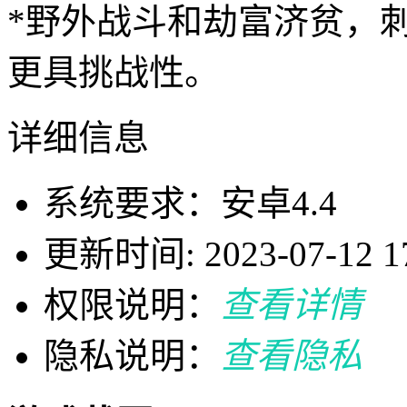
*野外战斗和劫富济贫，
更具挑战性。
详细信息
系统要求：安卓4.4
更新时间: 2023-07-12 17
权限说明：
查看详情
隐私说明：
查看隐私