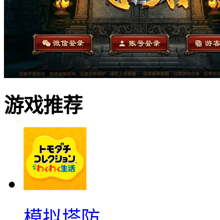
游戏推荐
模拟塔防