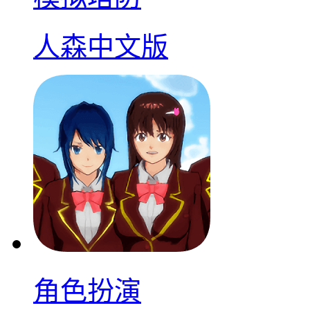
人森中文版
角色扮演