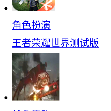
角色扮演
王者荣耀世界测试版