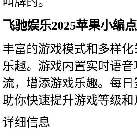
叫牌的。
飞驰娱乐2025苹果小编
丰富的游戏模式和多样化
乐趣。游戏内置实时语音
流，增添游戏乐趣。每日
助你快速提升游戏等级和
详细信息