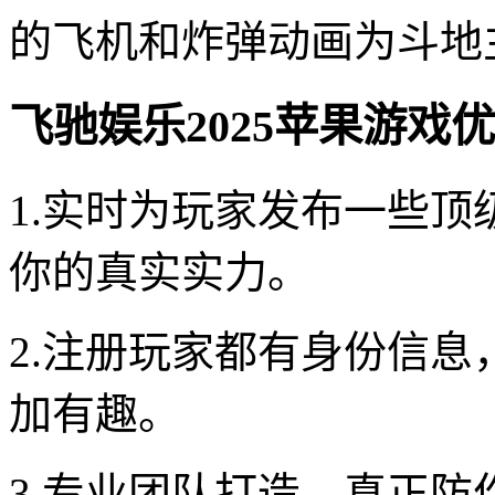
的飞机和炸弹动画为斗地
飞驰娱乐2025苹果游戏优
1.实时为玩家发布一些
你的真实实力。
2.注册玩家都有身份信息
加有趣。
3.专业团队打造，真正