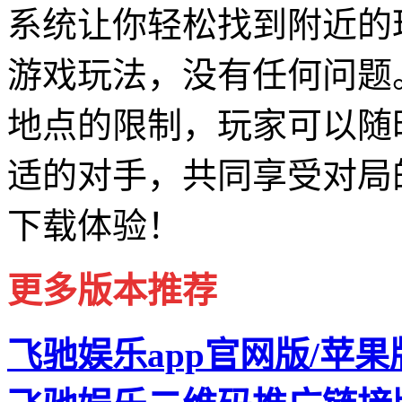
系统让你轻松找到附近的
游戏玩法，没有任何问题
地点的限制，玩家可以随
适的对手，共同享受对局
下载体验！
更多版本推荐
飞驰娱乐app官网版/苹果版