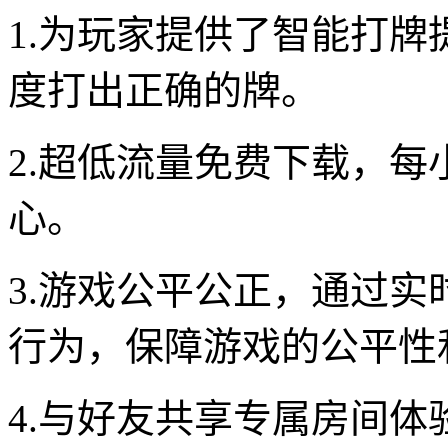
1.为玩家提供了智能打
度打出正确的牌。
2.超低流量免费下载，每
心。
3.游戏公平公正，通过
行为，保障游戏的公平性
4.与好友共享专属房间