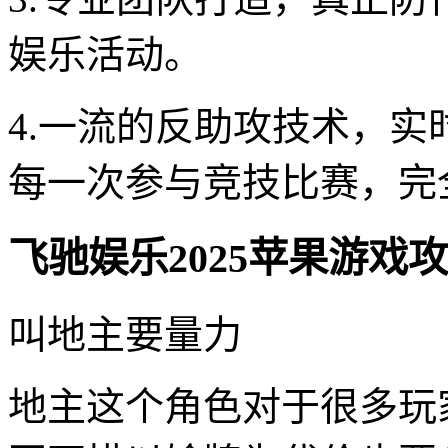
娱乐活动。
4.一流的反助攻技术，
每一次参与竞技比赛，完
飞驰娱乐2025苹果游戏
叫地主要量力
地主这个角色对于很多玩