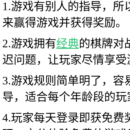
1.游戏有别人的指导，
来赢得游戏并获得奖励。
2.游戏拥有
经典
的棋牌对
迟问题，让玩家尽情享受
3.游戏规则简单明了，容
导，适合每个年龄段的玩
4.玩家每天登录即获免