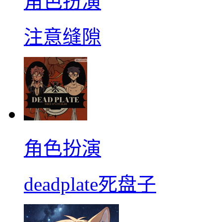
角色扮演
注意缝隙
角色扮演
deadplate死盘子