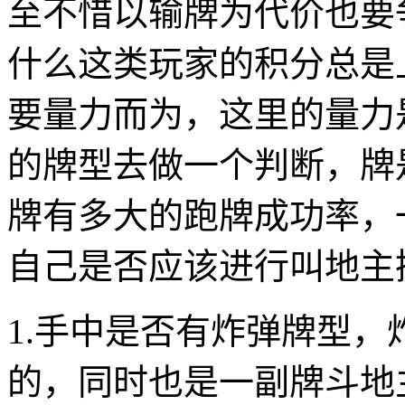
至不惜以输牌为代价也要
什么这类玩家的积分总是
要量力而为，这里的量力
的牌型去做一个判断，牌
牌有多大的跑牌成功率，
自己是否应该进行叫地主
1.手中是否有炸弹牌型
的，同时也是一副牌斗地