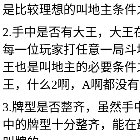
是比较理想的叫地主条件
2.手中是否有大王，大
每一位玩家打任意一局斗
王也是叫地主的必要条件
王，什么2啊，A啊都没
3.牌型是否整齐，虽然
中的牌型十分整齐，能在