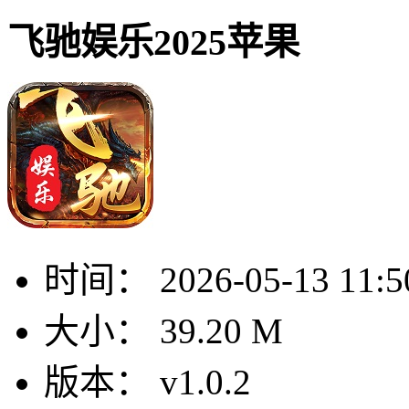
飞驰娱乐2025苹果
时间：
2026-05-13 11:5
大小：
39.20 M
版本：
v1.0.2