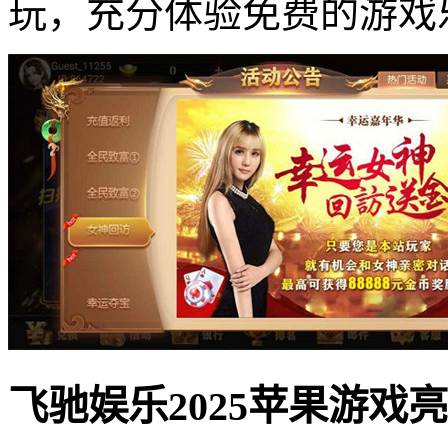
玩，充分体验免费的游戏
飞驰娱乐2025苹果游戏