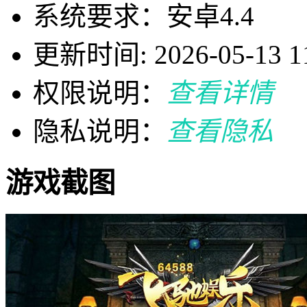
系统要求：安卓4.4
更新时间: 2026-05-13 11
权限说明：
查看详情
隐私说明：
查看隐私
游戏截图