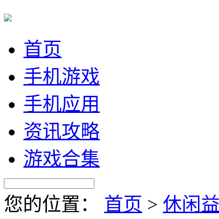
首页
手机游戏
手机应用
资讯攻略
游戏合集
您的位置：
首页
>
休闲