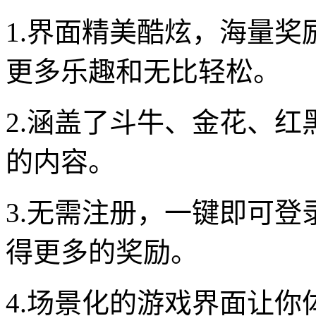
1.界面精美酷炫，海量
更多乐趣和无比轻松。
2.涵盖了斗牛、金花、红
的内容。
3.无需注册，一键即可
得更多的奖励。
4.场景化的游戏界面让