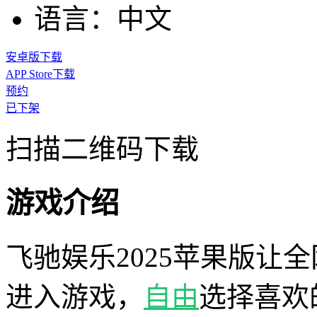
语言：
中文
安卓版下载
APP Store下载
预约
已下架
扫描二维码下载
游戏介绍
飞驰娱乐2025苹果版让
进入游戏，
自由
选择喜欢