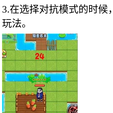
3.在选择对抗模式的时
玩法。