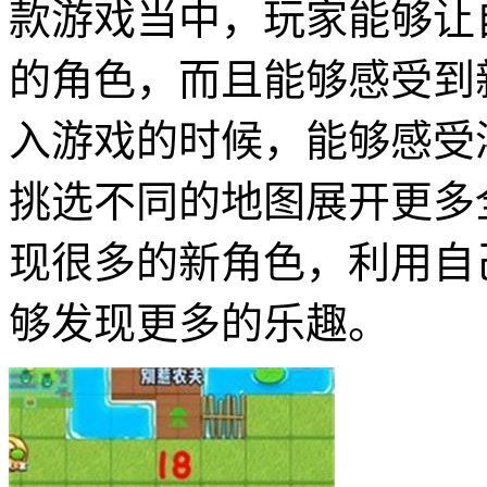
款游戏当中，玩家能够让
的角色，而且能够感受到
入游戏的时候，能够感受
挑选不同的地图展开更多
现很多的新角色，利用自
够发现更多的乐趣。