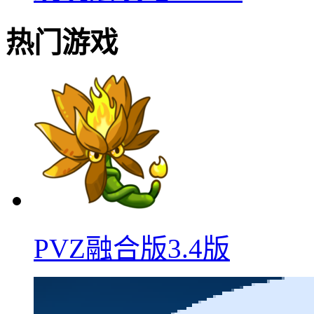
热门游戏
PVZ融合版3.4版