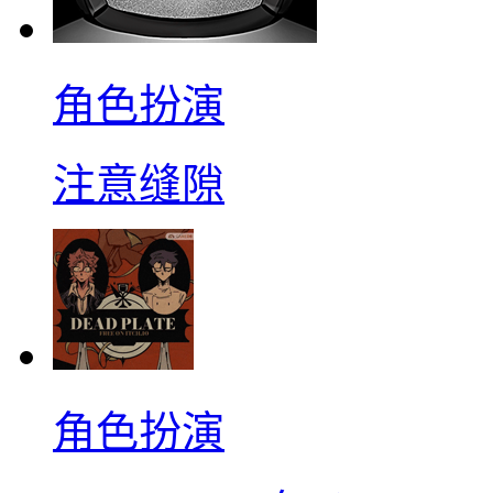
角色扮演
注意缝隙
角色扮演