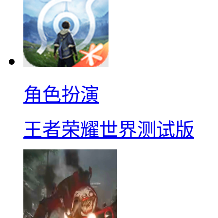
角色扮演
王者荣耀世界测试版