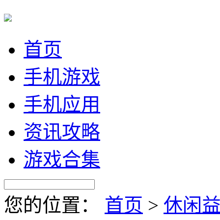
首页
手机游戏
手机应用
资讯攻略
游戏合集
您的位置：
首页
>
休闲