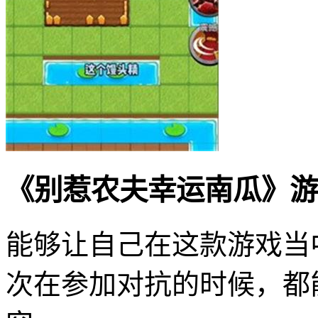
《别惹农夫幸运南瓜》游
能够让自己在这款游戏当
次在参加对抗的时候，都