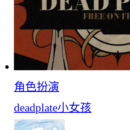
角色扮演
deadplate小女孩