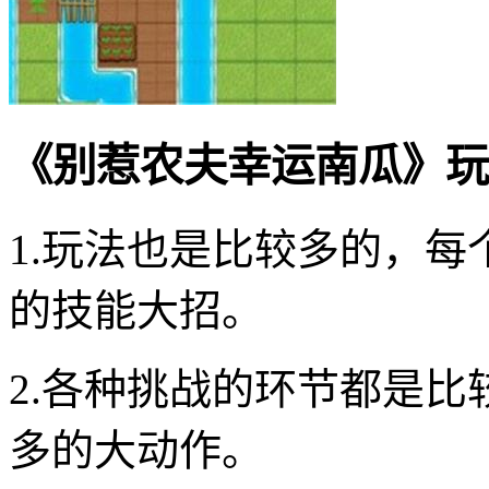
《别惹农夫幸运南瓜》玩
1.玩法也是比较多的，
的技能大招。
2.各种挑战的环节都是
多的大动作。