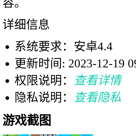
容。
详细信息
系统要求：安卓4.4
更新时间: 2023-12-19 09
权限说明：
查看详情
隐私说明：
查看隐私
游戏截图