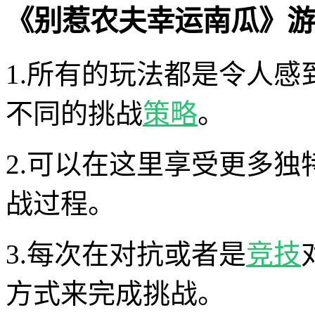
《别惹农夫幸运南瓜》游
1.所有的玩法都是令人
不同的挑战
策略
。
2.可以在这里享受更多
战过程。
3.每次在对抗或者是
竞技
方式来完成挑战。