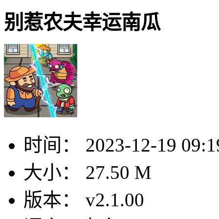
别惹农夫幸运南瓜
时间：
2023-12-19 09:1
大小：
27.50 M
版本：
v2.1.00