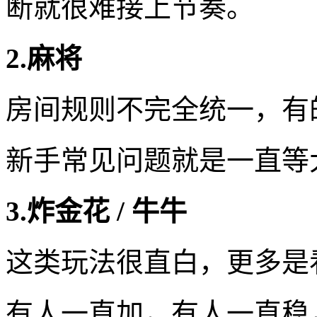
断就很难接上节奏。
2.麻将
房间规则不完全统一，有
新手常见问题就是一直等
3.炸金花 / 牛牛
这类玩法很直白，更多是
有人一直加，有人一直稳