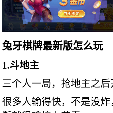
兔牙棋牌最新版怎么玩
1.斗地主
三个人一局，抢地主之后
很多人输得快，不是没炸