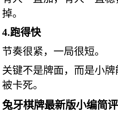
掉。
4.跑得快
节奏很紧，一局很短。
关键不是牌面，而是小牌
被卡死。
兔牙棋牌最新版小编简评