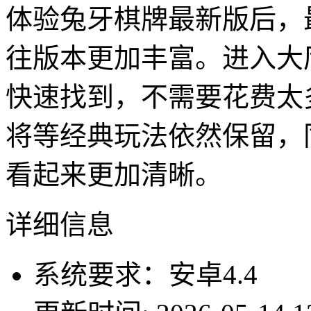
体验兔牙棋牌最新版后，
往版本更加丰富。进入大
快速找到，不需要花费太
将等经典玩法依然保留，
看起来更加清晰。
详细信息
系统要求：安卓4.4