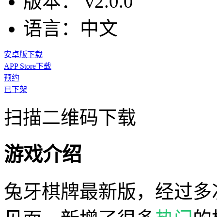
版本：
v2.0.0
语言：
中文
安卓版下载
APP Store下载
预约
已下架
扫描二维码下载
游戏介绍
兔牙棋牌最新版，经过多