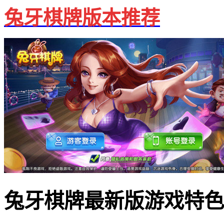
兔牙棋牌版本推荐
兔牙棋牌最新版游戏特色