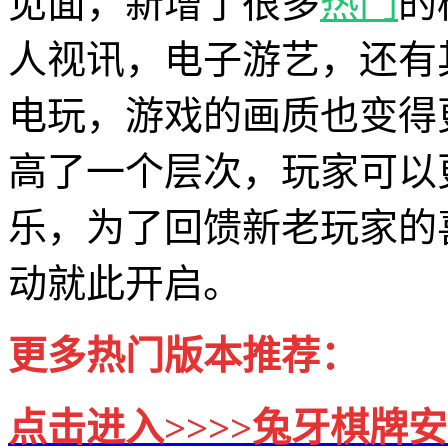
见面，新增了很多
热门
的
人视讯，电子游艺，还有
电玩，游戏的画质也变得
高了一个层次，玩家可以
乐，为了回馈新老玩家的
动就此开启。
更多热门版本推荐：
点击进入>>>>
兔牙棋牌安卓