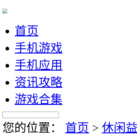
首页
手机游戏
手机应用
资讯攻略
游戏合集
您的位置：
首页
>
休闲