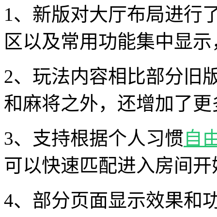
1、新版对大厅布局进行
区以及常用功能集中显示
2、玩法内容相比部分旧
和麻将之外，还增加了更
3、支持根据个人习惯
自
可以快速匹配进入房间开
4、部分页面显示效果和