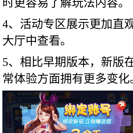
时更容易了解玩法内容。
4、活动专区展示更加直
大厅中查看。
5、相比早期版本，新版
常体验方面拥有更多变化