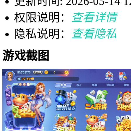
更新时间: 2026-05-14 12
权限说明：
查看详情
隐私说明：
查看隐私
游戏截图