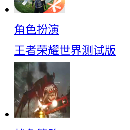
角色扮演
王者荣耀世界测试版