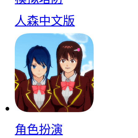
人森中文版
角色扮演