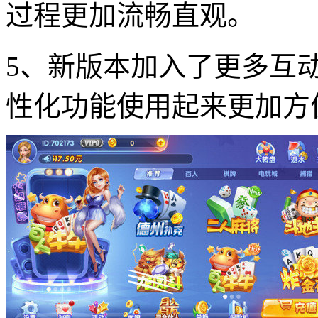
过程更加流畅直观。
5、新版本加入了更多互
性化功能使用起来更加方