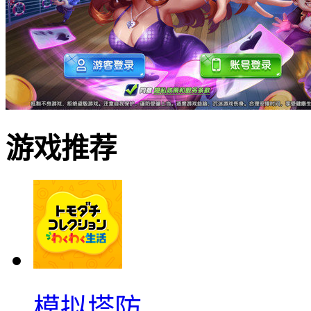
游戏推荐
模拟塔防