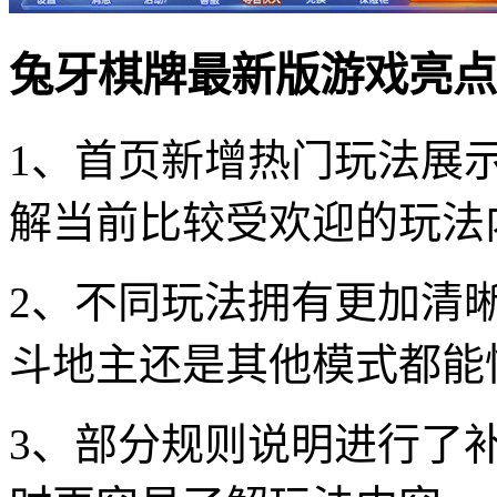
兔牙棋牌最新版游戏亮点
1、首页新增热门玩法展
解当前比较受欢迎的玩法
2、不同玩法拥有更加清
斗地主还是其他模式都能
3、部分规则说明进行了