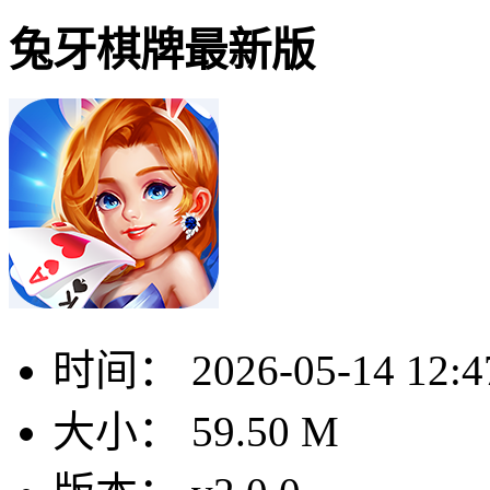
兔牙棋牌最新版
时间：
2026-05-14 12:4
大小：
59.50 M