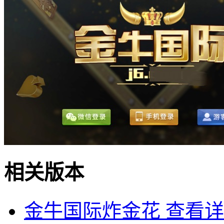
相关版本
金牛国际炸金花
查看详