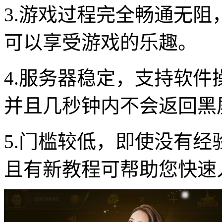
3.游戏过程完全畅通无
可以享受游戏的乐趣。
4.服务器稳定，支持软
并且几秒钟内不会返回黑
5.门槛较低，即使没有经
且有新教程可帮助您快速