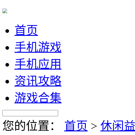
首页
手机游戏
手机应用
资讯攻略
游戏合集
您的位置：
首页
>
休闲