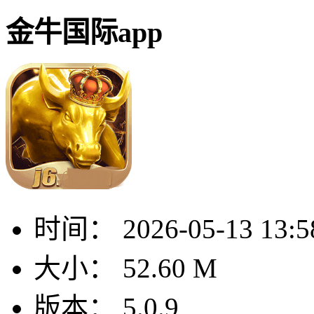
金牛国际app
时间：
2026-05-13 13:5
大小：
52.60 M
版本：
5.0.9