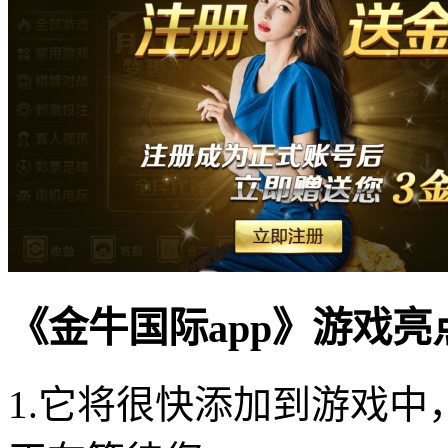
《金牛国际app》游戏亮
1.它将很快添加到游戏