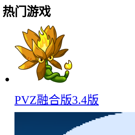
热门游戏
PVZ融合版3.4版