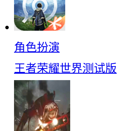
角色扮演
王者荣耀世界测试版