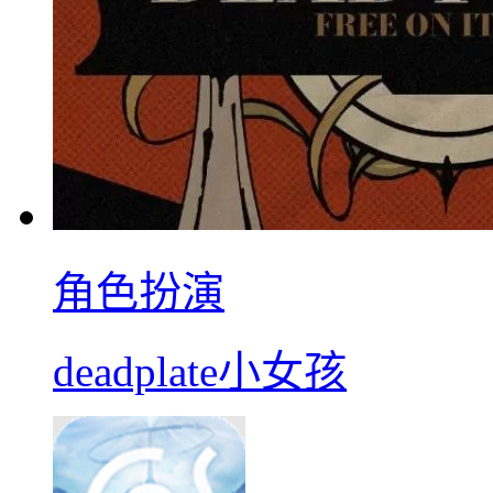
角色扮演
deadplate小女孩