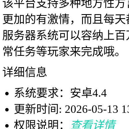
该平台支持多种地方性方
更加的有激情，而且每天
服务器系统可以容纳上百
常任务等玩家来完成哦。
详细信息
系统要求：安卓4.4
更新时间: 2026-05-13 13
权限说明：
查看详情