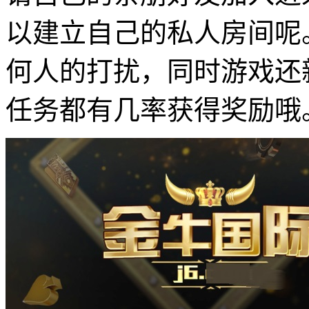
以建立自己的私人房间呢
何人的打扰，同时游戏还
任务都有几率获得奖励哦