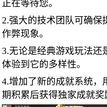
正在等待您。
2.强大的技术团队可确
作弊现象。
3.无论是经典游戏玩法
体验到它的多样性。
4.增加了新的成就系统
期积累后获得独家成就奖