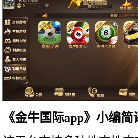
《金牛国际app》小编简