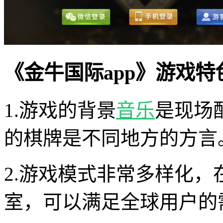
《金牛国际app》游戏特
1.游戏的背景
音乐
是现场
的棋牌是不同地方的方言
2.游戏模式非常多样化
室，可以满足全球用户的