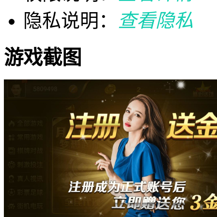
隐私说明：
查看隐私
游戏截图