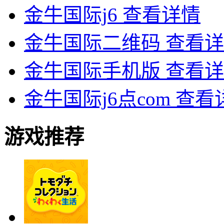
金牛国际j6
查看详情
金牛国际二维码
查看详
金牛国际手机版
查看详
金牛国际j6点com
查看
游戏推荐