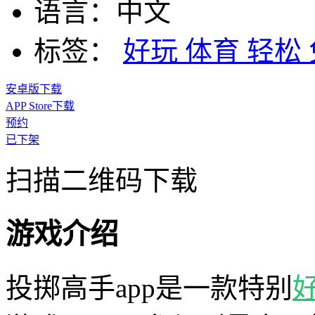
语言：
中文
标签：
好玩
体育
轻松
安卓版下载
APP Store下载
预约
已下架
扫描二维码下载
游戏介绍
投掷高手app是一款特别