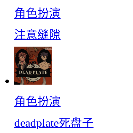
角色扮演
注意缝隙
角色扮演
deadplate死盘子