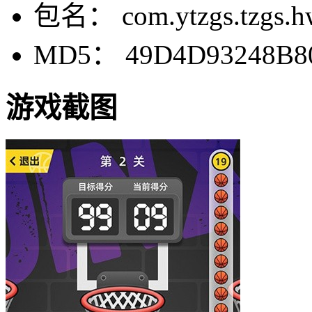
包名： com.ytzgs.tzgs.h
MD5： 49D4D93248B8
游戏截图