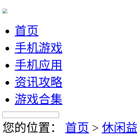
首页
手机游戏
手机应用
资讯攻略
游戏合集
您的位置：
首页
>
休闲