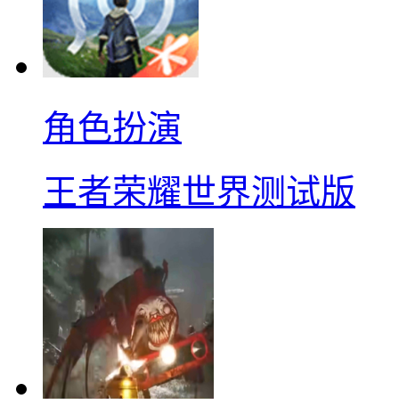
角色扮演
王者荣耀世界测试版