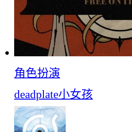
角色扮演
deadplate小女孩