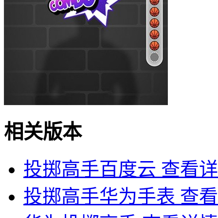
相关版本
投掷高手百度云
查看详
投掷高手华为手表
查看