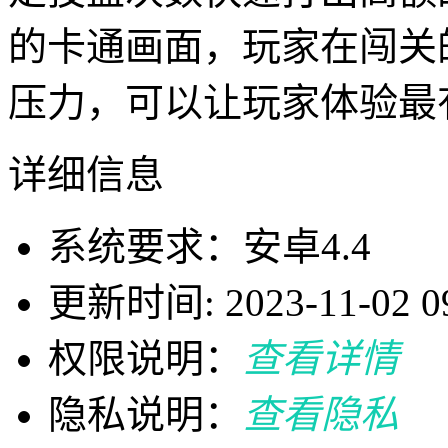
的卡通画面，玩家在闯关
压力，可以让玩家体验最
详细信息
系统要求：安卓4.4
更新时间: 2023-11-02 09
权限说明：
查看详情
隐私说明：
查看隐私