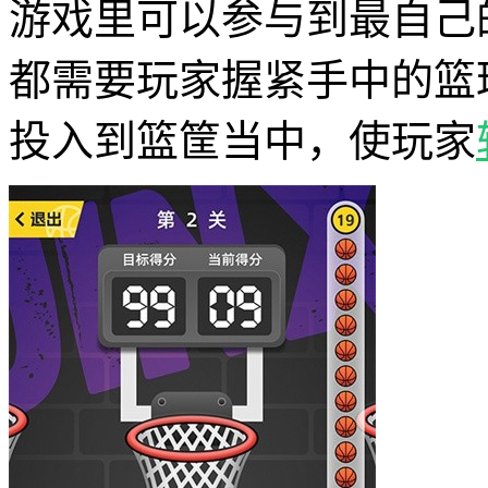
游戏里可以参与到最自己
都需要玩家握紧手中的篮
投入到篮筐当中，使玩家