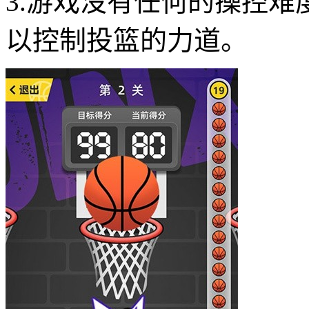
3.游戏没有任何的操控
以控制投篮的力道。