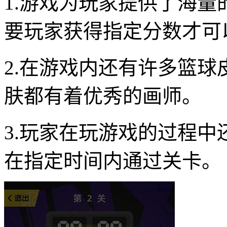
1.游戏为玩家提供了海
要玩家获得指定分数才可
2.在游戏内还有许多篮
肤都有着优秀的画师。
3.玩家在玩游戏的过程
在指定时间内通过关卡。