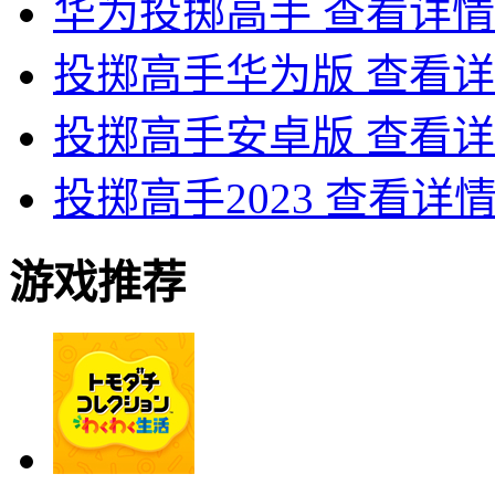
华为投掷高手
查看详情
投掷高手华为版
查看详
投掷高手安卓版
查看详
投掷高手2023
查看详
游戏推荐