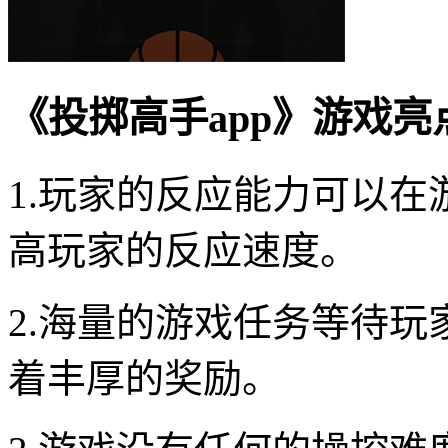
《投掷高手app》游戏亮
1.玩家的反应能力可以
高玩家的反应速度。
2.海量的游戏任务等待
着丰厚的奖励。