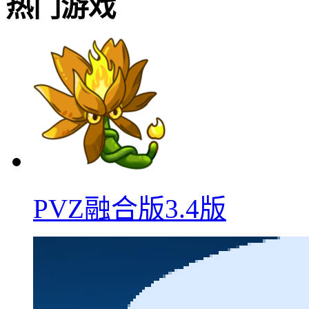
热门游戏
PVZ融合版3.4版