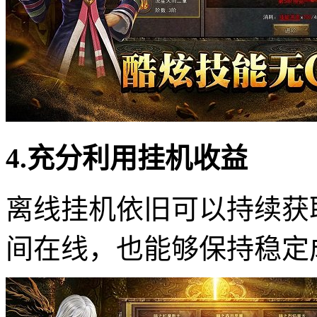
4.充分利用挂机收益
离线挂机依旧可以持续获
间在线，也能够保持稳定