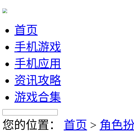
首页
手机游戏
手机应用
资讯攻略
游戏合集
您的位置：
首页
>
角色