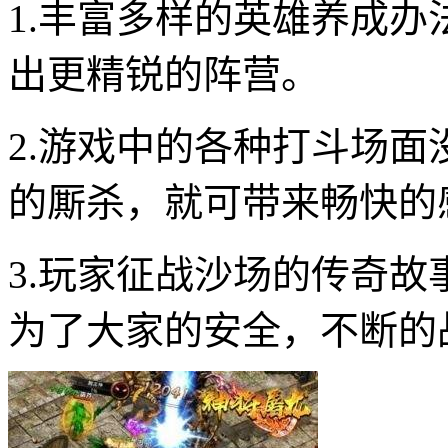
1.丰富多样的英雄养成
出更精锐的阵营。
2.游戏中的各种打斗场
的厮杀，就可带来畅快的
3.玩家征战沙场的传奇
为了大家的安全，不断的