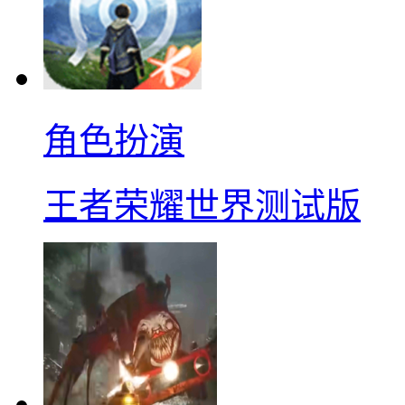
角色扮演
王者荣耀世界测试版