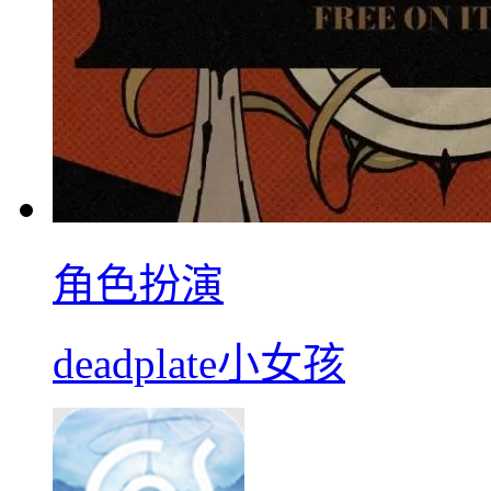
角色扮演
deadplate小女孩