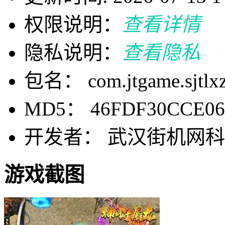
权限说明：
查看详情
隐私说明：
查看隐私
包名： com.jtgame.sjtlxz
MD5： 46FDF30CCE0
开发者： 武汉街机网
游戏截图