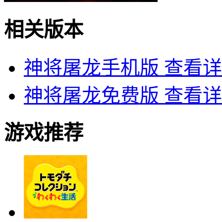
相关版本
神将屠龙手机版
查看详
神将屠龙免费版
查看详
游戏推荐