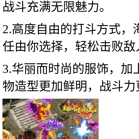
战斗充满无限魅力。
2.高度自由的打斗方式
任由你选择，轻松击败敌
3.华丽而时尚的服饰，
物造型更加鲜明，战斗力