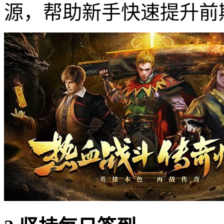
源，帮助新手快速提升前