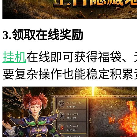
3.领取在线奖励
挂机
在线即可获得福袋、
要复杂操作也能稳定积累