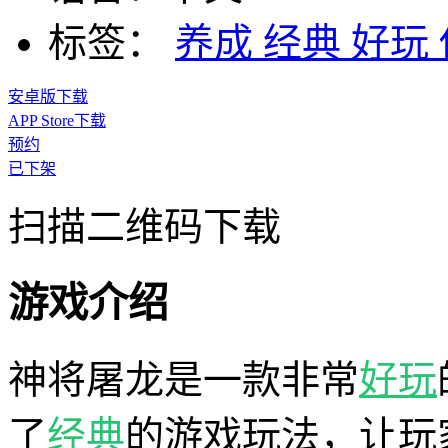
标签：
养成
经典
好玩
安卓版下载
APP Store下载
预约
已下架
扫描二维码下载
游戏介绍
神将屠龙是一款非常
好玩
了
经典
的游戏玩法，让玩