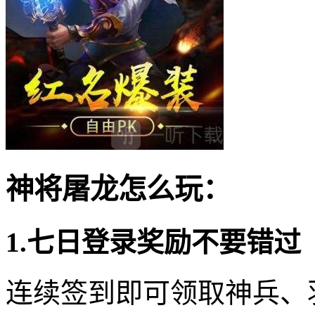
神将屠龙怎么玩：
1.七日登录奖励不要错过
连续签到即可领取神兵、