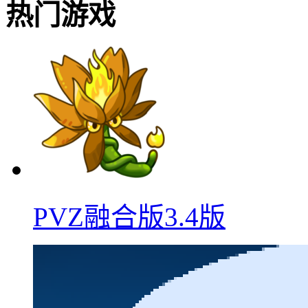
热门游戏
PVZ融合版3.4版