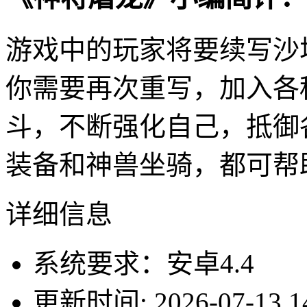
游戏中的玩家将要续写沙
你需要再次重写，加入各
斗，不断强化自己，抵御
装备和神兽坐骑，都可帮
详细信息
系统要求：安卓4.4
更新时间: 2026-07-13 14