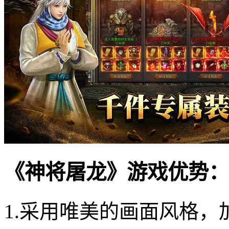
《神将屠龙》游戏优势：
1.采用唯美的画面风格