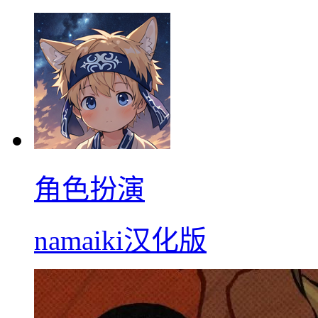
角色扮演
namaiki汉化版