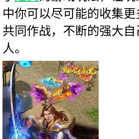
中你可以尽可能的收集更
共同作战，不断的强大自
人。