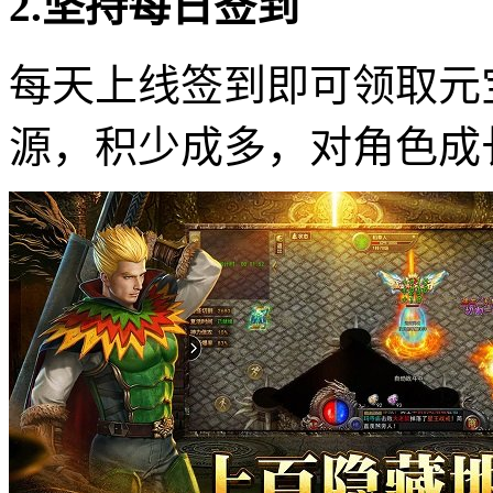
2.坚持每日签到
每天上线签到即可领取元
源，积少成多，对角色成