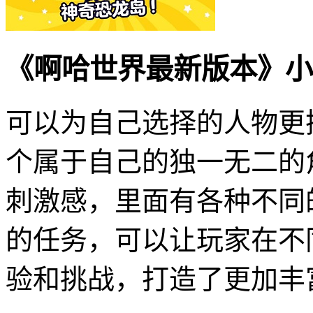
《啊哈世界最新版本》小
可以为自己选择的人物更
个属于自己的独一无二的
刺激感，里面有各种不同
的任务，可以让玩家在不
验和挑战，打造了更加丰