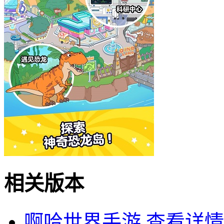
相关版本
啊哈世界手游
查看详情