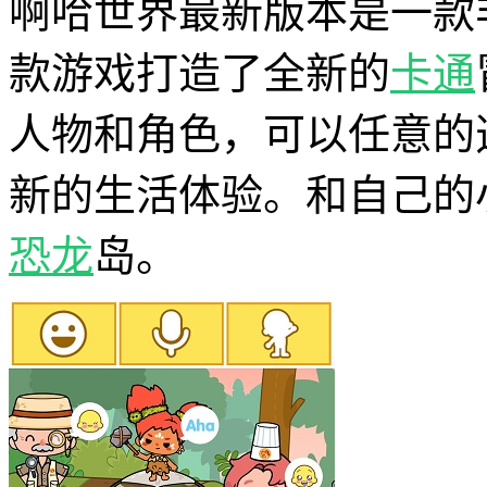
啊哈世界最新版本是一款
款游戏打造了全新的
卡通
人物和角色，可以任意的
新的生活体验。和自己的
恐龙
岛。