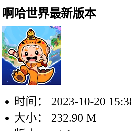
啊哈世界最新版本
时间：
2023-10-20 15:3
大小：
232.90 M