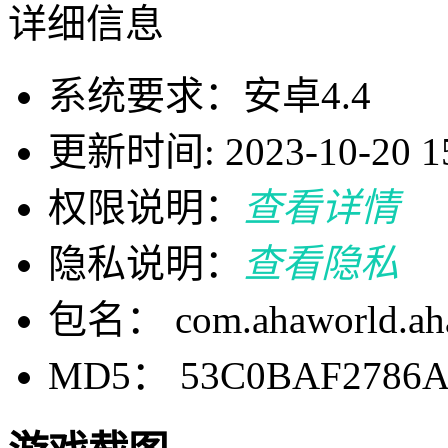
详细信息
系统要求：安卓4.4
更新时间: 2023-10-20 15
权限说明：
查看详情
隐私说明：
查看隐私
包名： com.ahaworld.ah
MD5： 53C0BAF2786A