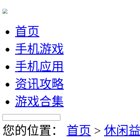
首页
手机游戏
手机应用
资讯攻略
游戏合集
您的位置：
首页
>
休闲