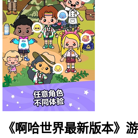
《啊哈世界最新版本》游