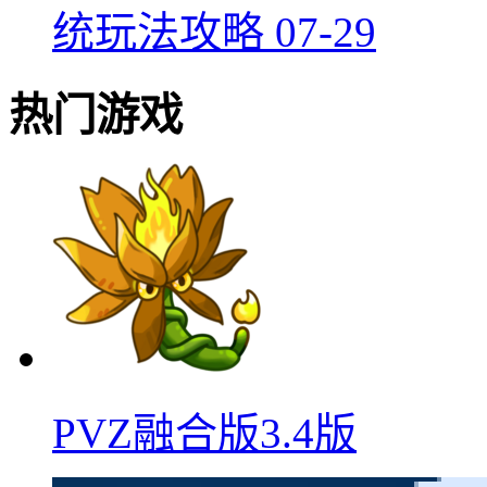
统玩法攻略
07-29
热门游戏
PVZ融合版3.4版