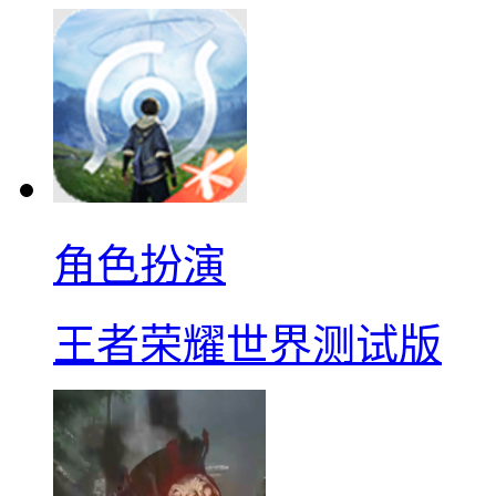
角色扮演
王者荣耀世界测试版