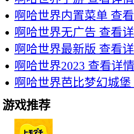
啊哈世界内置菜单
查看
啊哈世界无广告
查看详
啊哈世界最新版
查看详
啊哈世界2023
查看详
啊哈世界芭比梦幻城堡
游戏推荐