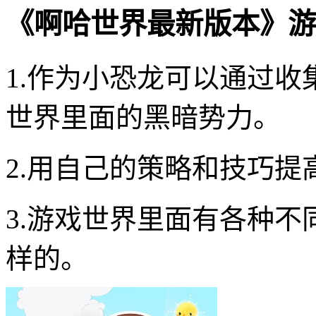
《啊哈世界最新版本》游
1.作为小恐龙可以通过
世界里面的黑暗势力。
2.用自己的策略和技巧
3.游戏世界里面有各种
样的。