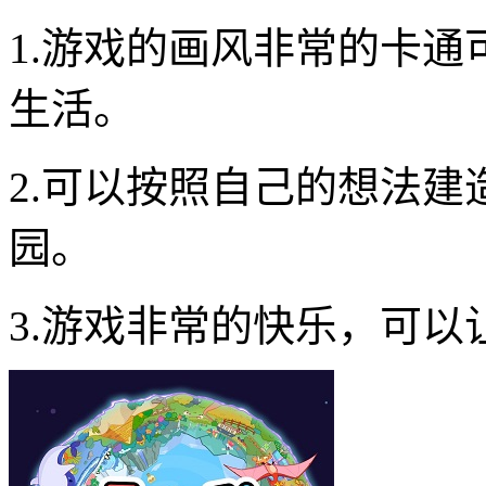
1.游戏的画风非常的卡
生活。
2.可以按照自己的想法
园。
3.游戏非常的快乐，可