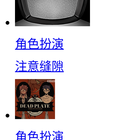
角色扮演
注意缝隙
角色扮演