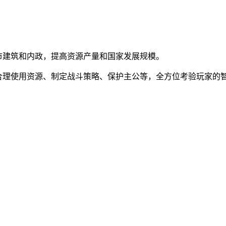
市建筑和内政，提高资源产量和国家发展规模。
合理使用资源、制定战斗策略、保护主公等，全方位考验玩家的