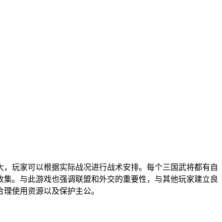
大，玩家可以根据实际战况进行战术安排。每个三国武将都有自
收集。与此游戏也强调联盟和外交的重要性，与其他玩家建立良
合理使用资源以及保护主公。