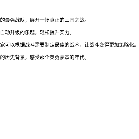
己的最强战队，展开一场真正的三国之战。
受自动升级的乐趣，轻松提升实力。
玩家可以根据战斗需要制定最佳的战术，让战斗变得更加策略化。
国的历史背景，感受那个英勇豪杰的年代。