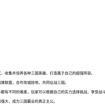
式，收集并培养各种三国英雄，打造属于自己的超强阵容。
组建联盟，合作攻城掠地，共同征战三国。
本都有不同的难度，玩家可以根据自己的实力选择挑战，享受战
加强大，成为三国霸业的真正主公。