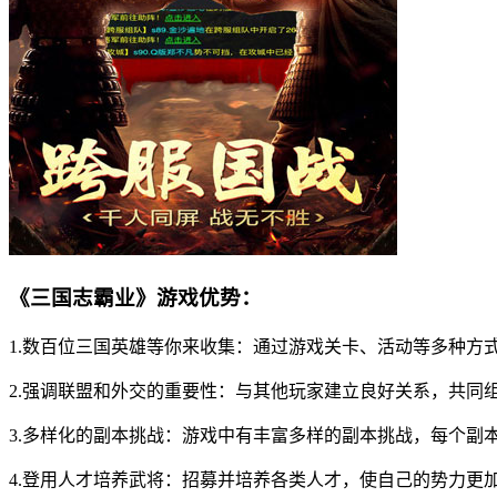
《三国志霸业》游戏优势：
1.数百位三国英雄等你来收集：通过游戏关卡、活动等多种方
2.强调联盟和外交的重要性：与其他玩家建立良好关系，共同
3.多样化的副本挑战：游戏中有丰富多样的副本挑战，每个副
4.登用人才培养武将：招募并培养各类人才，使自己的势力更