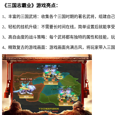
《三国志霸业》游戏亮点：
1、丰富的三国武将：收集各个三国时期的著名武将，组建自
2、轻松的挂机升级：不需要长时间在线，简单设置后就能享
3、高自由度的战斗策略：每个武将都有独特的属性和技能，
4、精致复古的游戏画面：游戏画面充满古风，将玩家带入三