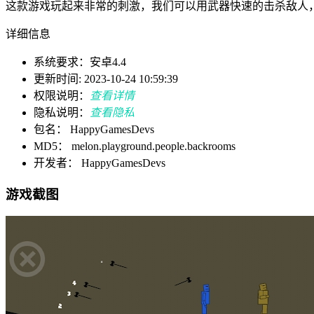
这款游戏玩起来非常的刺激，我们可以用武器快速的击杀敌人
详细信息
系统要求：安卓4.4
更新时间: 2023-10-24 10:59:39
权限说明：
查看详情
隐私说明：
查看隐私
包名： HappyGamesDevs
MD5： melon.playground.people.backrooms
开发者： HappyGamesDevs
游戏截图