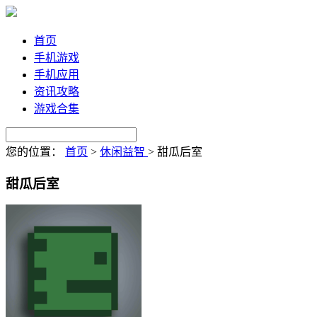
首页
手机游戏
手机应用
资讯攻略
游戏合集
您的位置：
首页
>
休闲益智
>
甜瓜后室
甜瓜后室