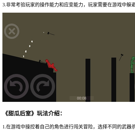
3.非常考验玩家的操作能力和应变能力，玩家需要在游戏中躲
《甜瓜后室》玩法介绍：
1.在游戏中操控着自己的角色进行闯关冒险，选择不同的武器