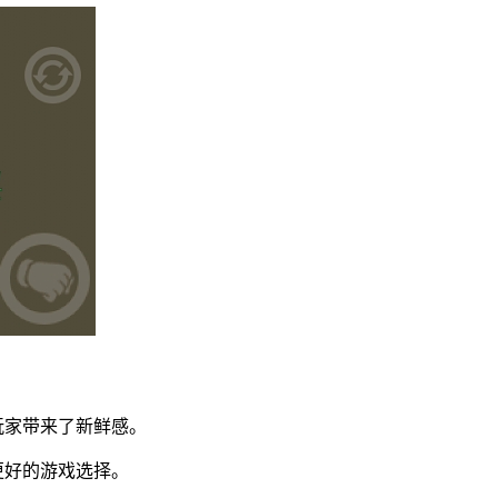
玩家带来了新鲜感。
更好的游戏选择。