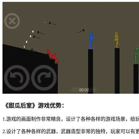
《甜瓜后室》游戏优势：
1.游戏的画面制作非常精良，设计了各种各样的游戏场景，给
2.设计了各种各样的武器，武器造型非常的独特，玩家可以有