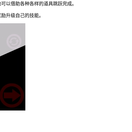
也可以借助各种各样的道具跳跃完成。
奖励升级自己的技能。