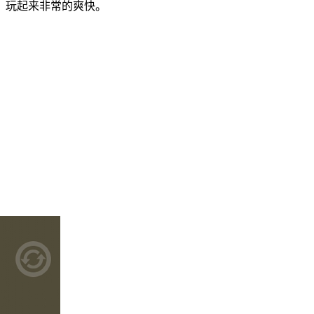
，玩起来非常的爽快。