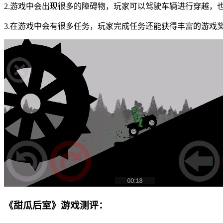
2.游戏中会出现很多的障碍物，玩家可以驾驶车辆进行穿越，
3.在游戏中会有很多任务，玩家完成任务还能获得丰富的游戏
《甜瓜后室》游戏测评：