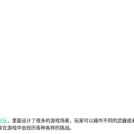
好玩
，里面设计了很多的游戏场景，玩家可以操作不同的武器或
家在游戏中会经历各种各样的挑战。