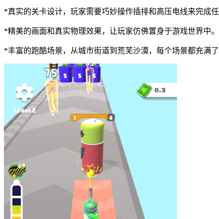
*真实的关卡设计，玩家需要巧妙操作插排和高压电线来完成
*精美的画面和真实物理效果，让玩家仿佛置身于游戏世界中。
*丰富的跑酷场景，从城市街道到荒芜沙漠，每个场景都充满