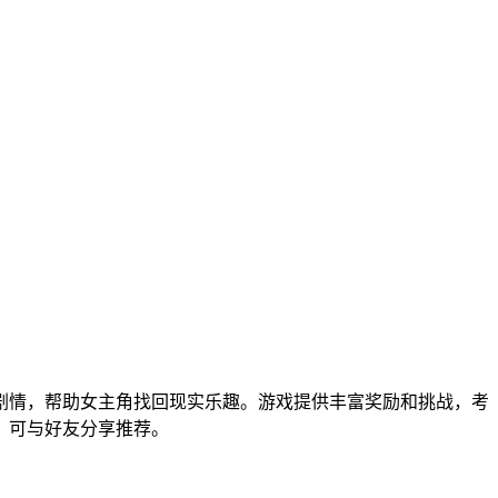
剧情，帮助女主角找回现实乐趣。游戏提供丰富奖励和挑战，考
，可与好友分享推荐。