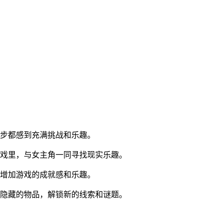
一步都感到充满挑战和乐趣。
游戏里，与女主角一同寻找现实乐趣。
，增加游戏的成就感和乐趣。
到隐藏的物品，解锁新的线索和谜题。