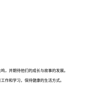
共鸣，并期待他们的成长与故事的发展。
意工作和学习，保持健康的生活方式。