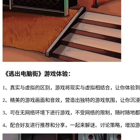
《逃出电脑街》游戏体验：
1、真实与虚拟的区别，游戏将现实与虚拟相结合，让你体验
2、精美的游戏画面和音效，营造出独特的游戏氛围，让你沉
3、可在无网络环境下进行游戏，不受网络的限制，随时随地
4、配合好友进行推荐和分享，一起来解谜、讨论策略，增加