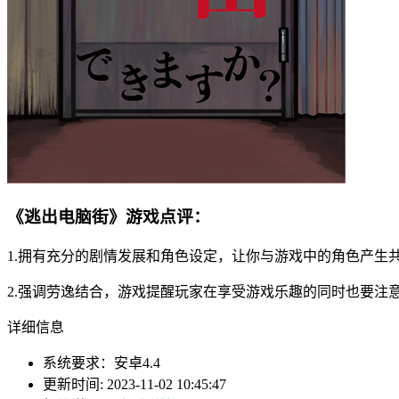
《逃出电脑街》游戏点评：
1.拥有充分的剧情发展和角色设定，让你与游戏中的角色产生
2.强调劳逸结合，游戏提醒玩家在享受游戏乐趣的同时也要注
详细信息
系统要求：安卓4.4
更新时间: 2023-11-02 10:45:47