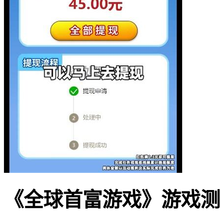
《全球首富游戏》游戏测