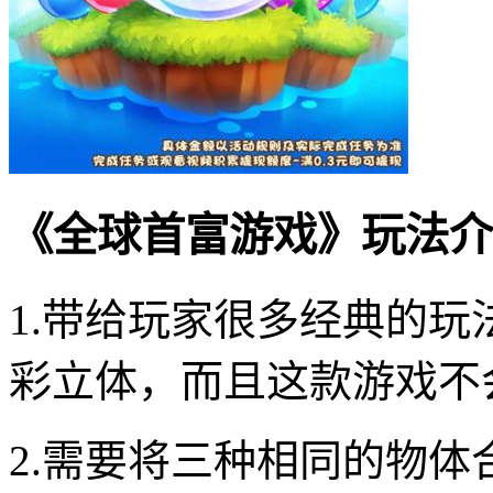
《全球首富游戏》玩法介
1.带给玩家很多经典的
彩立体，而且这款游戏不
2.需要将三种相同的物