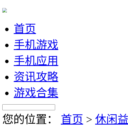
首页
手机游戏
手机应用
资讯攻略
游戏合集
您的位置：
首页
>
休闲