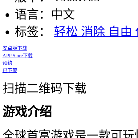
语言：
中文
标签：
轻松
消除
自由
安卓版下载
APP Store下载
预约
已下架
扫描二维码下载
游戏介绍
全球首富游戏是一款可玩