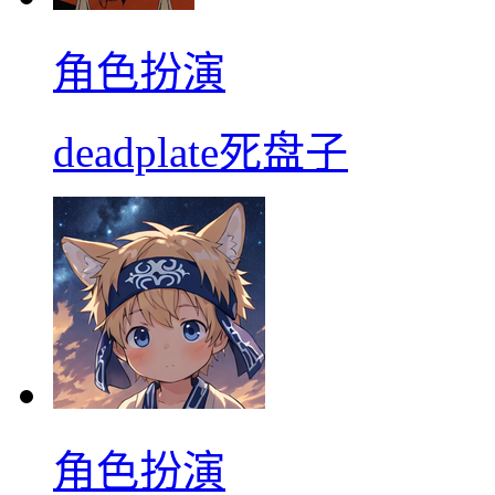
角色扮演
deadplate死盘子
角色扮演