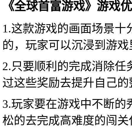
《全球首富游戏》游戏优
1.这款游戏的画面场景
的，玩家可以沉浸到游戏
2.只要顺利的完成消除
过这些奖励去提升自己的
3.玩家要在游戏中不断
松的去完成高难度的闯关