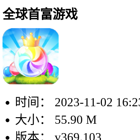
全球首富游戏
时间：
2023-11-02 16:2
大小：
55.90 M
版本：
v369.103