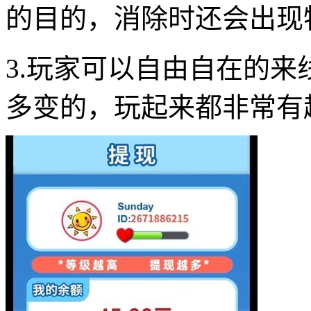
的目的，消除时还会出现
3.玩家可以自由自在的
多变的，玩起来都非常有