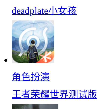
deadplate小女孩
角色扮演
王者荣耀世界测试版