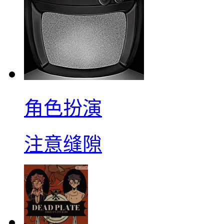
角色扮演
注意缝隙