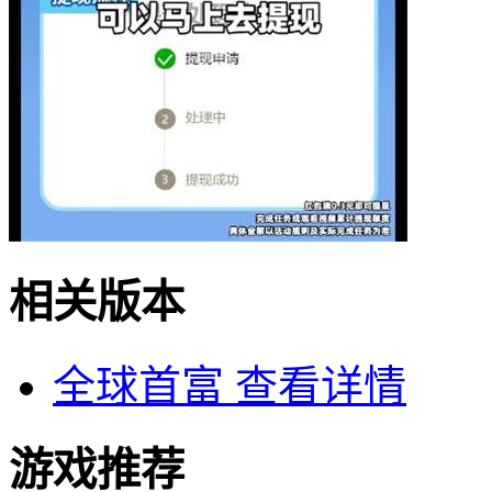
相关版本
全球首富
查看详情
游戏推荐