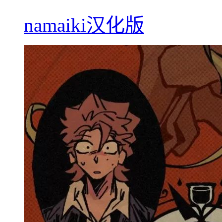
namaiki汉化版