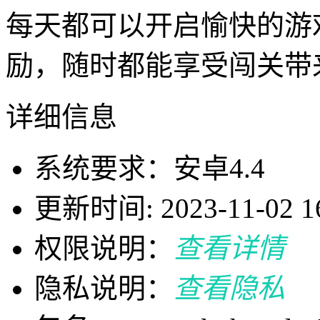
每天都可以开启愉快的游
励，随时都能享受闯关带
详细信息
系统要求：安卓4.4
更新时间: 2023-11-02 16
权限说明：
查看详情
隐私说明：
查看隐私