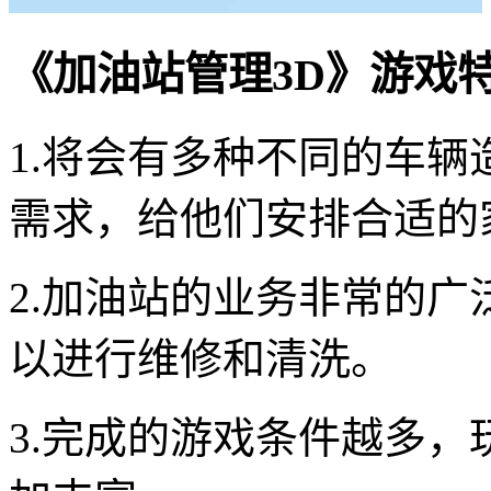
《加油站管理3D》游戏
1.将会有多种不同的车
需求，给他们安排合适的
2.加油站的业务非常的
以进行维修和清洗。
3.完成的游戏条件越多