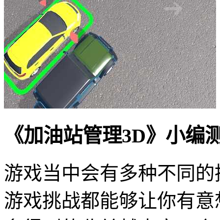
《加油站管理3D》小编
游戏当中会有多种不同的
游戏挑战都能够让你有意