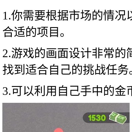
1.你需要根据市场的情
合适的项目。
2.游戏的画面设计非常
找到适合自己的挑战任务
3.可以利用自己手中的