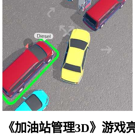
《加油站管理3D》游戏