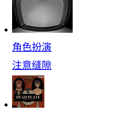
角色扮演
注意缝隙