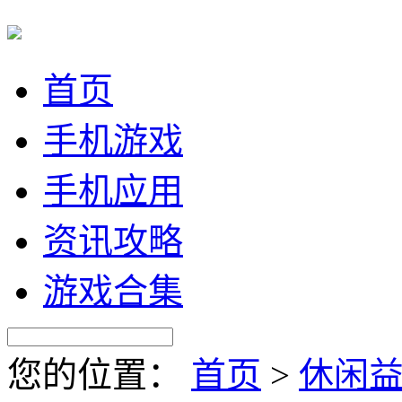
首页
手机游戏
手机应用
资讯攻略
游戏合集
您的位置：
首页
>
休闲