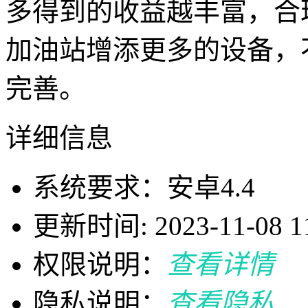
多得到的收益越丰富，合
加油站增添更多的设备，
完善。
详细信息
系统要求：安卓4.4
更新时间: 2023-11-08 11
权限说明：
查看详情
隐私说明：
查看隐私