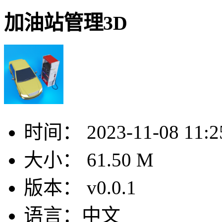
加油站管理3D
时间：
2023-11-08 11:2
大小：
61.50 M
版本：
v0.0.1
语言：
中文