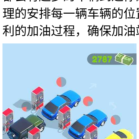
理的安排每一辆车辆的位
利的加油过程，确保加油