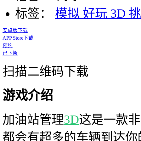
标签：
模拟
好玩
3D
挑
安卓版下载
APP Store下载
预约
已下架
扫描二维码下载
游戏介绍
加油站管理
3D
这是一款非
都会有超多的车辆到达你