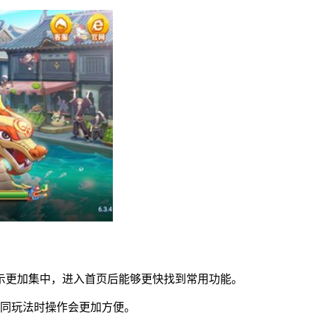
示更加集中，进入首页后能够更快找到常用功能。
不同玩法时操作会更加方便。