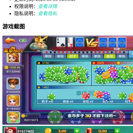
权限说明：
查看详情
隐私说明：
查看隐私
游戏截图