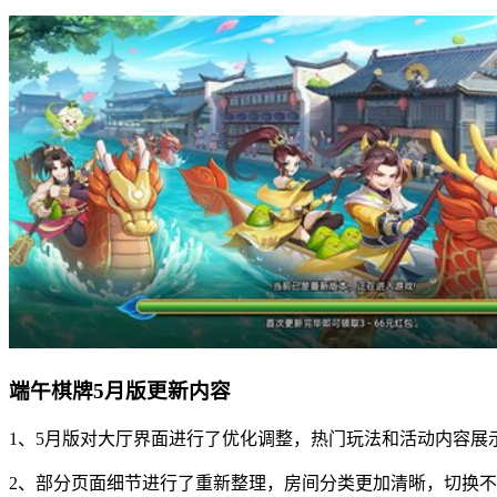
端午棋牌5月版更新内容
1、5月版对大厅界面进行了优化调整，热门玩法和活动内容展
2、部分页面细节进行了重新整理，房间分类更加清晰，切换