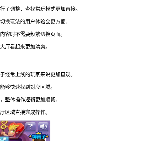
进行了调整，查找常玩模式更加直接。
欢切换玩法的用户体验会更方便。
关内容时不需要频繁切换页面。
让大厅看起来更加清爽。
对于经常上线的玩家来说更加直观。
时能够快速找到对应区域。
况，整体操作逻辑更加顺畅。
大厅区域直接完成操作。