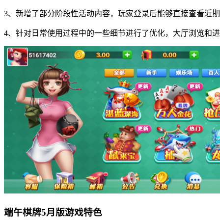
3、新增了部分阶段性活动内容，玩家登录后能够直接查看近
4、针对日常使用过程中的一些细节进行了优化，大厅浏览和
端午棋牌5月版游戏特色