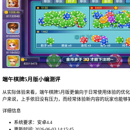
端午棋牌5月版小编测评
从实际体验来看，端午棋牌5月版更偏向于日常使用体验的优
户来说，上手依旧没有压力，而经常体验新内容的玩家也能够
详细信息
系统要求：安卓4.4
更新时间: 2026-06-03 14:15:45