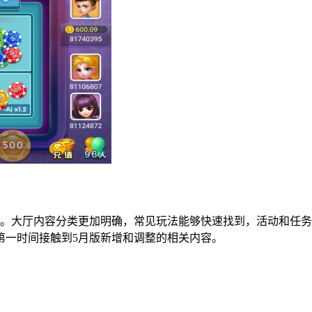
化。大厅内容分类更加明确，常见玩法能够快速找到，活动和任
第一时间接触到5月版新增和调整的相关内容。