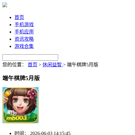
首页
手机游戏
手机应用
资讯攻略
游戏合集
您的位置：
首页
>
休闲益智
>
端午棋牌5月版
端午棋牌5月版
时间：
2026-06-03 14:15:45