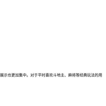
务展示也更加集中。对于平时喜欢斗地主、麻将等经典玩法的用