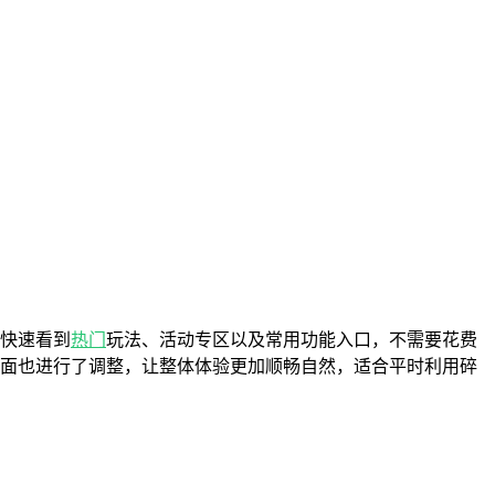
够快速看到
热门
玩法、活动专区以及常用功能入口，不需要花费
方面也进行了调整，让整体体验更加顺畅自然，适合平时利用碎