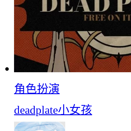
角色扮演
deadplate小女孩