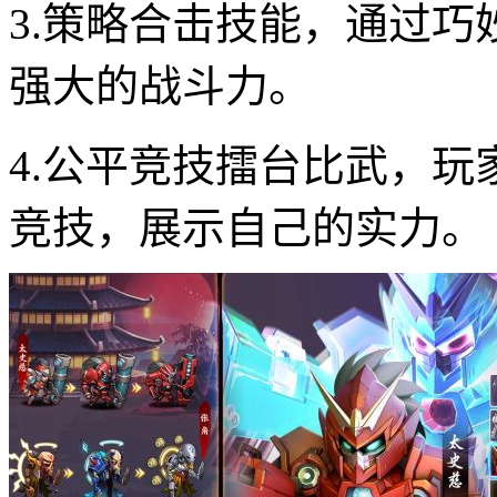
3.策略合击技能，通过
强大的战斗力。
4.公平竞技擂台比武，
竞技，展示自己的实力。