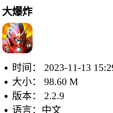
大爆炸
时间：
2023-11-13 15:2
大小：
98.60 M
版本：
2.2.9
语言：
中文