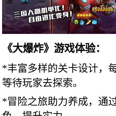
《大爆炸》游戏体验：
*丰富多样的关卡设计，
等待玩家去探索。
*冒险之旅助力养成，通
色，提升实力。