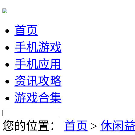
首页
手机游戏
手机应用
资讯攻略
游戏合集
您的位置：
首页
>
休闲