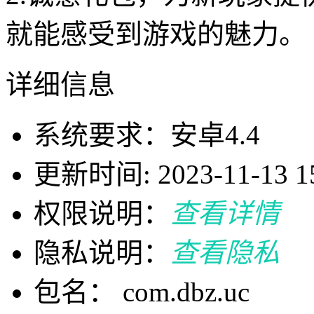
就能感受到游戏的魅力。
详细信息
系统要求：安卓4.4
更新时间: 2023-11-13 15
权限说明：
查看详情
隐私说明：
查看隐私
包名： com.dbz.uc