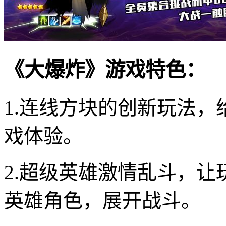
《大爆炸》游戏特色：
1.连线方块的创新玩法
戏体验。
2.超级英雄激情乱斗，
英雄角色，展开战斗。