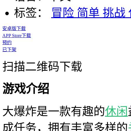
标签：
冒险
简单
挑战
安卓版下载
APP Store下载
预约
已下架
扫描二维码下载
游戏介绍
大爆炸是一款有趣的
休闲
成任务，拥有丰富多样的