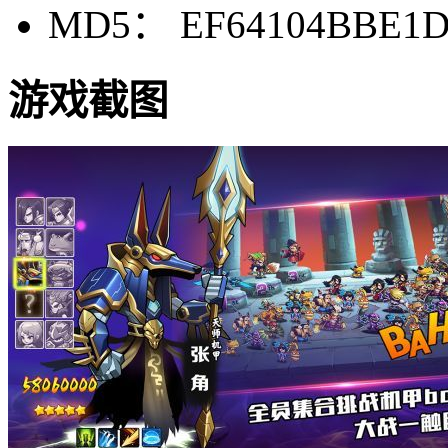
MD5： EF64104BBE1D
游戏截图