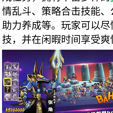
情乱斗、策略合击技能、
助力养成等。玩家可以尽
技，并在闲暇时间享受爽