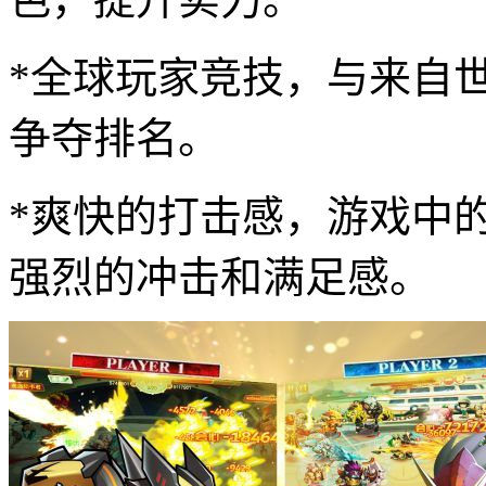
*全球玩家竞技，与来自
争夺排名。
*爽快的打击感，游戏中
强烈的冲击和满足感。