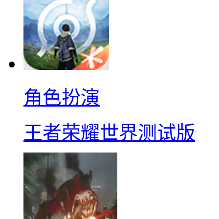
角色扮演
王者荣耀世界测试版