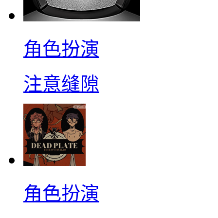
角色扮演
注意缝隙
角色扮演