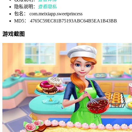
隐私说明：
查看隐私
包名： com.meixiapp.sweetprincess
MD5： 4765C59EC81B75193ABC64B5EA1B43BB
游戏截图