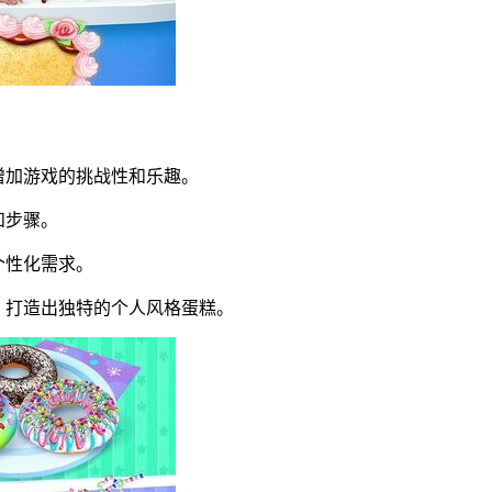
增加游戏的挑战性和乐趣。
和步骤。
个性化需求。
，打造出独特的个人风格蛋糕。