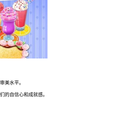
的审美水平。
他们的自信心和成就感。