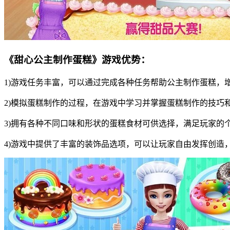
《甜心公主制作蛋糕》游戏优势：
1)游戏任务丰富，可以通过完成各种任务帮助公主制作蛋糕，
2)模拟蛋糕制作的过程，在游戏中学习并掌握蛋糕制作的技巧
3)拥有各种不同口味和形状的蛋糕食材可供选择，满足玩家的
4)游戏中提供了丰富的装饰品选项，可以让玩家自由发挥创造