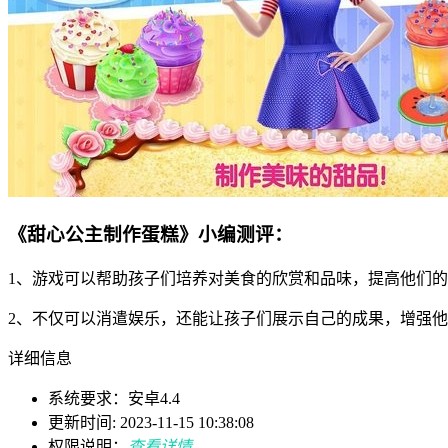
《甜心公主制作蛋糕》小编测评：
1、游戏可以帮助孩子们培养对美食的欣赏和品味，提高他们
2、不仅可以消遣娱乐，还能让孩子们展示自己的成果，增强
详细信息
系统要求：安卓4.4
更新时间: 2023-11-15 10:38:08
权限说明：
查看详情