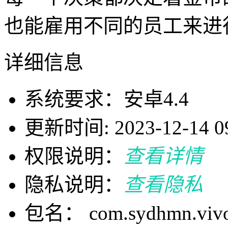
也能雇用不同的员工来进
详细信息
系统要求：安卓4.4
更新时间: 2023-12-14 09
权限说明：
查看详情
隐私说明：
查看隐私
包名： com.sydhmn.viv