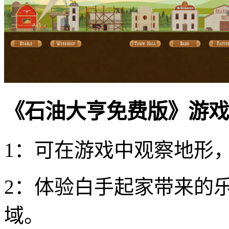
《石油大亨免费版》游戏
1：可在游戏中观察地形
2：体验白手起家带来的
域。