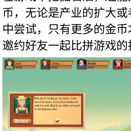
币，无论是产业的扩大或
中尝试，只有更多的金币
邀约好友一起比拼游戏的