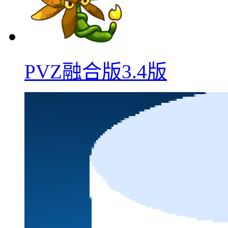
PVZ融合版3.4版