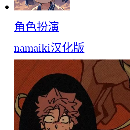
角色扮演
namaiki汉化版