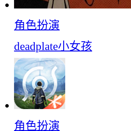
角色扮演
deadplate小女孩
角色扮演