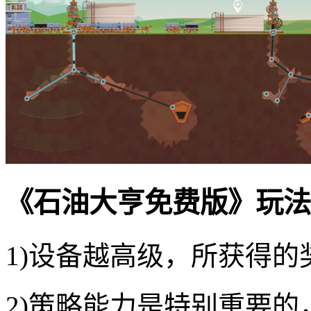
《石油大亨免费版》玩法
1)设备越高级，所获得的
2)策略能力是特别重要