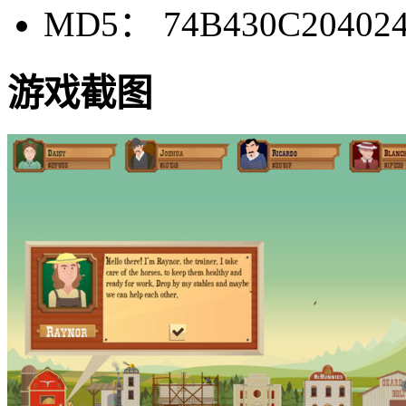
MD5： 74B430C204024
游戏截图