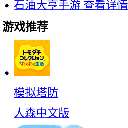
石油大亨手游
查看详情
游戏推荐
模拟塔防
人森中文版