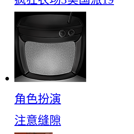
角色扮演
注意缝隙