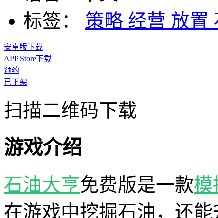
标签：
策略
经营
放置
安卓版下载
APP Store下载
预约
已下架
扫描二维码下载
游戏介绍
石油大亨
免费版是一款
模
在游戏中挖掘石油，还能