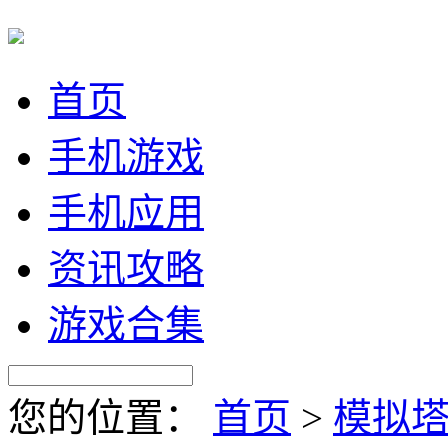
首页
手机游戏
手机应用
资讯攻略
游戏合集
您的位置：
首页
>
模拟