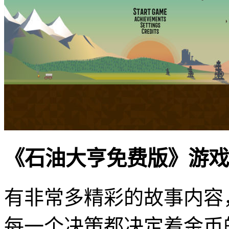
《石油大亨免费版》游戏
有非常多精彩的故事内容
每一个决策都决定着金币