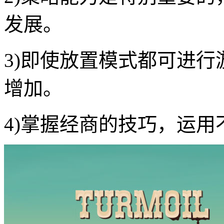
发展。
3)即使放置模式都可进
增加。
4)掌握经商的技巧，运