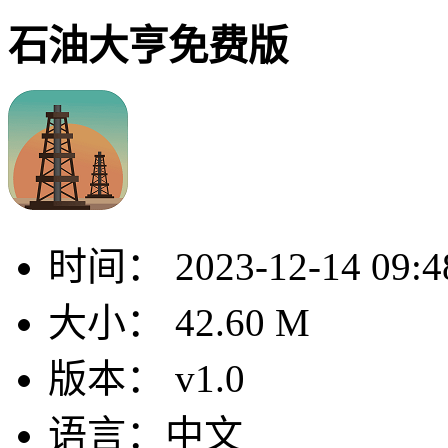
石油大亨免费版
时间：
2023-12-14 09:4
大小：
42.60 M
版本：
v1.0
语言：
中文