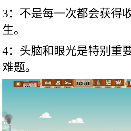
3：不是每一次都会获得
生。
4：头脑和眼光是特别重
难题。