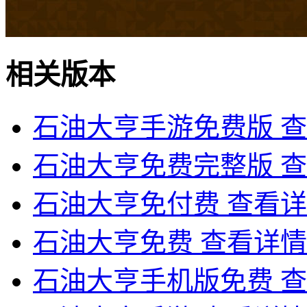
相关版本
石油大亨手游免费版
查
石油大亨免费完整版
查
石油大亨免付费
查看详
石油大亨免费
查看详情
石油大亨手机版免费
查