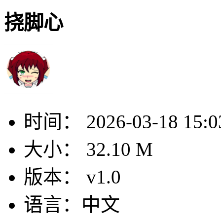
挠脚心
时间：
2026-03-18 15:0
大小：
32.10 M
版本：
v1.0
语言：
中文