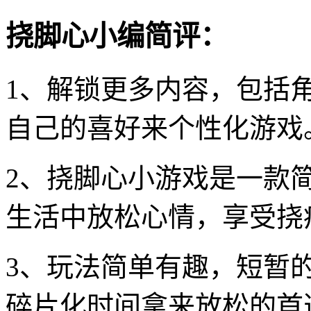
挠脚心小编简评：
1、解锁更多内容，包括
自己的喜好来个性化游戏
2、挠脚心小游戏是一款
生活中放松心情，享受挠
3、玩法简单有趣，短暂
碎片化时间拿来放松的首