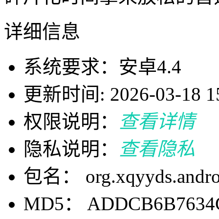
详细信息
系统要求：安卓4.4
更新时间: 2026-03-18 15
权限说明：
查看详情
隐私说明：
查看隐私
包名： org.xqyyds.andro
MD5： ADDCB6B7634C