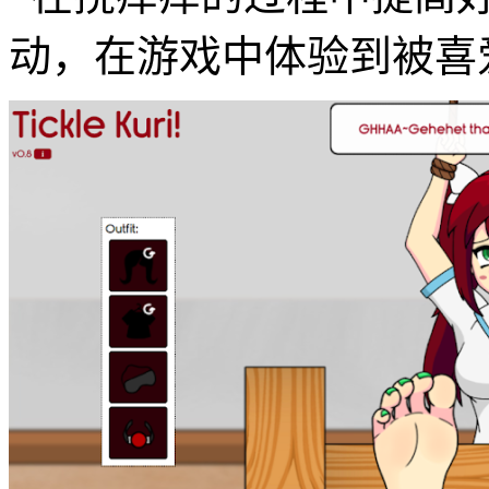
动，在游戏中体验到被喜