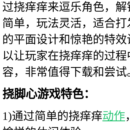
过挠痒痒来逗乐角色，解
简单，玩法灵活，适合打
的平面设计和惊艳的特效
以让玩家在挠痒痒的过程
容，非常值得下载和尝试
挠脚心游戏特色：
1)通过简单的挠痒痒
动作