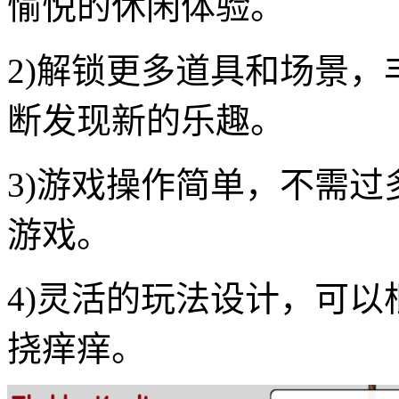
愉悦的休闲体验。
2)解锁更多道具和场景
断发现新的乐趣。
3)游戏操作简单，不需
游戏。
4)灵活的玩法设计，可
挠痒痒。