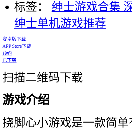
标签：
绅士游戏合集
绅士单机游戏推荐
安卓版下载
APP Store下载
预约
已下架
扫描二维码下载
游戏介绍
挠脚心小游戏是一款简单