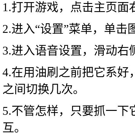
1.打开游戏，点击主页
2.进入“设置”菜单，单
3.进入语音设置，滑动
4.在用油刷之前把它系
之间切换几次。
5.不管怎样，只要抓一
互。