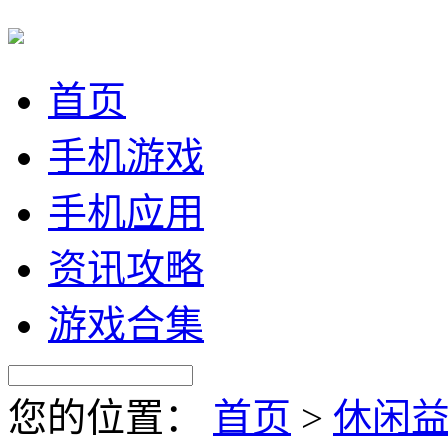
首页
手机游戏
手机应用
资讯攻略
游戏合集
您的位置：
首页
>
休闲