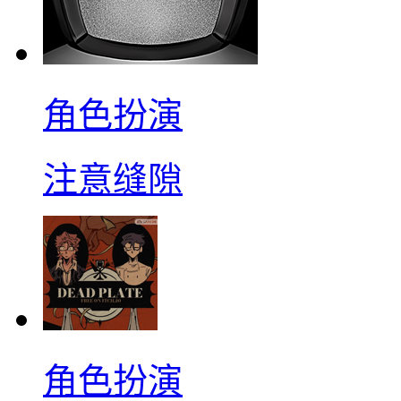
角色扮演
注意缝隙
角色扮演