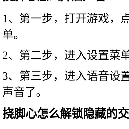
1、第一步，打开游戏，
单。
2、第二步，进入设置菜
3、第三步，进入语音设
声音了。
挠脚心怎么解锁隐藏的交