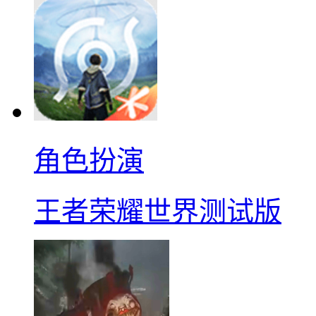
角色扮演
王者荣耀世界测试版