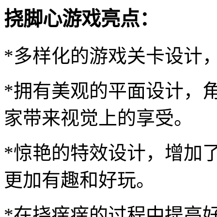
挠脚心游戏亮点：
*多样化的游戏关卡设计
*拥有美观的平面设计，
家带来视觉上的享受。
*惊艳的特效设计，增加
更加有趣和好玩。
*在挠痒痒的过程中提高