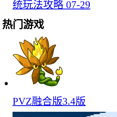
统玩法攻略
07-29
热门游戏
PVZ融合版3.4版