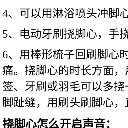
4、可以用淋浴喷头冲脚
5、电动牙刷挠脚心，手
6、用棒形梳子回刷脚心
痛。挠脚心的时长方面，
签、牙刷或羽毛可以多挠
脚趾缝，用刷头刷脚心，
挠脚心怎么开启声音：