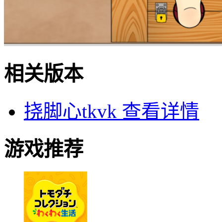
相关版本
挠脚心tkvk
查看详情
游戏推荐