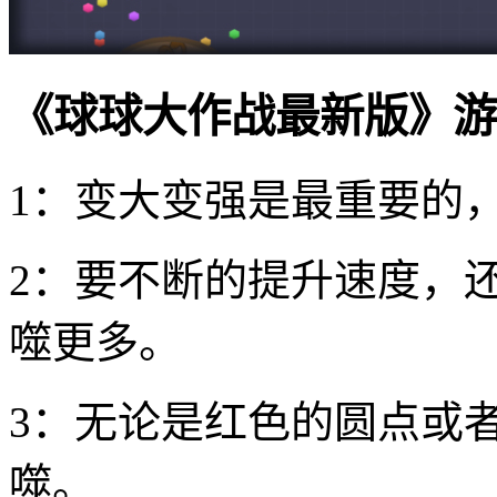
《球球大作战最新版》游
1：变大变强是最重要的
2：要不断的提升速度，
噬更多。
3：无论是红色的圆点或
噬。