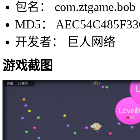
包名： com.ztgame.bob
MD5： AEC54C485F33
开发者： 巨人网络
游戏截图