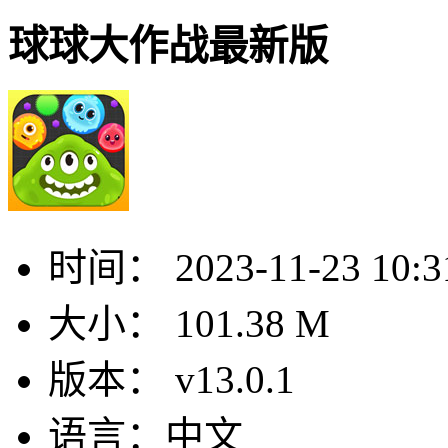
球球大作战最新版
时间：
2023-11-23 10:3
大小：
101.38 M
版本：
v13.0.1
语言：
中文