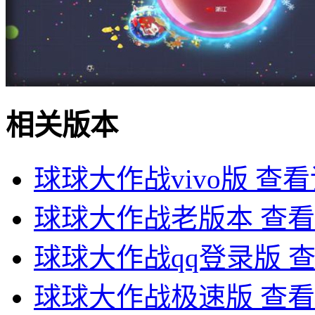
相关版本
球球大作战vivo版
查看
球球大作战老版本
查看
球球大作战qq登录版
球球大作战极速版
查看