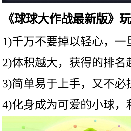
《球球大作战最新版》玩
1)千万不要掉以轻心，
2)体积越大，获得的排
3)简单易于上手，又不
4)化身成为可爱的小球