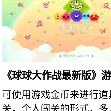
《球球大作战最新版》游
可使用游戏金币来进行道
关，个人闯关的形式，多