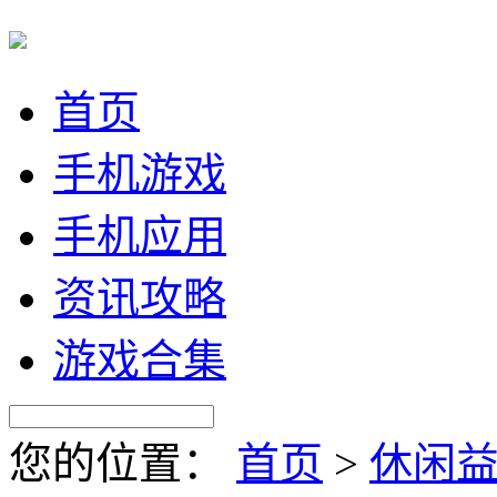
首页
手机游戏
手机应用
资讯攻略
游戏合集
您的位置：
首页
>
休闲