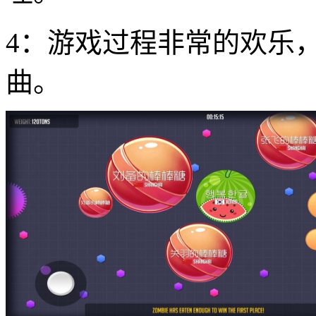
4：游戏过程非常的欢乐
曲。