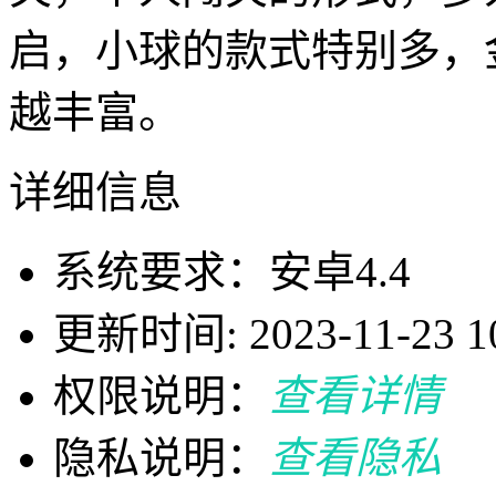
启，小球的款式特别多，
越丰富。
详细信息
系统要求：安卓4.4
更新时间: 2023-11-23 10
权限说明：
查看详情
隐私说明：
查看隐私