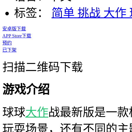
标签：
简单
挑战
大作
安卓版下载
APP Store下载
预约
已下架
扫描二维码下载
游戏介绍
球球
大作
战最新版是一款
玩耍场景，还有不同的主