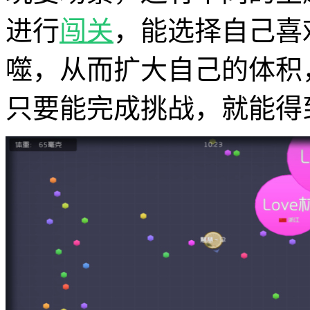
进行
闯关
，能选择自己喜
噬，从而扩大自己的体积
只要能完成挑战，就能得