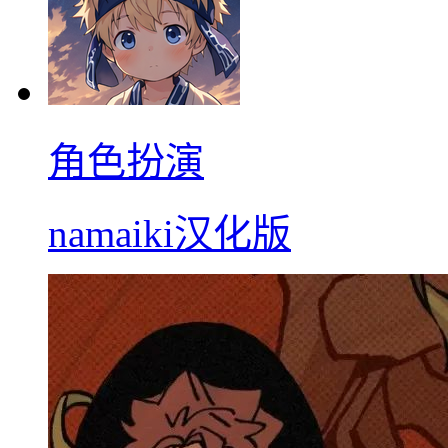
角色扮演
namaiki汉化版