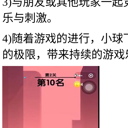
3)与朋友或其他玩家一
乐与刺激。
4)随着游戏的进行，小
的极限，带来持续的游戏