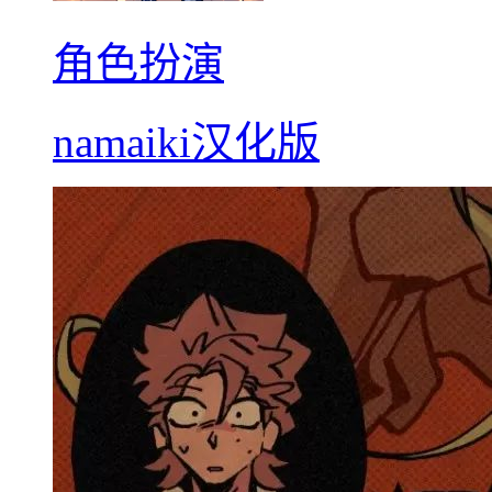
角色扮演
namaiki汉化版