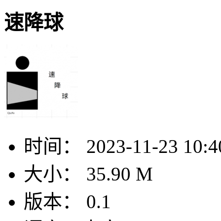
速降球
时间：
2023-11-23 10:4
大小：
35.90 M
版本：
0.1