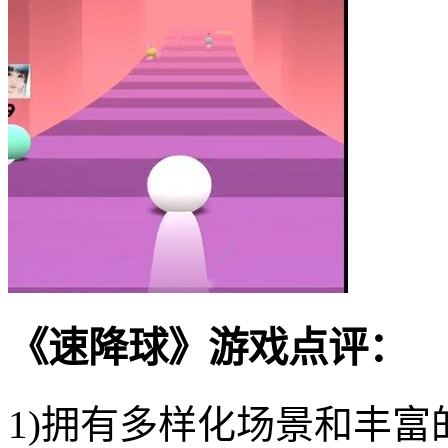
《速降球》游戏点评：
1)拥有多样化场景和丰