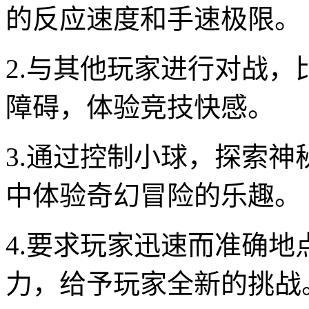
的反应速度和手速极限。
2.与其他玩家进行对战
障碍，体验竞技快感。
3.通过控制小球，探索
中体验奇幻冒险的乐趣。
4.要求玩家迅速而准确
力，给予玩家全新的挑战