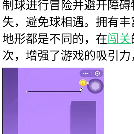
制球进行冒险并避开障碍
失，避免球相遇。拥有丰
地形都是不同的，在
闯关
次，增强了游戏的吸引力