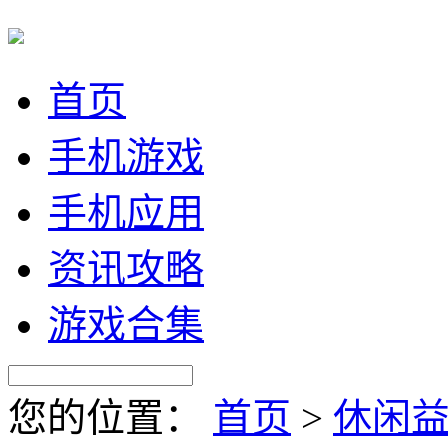
首页
手机游戏
手机应用
资讯攻略
游戏合集
您的位置：
首页
>
休闲