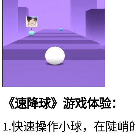
《速降球》游戏体验：
1.快速操作小球，在陡