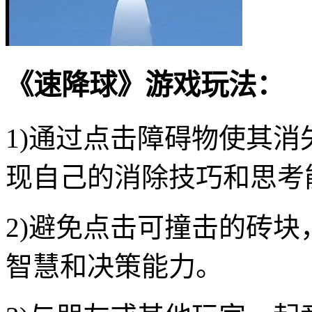
《速降球》游戏玩法：
1)通过点击障碍物使其
现自己的消除技巧和思考
2)避免点击可撞击的砖
智慧和决策能力。