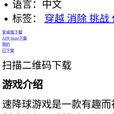
语言：
中文
标签：
穿越
消除
挑战
安卓版下载
APP Store下载
预约
已下架
扫描二维码下载
游戏介绍
速降球游戏是一款有趣而