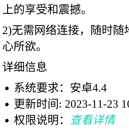
上的享受和震撼。
2)无需网络连接，随时
心所欲。
详细信息
系统要求：安卓4.4
更新时间: 2023-11-23 10
权限说明：
查看详情