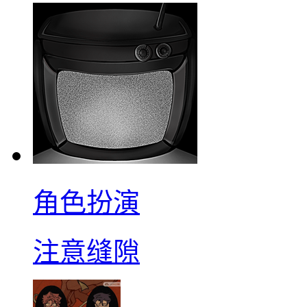
角色扮演
注意缝隙