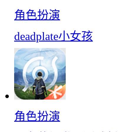
角色扮演
deadplate小女孩
角色扮演