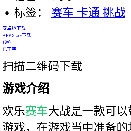
标签：
赛车
卡通
挑战
安卓版下载
APP Store下载
预约
已下架
扫描二维码下载
游戏介绍
欢乐
赛车
大战是一款可以
游戏，在游戏当中准备的