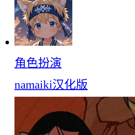
角色扮演
namaiki汉化版