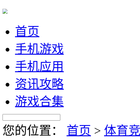
首页
手机游戏
手机应用
资讯攻略
游戏合集
您的位置：
首页
>
体育