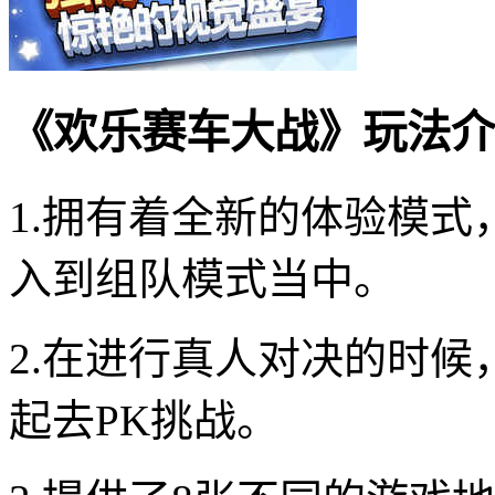
《欢乐赛车大战》玩法介
1.拥有着全新的体验模
入到组队模式当中。
2.在进行真人对决的时
起去PK挑战。