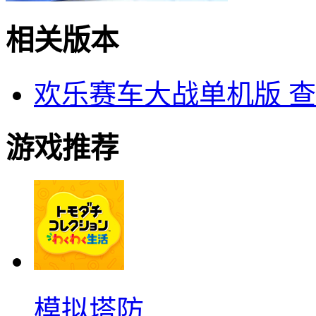
相关版本
欢乐赛车大战单机版
查
游戏推荐
模拟塔防