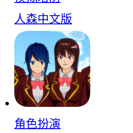
人森中文版
角色扮演