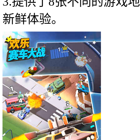
3.提供了8张不同的游戏
新鲜体验。