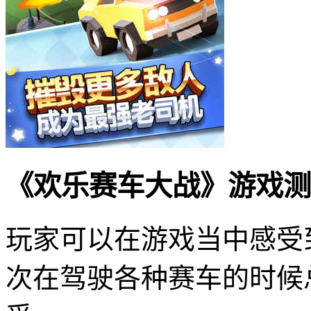
《欢乐赛车大战》游戏测
玩家可以在游戏当中感受
次在驾驶各种赛车的时候