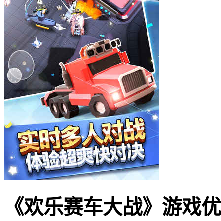
《欢乐赛车大战》游戏优