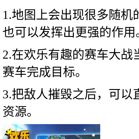
1.地图上会出现很多随
也可以发挥出更强的作用
2.在欢乐有趣的赛车大
赛车完成目标。
3.把敌人摧毁之后，可
资源。