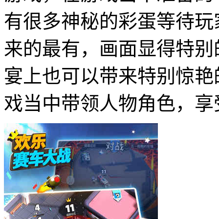
有很多神秘的彩蛋等待玩
来的最有，画面显得特别
宴上也可以带来特别惊艳
戏当中带领人物角色，享