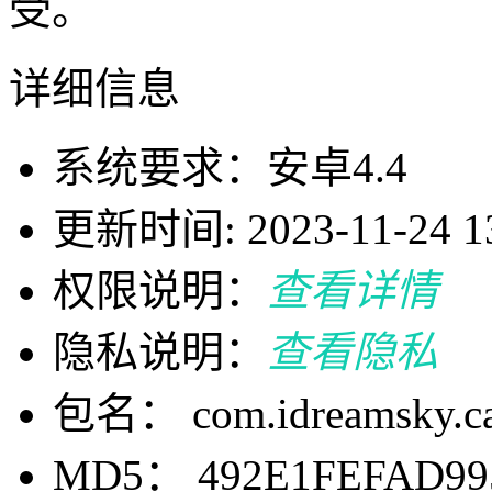
受。
详细信息
系统要求：安卓4.4
更新时间: 2023-11-24 13
权限说明：
查看详情
隐私说明：
查看隐私
包名： com.idreamsky.ca
MD5： 492E1FEFAD99