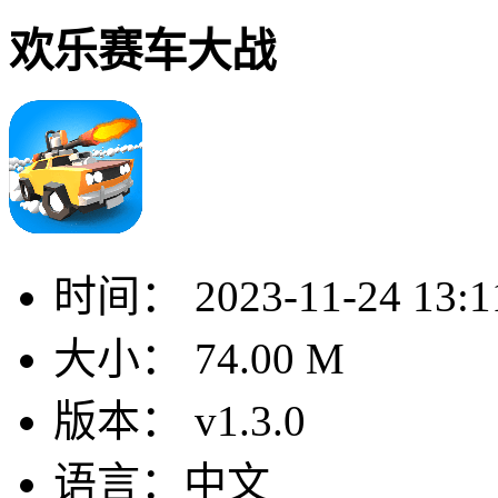
欢乐赛车大战
时间：
2023-11-24 13:1
大小：
74.00 M
版本：
v1.3.0
语言：
中文