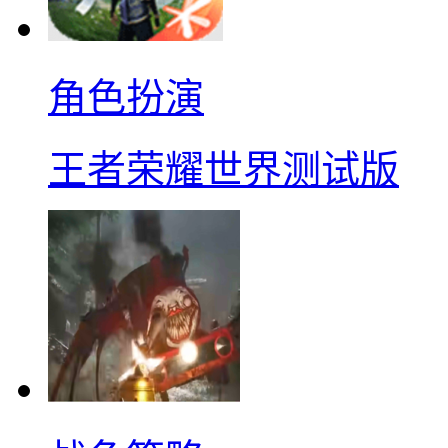
角色扮演
王者荣耀世界测试版