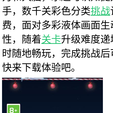
手，数千关彩色分类
挑战
费，面对多彩液体画面生
性，随着
关卡
升级难度递
时随地畅玩，完成挑战后
快来下载体验吧。