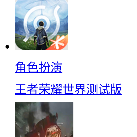
角色扮演
王者荣耀世界测试版