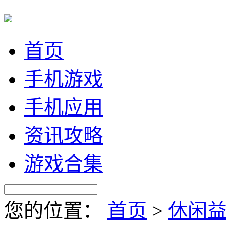
首页
手机游戏
手机应用
资讯攻略
游戏合集
您的位置：
首页
>
休闲