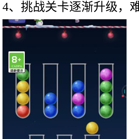
4、挑战关卡逐渐升级，