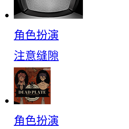
角色扮演
注意缝隙
角色扮演