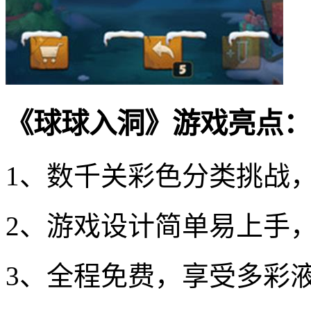
《球球入洞》游戏亮点：
1、数千关彩色分类挑战
2、游戏设计简单易上手
3、全程免费，享受多彩