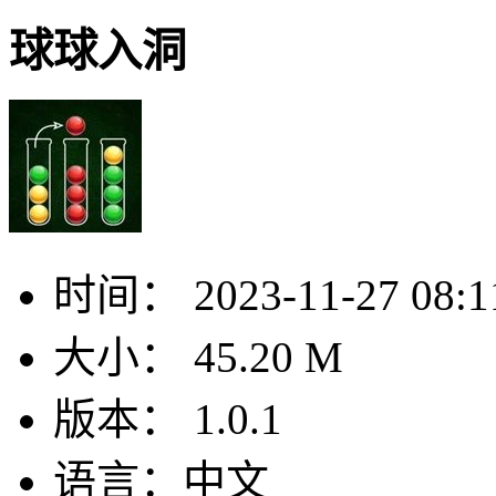
球球入洞
时间：
2023-11-27 08:1
大小：
45.20 M
版本：
1.0.1
语言：
中文