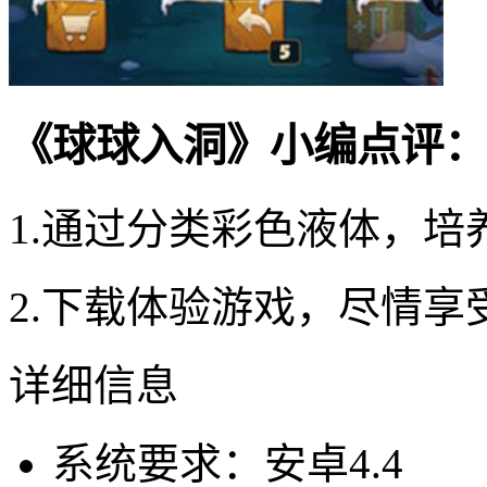
《球球入洞》小编点评：
1.通过分类彩色液体，
2.下载体验游戏，尽情
详细信息
系统要求：安卓4.4