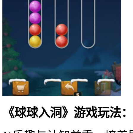
《球球入洞》游戏玩法：