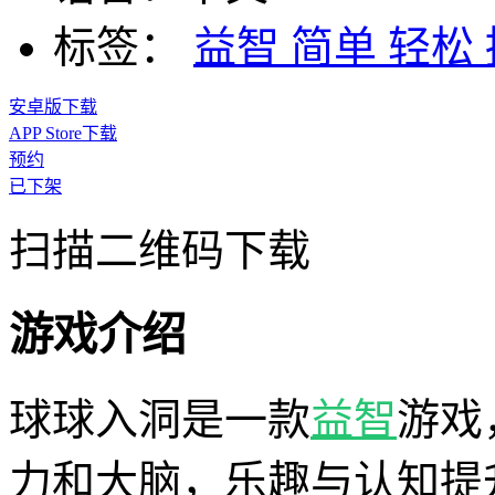
标签：
益智
简单
轻松
安卓版下载
APP Store下载
预约
已下架
扫描二维码下载
游戏介绍
球球入洞是一款
益智
游戏
力和大脑，乐趣与认知提