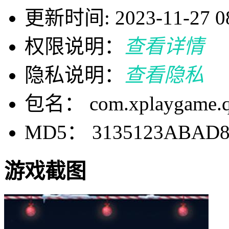
更新时间: 2023-11-27 08
权限说明：
查看详情
隐私说明：
查看隐私
包名： com.xplaygame.qi
MD5： 3135123ABAD8
游戏截图