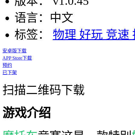
版本：
v1.0.45
语言：
中文
标签：
物理
好玩
竞速
安卓版下载
APP Store下载
预约
已下架
扫描二维码下载
游戏介绍