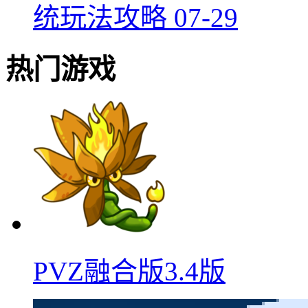
统玩法攻略
07-29
热门游戏
PVZ融合版3.4版