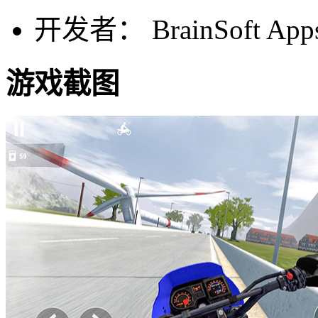
开发者： BrainSoft App
游戏截图