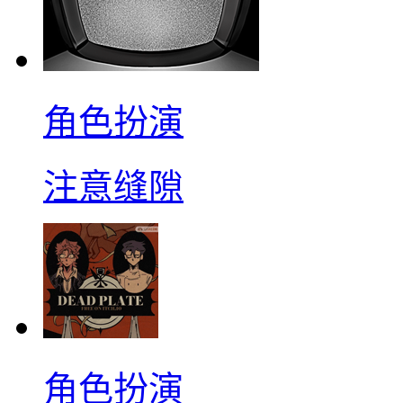
角色扮演
注意缝隙
角色扮演