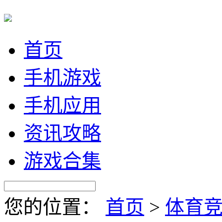
首页
手机游戏
手机应用
资讯攻略
游戏合集
您的位置：
首页
>
体育