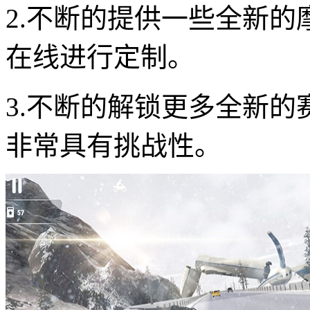
2.不断的提供一些全新
在线进行定制。
3.不断的解锁更多全新
非常具有挑战性。