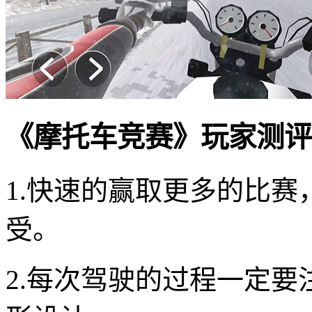
《摩托车竞赛》玩家测评
1.快速的赢取更多的比
受。
2.每次驾驶的过程一定