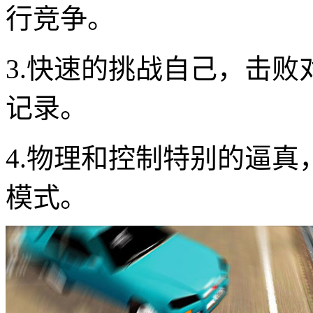
行竞争。
3.快速的挑战自己，击
记录。
4.物理和控制特别的逼
模式。