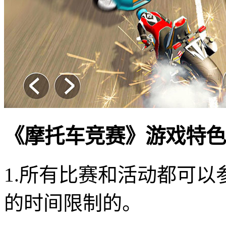
《摩托车竞赛》游戏特色
1.所有比赛和活动都可
的时间限制的。