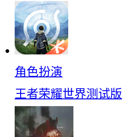
角色扮演
王者荣耀世界测试版