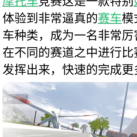
摩托车
竞赛这是一款特别
体验到非常逼真的
赛车
模
车种类，成为一名非常厉
在不同的赛道之中进行比
发挥出来，快速的完成更