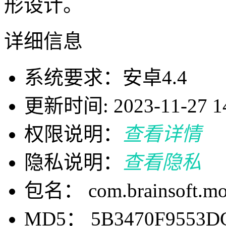
形设计。
详细信息
系统要求：安卓4.4
更新时间: 2023-11-27 14
权限说明：
查看详情
隐私说明：
查看隐私
包名： com.brainsoft.moto.
MD5： 5B3470F9553D