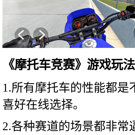
《摩托车竞赛》游戏玩法
1.所有摩托车的性能都
喜好在线选择。
2.各种赛道的场景都非