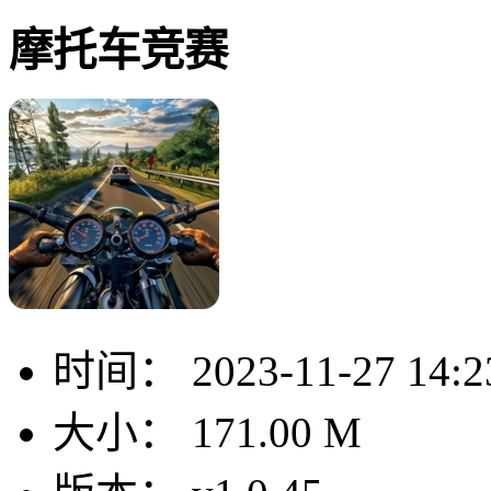
摩托车竞赛
时间：
2023-11-27 14:2
大小：
171.00 M