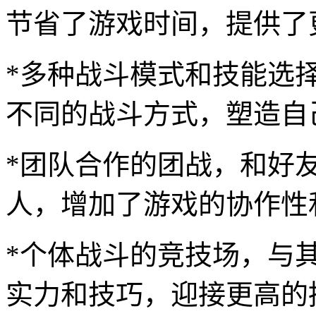
节省了游戏时间，提供了
*多种战斗模式和技能选
不同的战斗方式，塑造自
*团队合作的团战，和好
人，增加了游戏的协作性
*个体战斗的竞技场，与
实力和技巧，迎接更高的