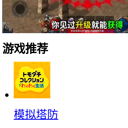
游戏推荐
模拟塔防