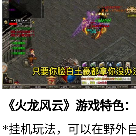
《火龙风云》游戏特色：
*挂机玩法，可以在野外