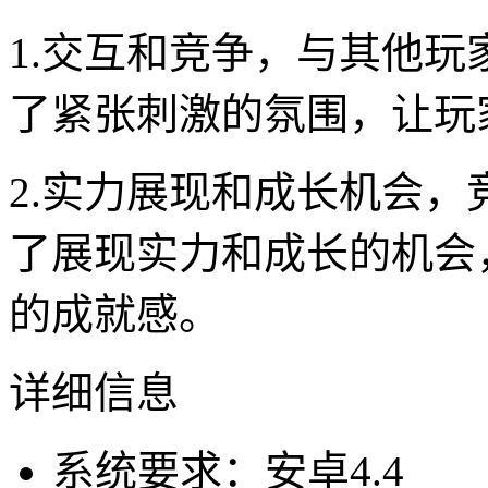
1.交互和竞争，与其他
了紧张刺激的氛围，让玩
2.实力展现和成长机会
了展现实力和成长的机会
的成就感。
详细信息
系统要求：安卓4.4