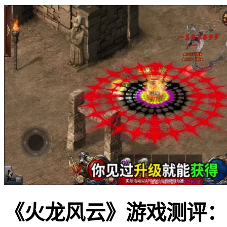
《火龙风云》游戏测评：