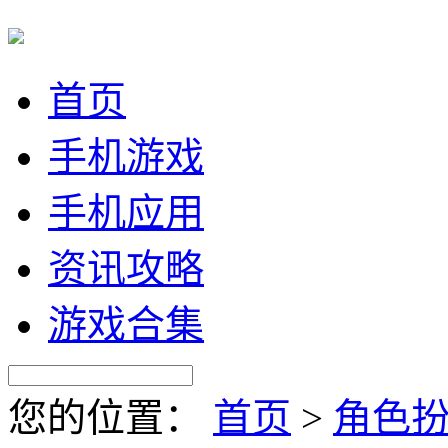
首页
手机游戏
手机应用
资讯攻略
游戏合集
您的位置：
首页
>
角色