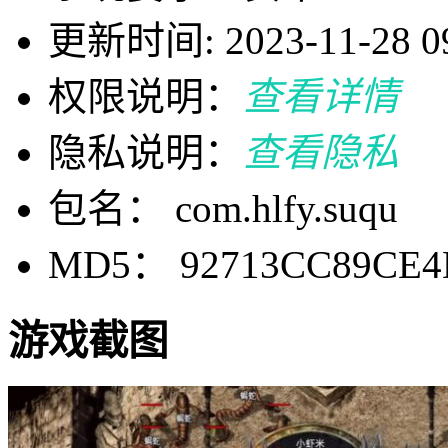
更新时间: 2023-11-28 09
权限说明：
查看详情
隐私说明：
查看隐私
包名： com.hlfy.suqu
MD5： 92713CC89CE4
游戏截图