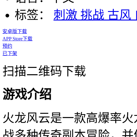
标签：
刺激
挑战
古风
安卓版下载
APP Store下载
预约
已下架
扫描二维码下载
游戏介绍
火龙风云是一款高爆率火
战多种传奇副本冒险，并