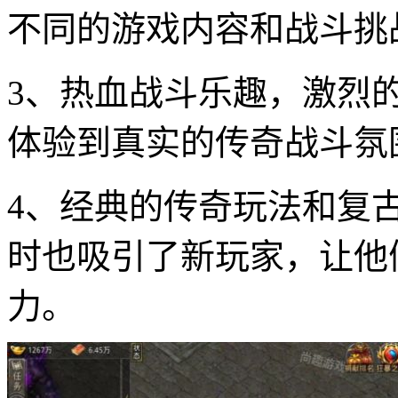
不同的游戏内容和战斗挑
3、热血战斗乐趣，激烈
体验到真实的传奇战斗氛
4、经典的传奇玩法和复
时也吸引了新玩家，让他
力。