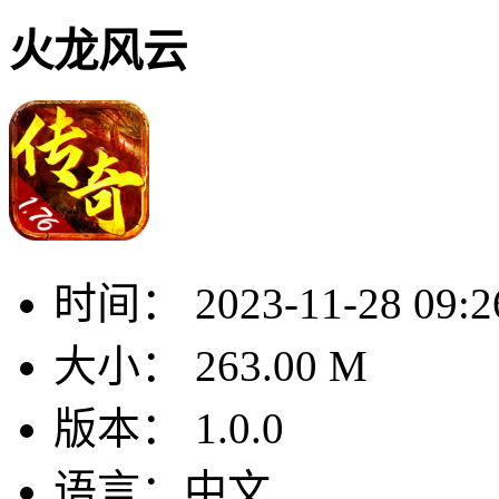
火龙风云
时间：
2023-11-28 09:2
大小：
263.00 M
版本：
1.0.0
语言：
中文