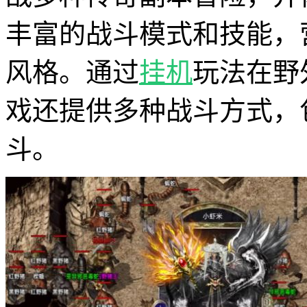
丰富的战斗模式和技能，
风格。通过
挂机
玩法在野
戏还提供多种战斗方式，
斗。