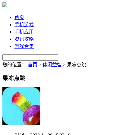
首页
手机游戏
手机应用
资讯攻略
游戏合集
您的位置：
首页
>
休闲益智
>
果冻点跳
果冻点跳