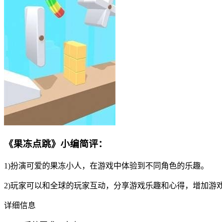
《果冻点跳》小编简评：
1)扮演可爱的果冻小人，在游戏中体验到不同角色的乐趣。
2)玩家可以和全球的玩家互动，分享游戏乐趣和心得，增加游
详细信息