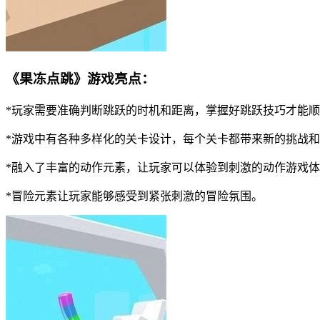
《果冻点跳》游戏亮点：
*玩家需要准确判断跳跃的时机和距离，掌握好跳跃技巧才能
*游戏中有各种多样化的关卡设计，每个关卡都带来新的挑战
*融入了丰富的动作元素，让玩家可以体验到刺激的动作游戏
*冒险元素让玩家能够感受到紧张刺激的冒险氛围。