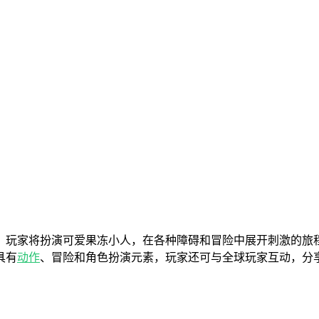
。玩家将扮演可爱果冻小人，在各种障碍和冒险中展开刺激的旅
具有
动作
、冒险和角色扮演元素，玩家还可与全球玩家互动，分