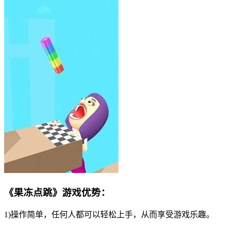
《果冻点跳》游戏优势：
1)操作简单，任何人都可以轻松上手，从而享受游戏乐趣。