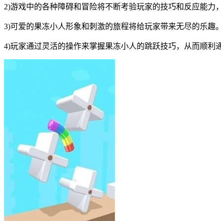
2)游戏中的各种障碍和冒险将不断考验玩家的技巧和反应能力
3)可爱的果冻小人形象和刺激的旅程将给玩家带来无尽的乐趣
4)玩家通过灵活的操作来掌握果冻小人的跳跃技巧，从而顺利