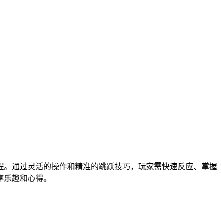
程。通过灵活的操作和精准的跳跃技巧，玩家需快速反应、掌握
享乐趣和心得。