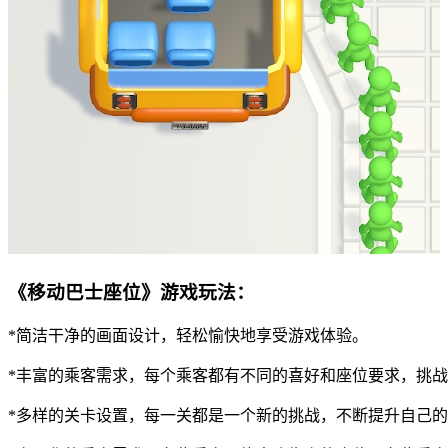
《移动巴士座位》游戏玩法：
*简洁干净的画面设计，轻松愉快地享受游戏体验。
*丰富的乘客需求，每个乘客都有不同的喜好和座位要求，挑
*多样的关卡设置，每一关都是一个新的挑战，不断提升自己