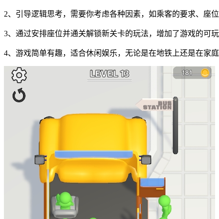
2、引导逻辑思考，需要你考虑各种因素，如乘客的要求、座
3、通过安排座位并通关解锁新关卡的玩法，增加了游戏的可
4、游戏简单有趣，适合休闲娱乐，无论是在地铁上还是在家