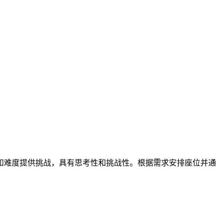
和难度提供挑战，具有思考性和挑战性。根据需求安排座位并通