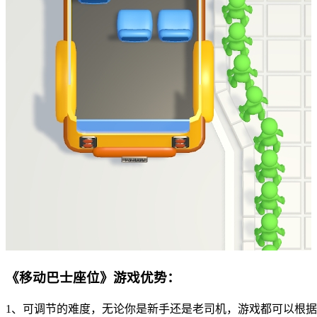
《移动巴士座位》游戏优势：
1、可调节的难度，无论你是新手还是老司机，游戏都可以根