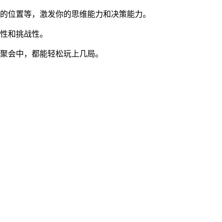
位的位置等，激发你的思维能力和决策能力。
玩性和挑战性。
庭聚会中，都能轻松玩上几局。