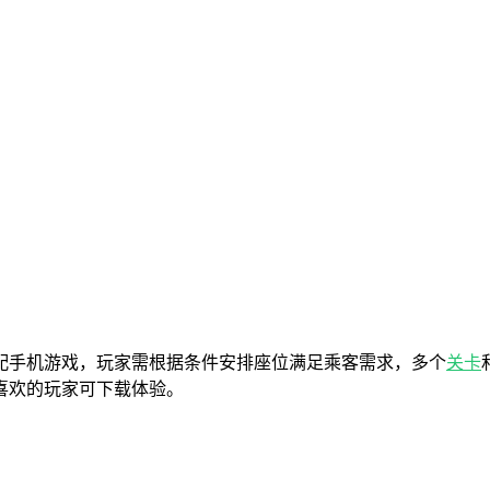
配手机游戏，玩家需根据条件安排座位满足乘客需求，多个
关卡
喜欢的玩家可下载体验。