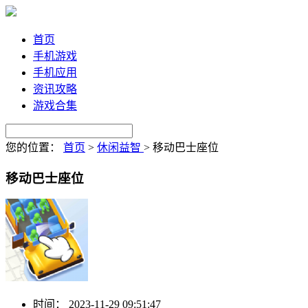
首页
手机游戏
手机应用
资讯攻略
游戏合集
您的位置：
首页
>
休闲益智
>
移动巴士座位
移动巴士座位
时间：
2023-11-29 09:51:47