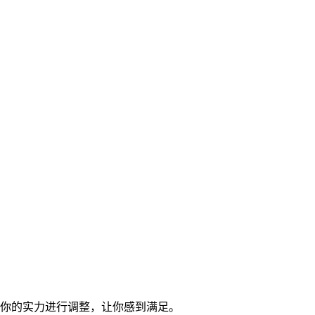
据你的实力进行调整，让你感到满足。