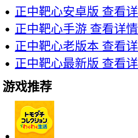
正中靶心安卓版
查看详
正中靶心手游
查看详情
正中靶心老版本
查看详
正中靶心最新版
查看详
游戏推荐