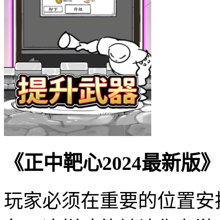
《正中靶心2024最新版
玩家必须在重要的位置安