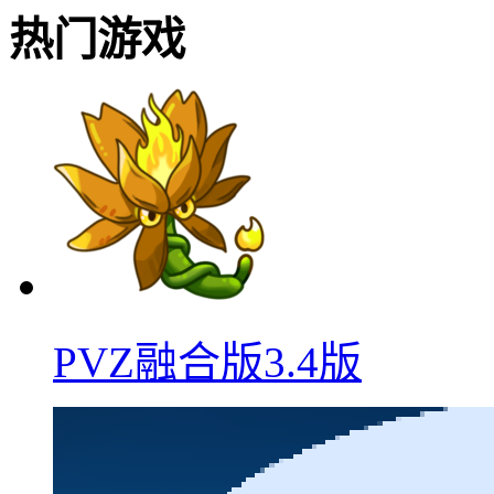
热门游戏
PVZ融合版3.4版