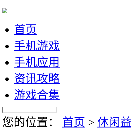
首页
手机游戏
手机应用
资讯攻略
游戏合集
您的位置：
首页
>
休闲