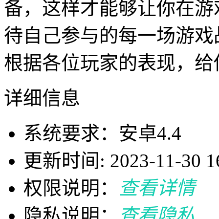
备，这样才能够让你在游
待自己参与的每一场游戏
根据各位玩家的表现，给
详细信息
系统要求：安卓4.4
更新时间: 2023-11-30 16
权限说明：
查看详情
隐私说明：
查看隐私