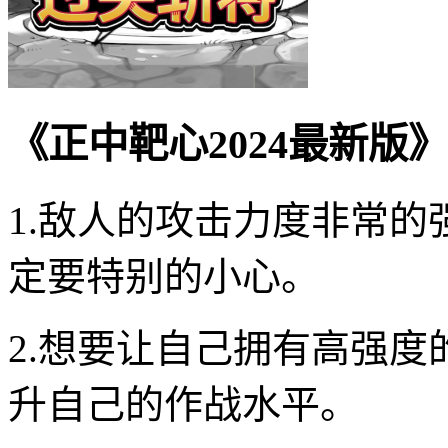
《正中靶心2024最新版
1.敌人的攻击力度非常
定要特别的小心。
2.想要让自己拥有高强
升自己的作战水平。