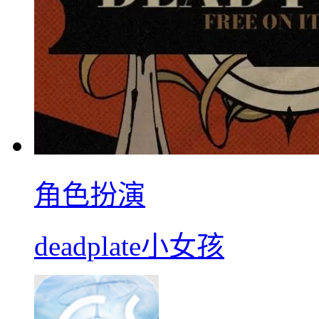
角色扮演
deadplate小女孩