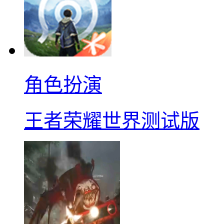
角色扮演
王者荣耀世界测试版