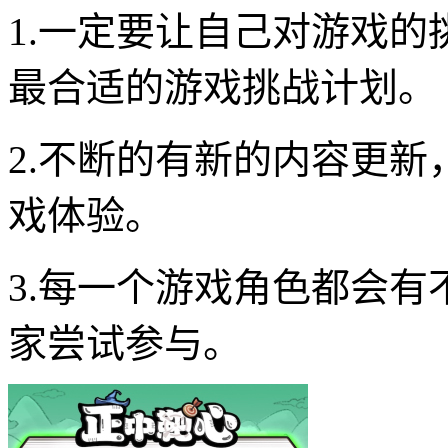
1.一定要让自己对游戏
最合适的游戏挑战计划。
2.不断的有新的内容更
戏体验。
3.每一个游戏角色都会
家尝试参与。