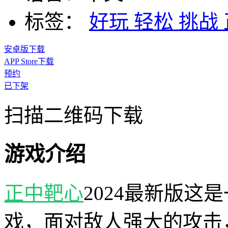
标签：
好玩
轻松
挑战
安卓版下载
APP Store下载
预约
已下架
扫描二维码下载
游戏介绍
正中靶心
2024最新版这
戏，面对敌人强大的攻击