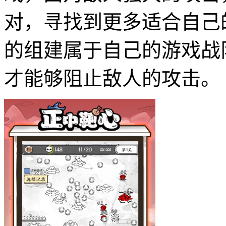
对，寻找到更多适合自己
的组建属于自己的游戏战
才能够阻止敌人的攻击。