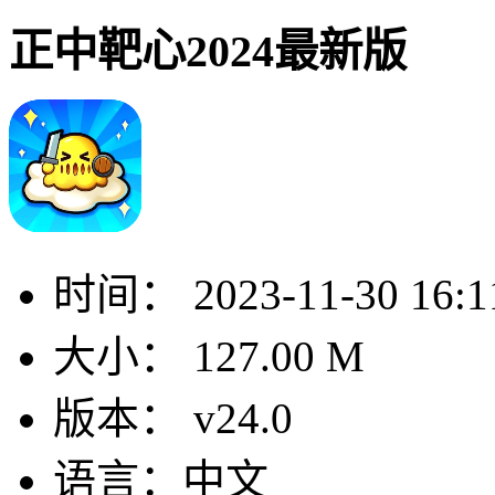
正中靶心2024最新版
时间：
2023-11-30 16:1
大小：
127.00 M
版本：
v24.0
语言：
中文