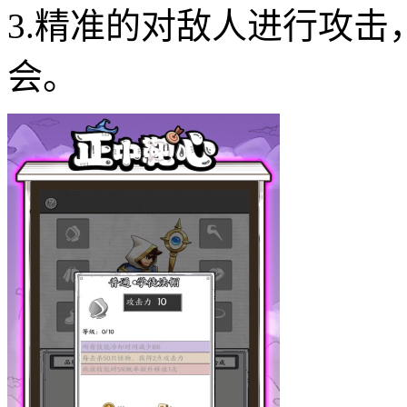
3.精准的对敌人进行攻
会。