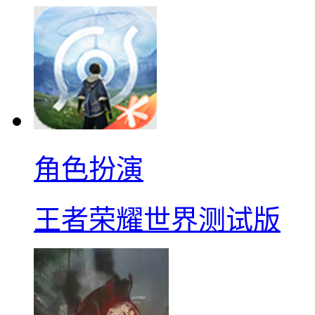
角色扮演
王者荣耀世界测试版