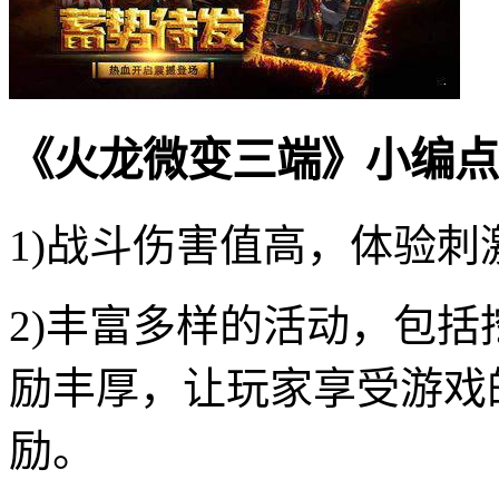
《火龙微变三端》小编点
1)战斗伤害值高，体验
2)丰富多样的活动，包
励丰厚，让玩家享受游戏
励。