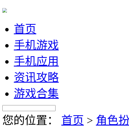
首页
手机游戏
手机应用
资讯攻略
游戏合集
您的位置：
首页
>
角色