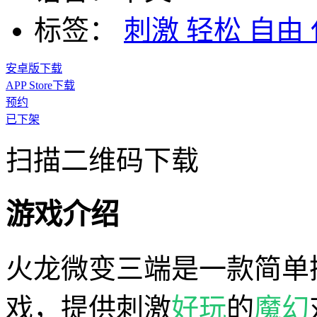
标签：
刺激
轻松
自由
安卓版下载
APP Store下载
预约
已下架
扫描二维码下载
游戏介绍
火龙微变三端是一款简单
戏，提供刺激
好玩
的
魔幻