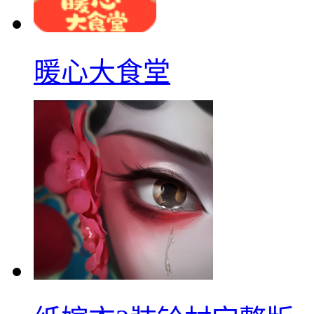
暖心大食堂