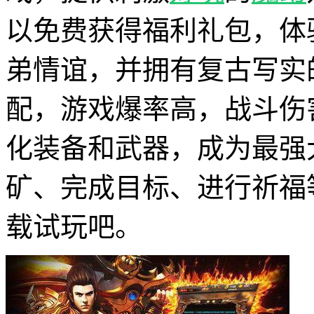
以免费获得福利礼包，体
弟情谊，并拥有复古写实
配，游戏爆率高，战斗伤
化装备和武器，成为最强
矿、完成目标、进行祈福
载试玩吧。