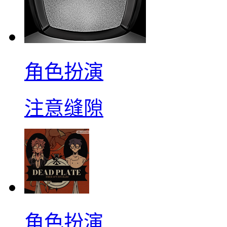
角色扮演
注意缝隙
角色扮演