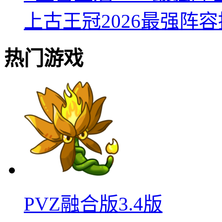
上古王冠2026最强阵
热门游戏
PVZ融合版3.4版