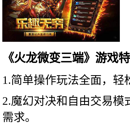
《火龙微变三端》游戏特
1.简单操作玩法全面，
2.魔幻对决和自由交易
需求。