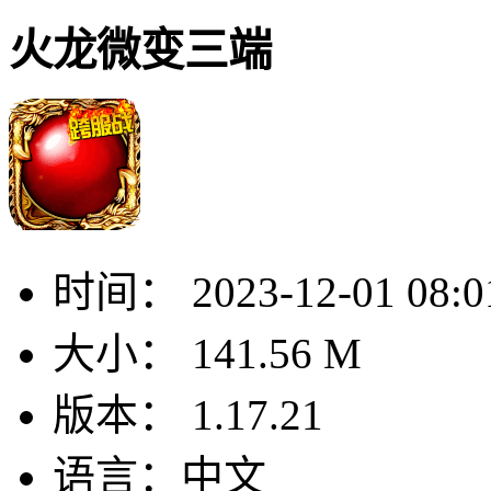
火龙微变三端
时间：
2023-12-01 08:0
大小：
141.56 M
版本：
1.17.21
语言：
中文