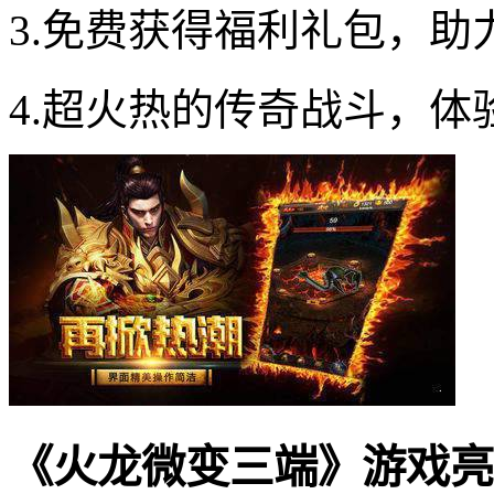
3.免费获得福利礼包，助
4.超火热的传奇战斗，
《火龙微变三端》游戏亮