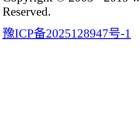
Reserved.
豫ICP备2025128947号-1