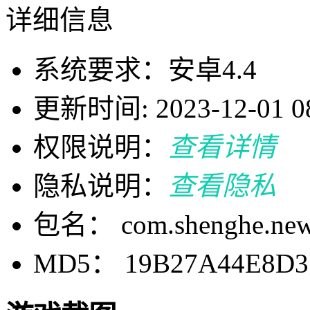
详细信息
系统要求：安卓4.4
更新时间: 2023-12-01 08
权限说明：
查看详情
隐私说明：
查看隐私
包名： com.shenghe.new
MD5： 19B27A44E8D3