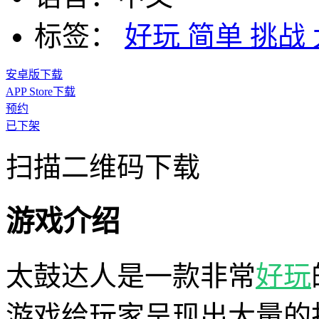
标签：
好玩
简单
挑战
安卓版下载
APP Store下载
预约
已下架
扫描二维码下载
游戏介绍
太鼓达人是一款非常
好玩
游戏给玩家呈现出大量的