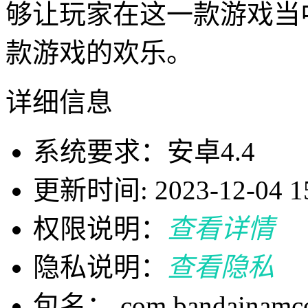
够让玩家在这一款游戏当
款游戏的欢乐。
详细信息
系统要求：安卓4.4
更新时间: 2023-12-04 15
权限说明：
查看详情
隐私说明：
查看隐私
包名： com.bandainamcoe