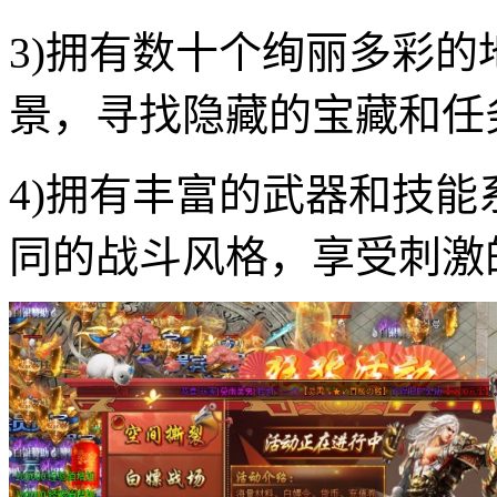
3)拥有数十个绚丽多彩
景，寻找隐藏的宝藏和任
4)拥有丰富的武器和技
同的战斗风格，享受刺激