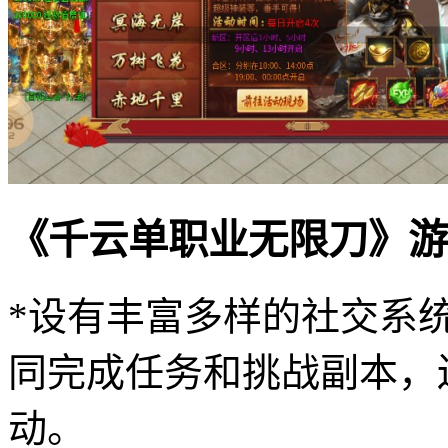
《千云单职业无限刀》游
*设有丰富多样的社交系
同完成任务和挑战副本，
动。