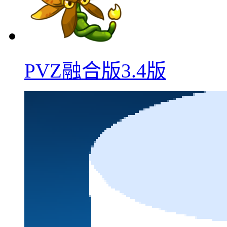
PVZ融合版3.4版