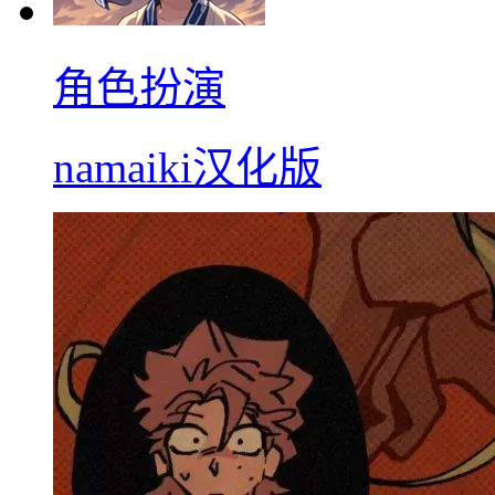
角色扮演
namaiki汉化版