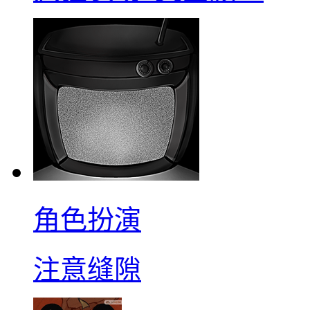
角色扮演
注意缝隙