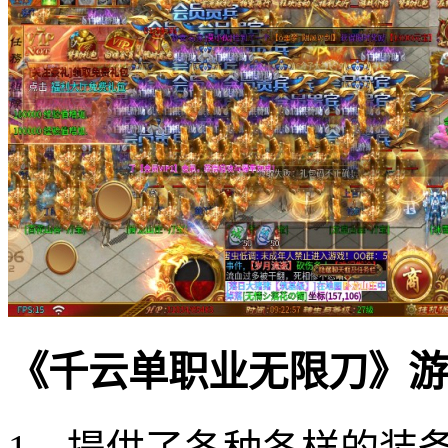
《千云单职业无限刀》游