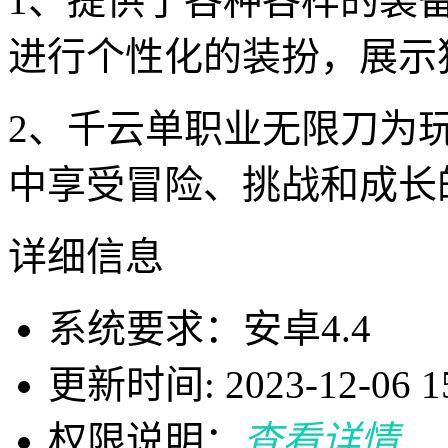
1、提供了各种各样的装
进行个性化的装扮，展示
2、千云单职业无限刀为
中享受冒险、挑战和成长
详细信息
系统要求：安卓4.4
更新时间: 2023-12-06 15
权限说明：
查看详情