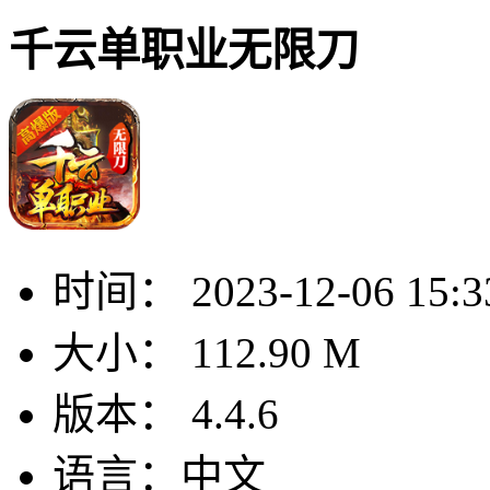
千云单职业无限刀
时间：
2023-12-06 15:3
大小：
112.90 M
版本：
4.4.6
语言：
中文