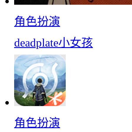
角色扮演
deadplate小女孩
角色扮演