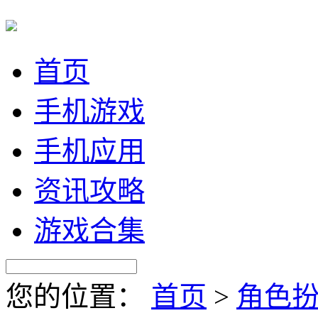
首页
手机游戏
手机应用
资讯攻略
游戏合集
您的位置：
首页
>
角色