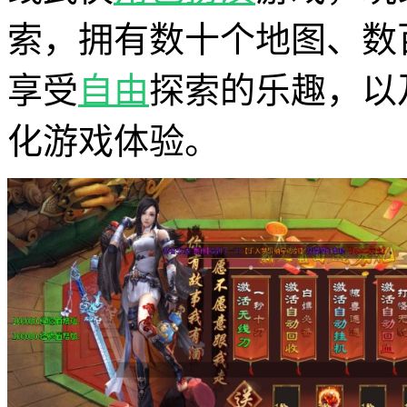
索，拥有数十个地图、数
享受
自由
探索的乐趣，以
化游戏体验。