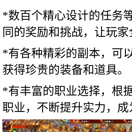
*数百个精心设计的任务
同的奖励和挑战，让玩家
*有各种精彩的副本，可
获得珍贵的装备和道具。
*有丰富的职业选择，根
职业，不断提升实力，成