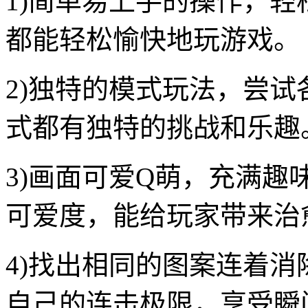
1)简单易上手的操作，
都能轻松愉快地玩游戏。
2)独特的模式玩法，尝
式都有独特的挑战和乐趣
3)画面可爱Q萌，充满
可爱度，能给玩家带来治
4)找出相同的图案连着
自己的连击极限，享受瞬