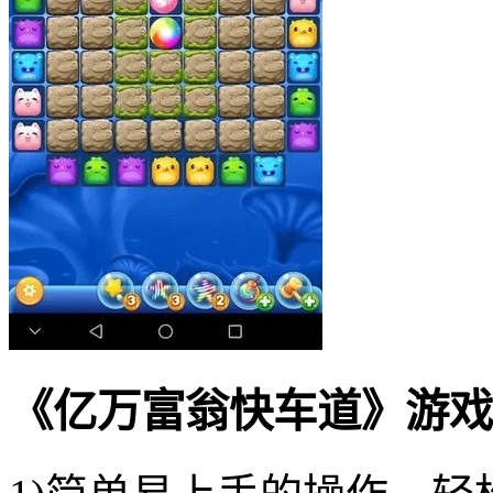
《亿万富翁快车道》游戏