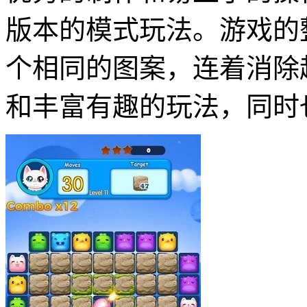
版本的模式玩法。游戏的
个相同的图案，连着消除
和丰富有趣的玩法，同时