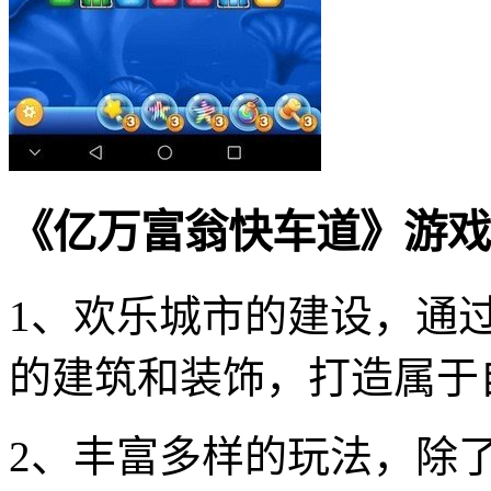
《亿万富翁快车道》游戏
1、欢乐城市的建设，通
的建筑和装饰，打造属于
2、丰富多样的玩法，除