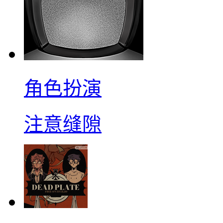
角色扮演
注意缝隙