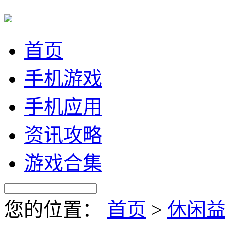
首页
手机游戏
手机应用
资讯攻略
游戏合集
您的位置：
首页
>
休闲