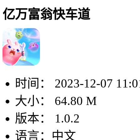
亿万富翁快车道
时间：
2023-12-07 11:0
大小：
64.80 M
版本：
1.0.2
语言：
中文