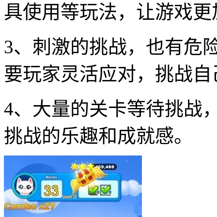
具使用等玩法，让游戏更
3、刺激的挑战，也有危
要玩家灵活应对，挑战自
4、大量的关卡等待挑战
挑战的乐趣和成就感。