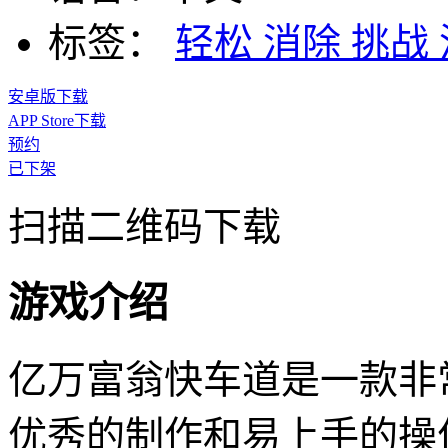
标签：
轻松
消除
挑战
安卓版下载
APP Store下载
预约
已下架
扫描二维码下载
游戏介绍
亿万富翁快车道是一款非
优秀的制作和易上手的操