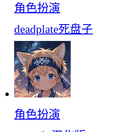
角色扮演
deadplate死盘子
角色扮演