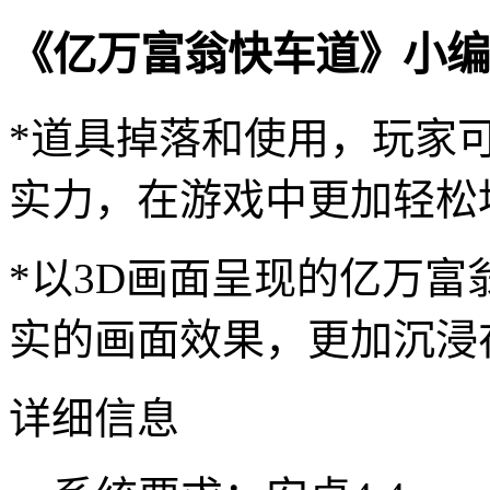
《亿万富翁快车道》小编
*道具掉落和使用，玩家
实力，在游戏中更加轻松
*以3D画面呈现的亿万
实的画面效果，更加沉浸
详细信息