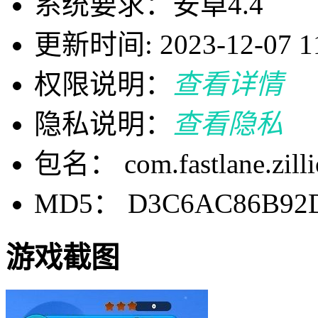
系统要求：安卓4.4
更新时间: 2023-12-07 11
权限说明：
查看详情
隐私说明：
查看隐私
包名： com.fastlane.zilli
MD5： D3C6AC86B92D
游戏截图