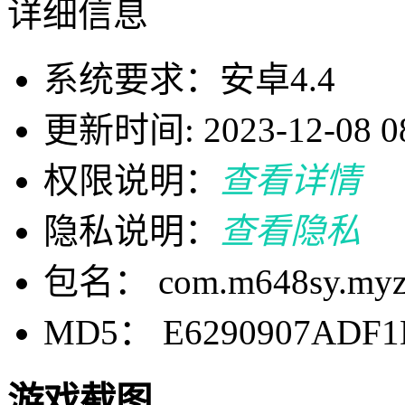
详细信息
系统要求：安卓4.4
更新时间: 2023-12-08 08
权限说明：
查看详情
隐私说明：
查看隐私
包名： com.m648sy.myzm
MD5： E6290907ADF1
游戏截图