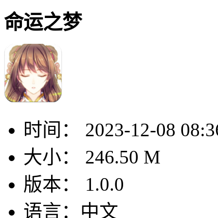
命运之梦
时间：
2023-12-08 08:3
大小：
246.50 M
版本：
1.0.0
语言：
中文