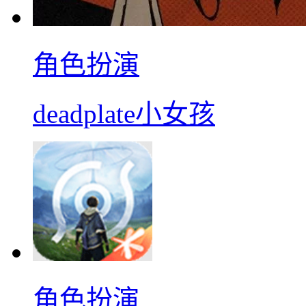
角色扮演
deadplate小女孩
角色扮演