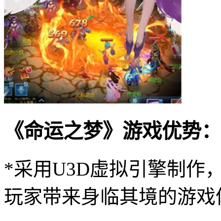
《命运之梦》游戏优势：
*采用U3D虚拟引擎制
玩家带来身临其境的游戏