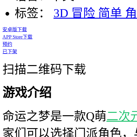
标签：
3D
冒险
简单
角
安卓版下载
APP Store下载
预约
已下架
扫描二维码下载
游戏介绍
命运之梦是一款Q萌
二次
家们可以选择门派角色，