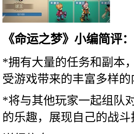
《命运之梦》小编简评：
*拥有大量的任务和副本
受游戏带来的丰富多样的
*将与其他玩家一起组队
的乐趣，展现自己的战斗