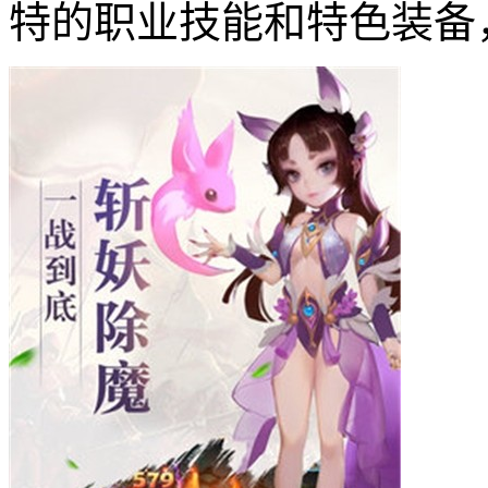
特的职业技能和特色装备