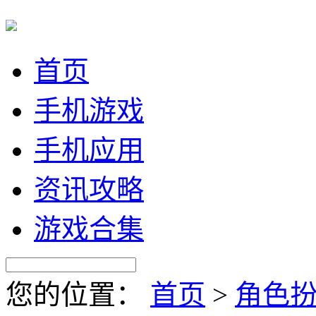
首页
手机游戏
手机应用
资讯攻略
游戏合集
您的位置：
首页
>
角色