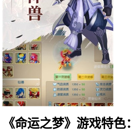
《命运之梦》游戏特色：