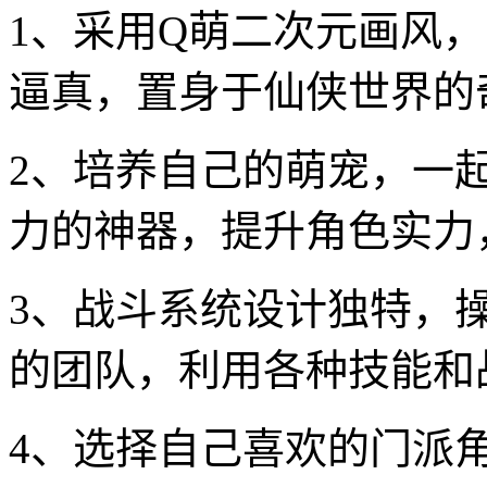
1、采用Q萌二次元画风
逼真，置身于仙侠世界的
2、培养自己的萌宠，一
力的神器，提升角色实力
3、战斗系统设计独特，
的团队，利用各种技能和
4、选择自己喜欢的门派