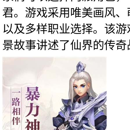
君。游戏采用唯美画风、
以及多样职业选择。该游戏
景故事讲述了仙界的传奇