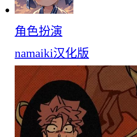
角色扮演
namaiki汉化版