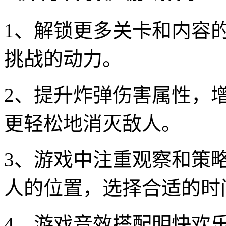
1、解锁更多关卡和内容
挑战的动力。
2、提升炸弹伤害属性，
更轻松地消灭敌人。
3、游戏中注重观察和策
人的位置，选择合适的时
4、游戏音效搭配明快欢