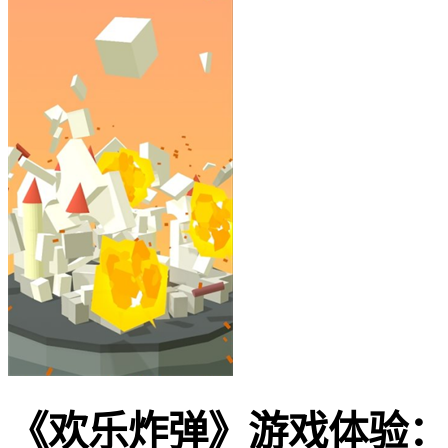
《欢乐炸弹》游戏体验：