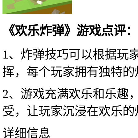
《欢乐炸弹》游戏点评：
1、炸弹技巧可以根据玩
挥，每个玩家拥有独特的
2、游戏充满欢乐和乐趣
受，让玩家沉浸在欢乐的
详细信息