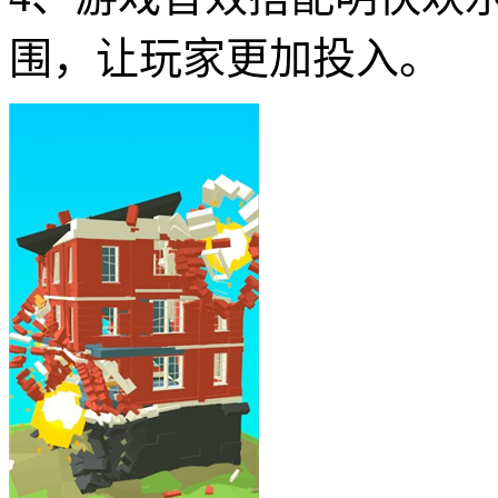
围，让玩家更加投入。