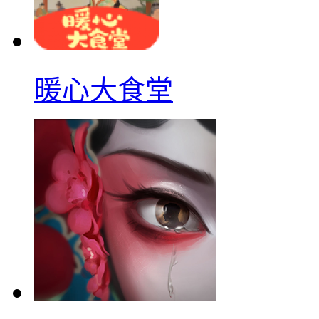
暖心大食堂