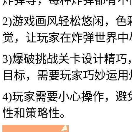
2)游戏画风轻松悠闲，
觉，让玩家在炸弹世界中
3)爆破挑战关卡设计精
目标，需要玩家巧妙运用
4)玩家需要小心操作，
性和策略性。