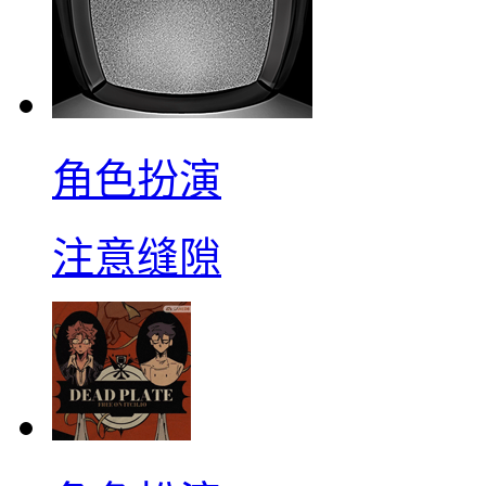
角色扮演
注意缝隙