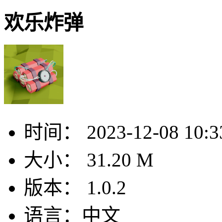
欢乐炸弹
时间：
2023-12-08 10:3
大小：
31.20 M
版本：
1.0.2
语言：
中文