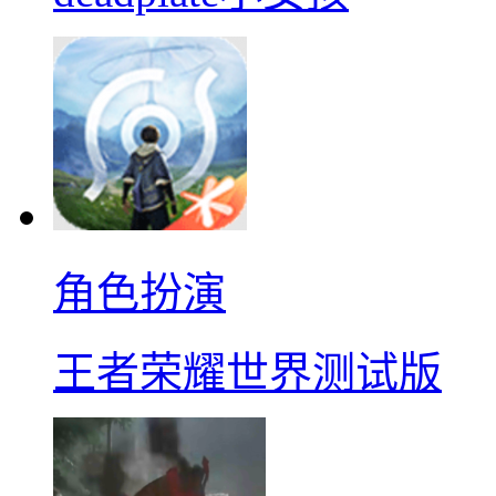
角色扮演
王者荣耀世界测试版