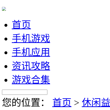
首页
手机游戏
手机应用
资讯攻略
游戏合集
您的位置：
首页
>
休闲