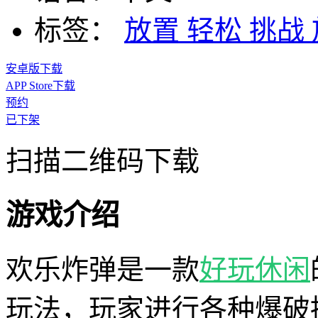
标签：
放置
轻松
挑战
安卓版下载
APP Store下载
预约
已下架
扫描二维码下载
游戏介绍
欢乐炸弹是一款
好玩
休闲
玩法，玩家进行各种爆破