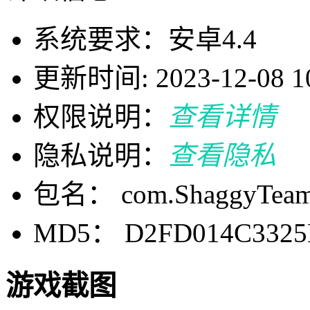
系统要求：安卓4.4
更新时间: 2023-12-08 10
权限说明：
查看详情
隐私说明：
查看隐私
包名： com.ShaggyTeam
MD5： D2FD014C3325
游戏截图