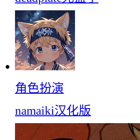
角色扮演
namaiki汉化版