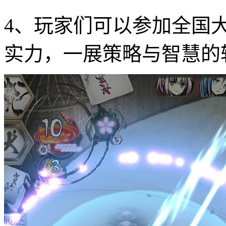
4、玩家们可以参加全国
实力，一展策略与智慧的