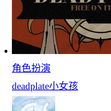
角色扮演
deadplate小女孩