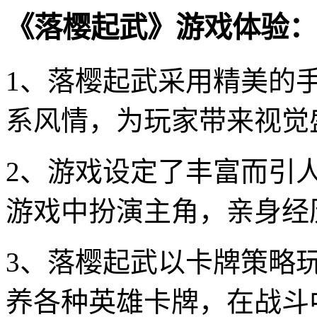
《落樱起武》游戏体验：
1、落樱起武采用精美的
系风情，为玩家带来视觉
2、游戏设定了丰富而引
游戏中扮演主角，亲身经
3、落樱起武以卡牌策略
养各种英雄卡牌，在战斗