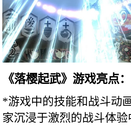
《落樱起武》游戏亮点：
*游戏中的技能和战斗动
家沉浸于激烈的战斗体验