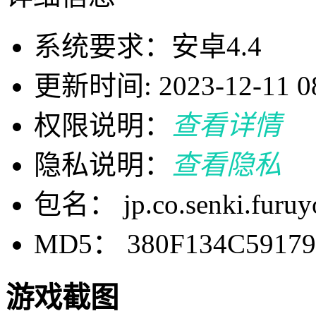
系统要求：安卓4.4
更新时间: 2023-12-11 08
权限说明：
查看详情
隐私说明：
查看隐私
包名： jp.co.senki.furuy
MD5： 380F134C5917
游戏截图