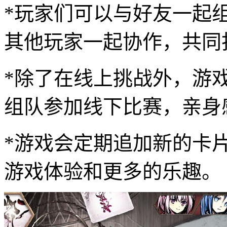
*玩家们可以与好友一起
其他玩家一起协作，共同
*除了在线上挑战外，游
组队参加线下比赛，亲身
*游戏会定期追加新的卡
游戏体验和更多的乐趣。