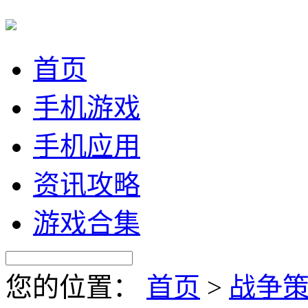
首页
手机游戏
手机应用
资讯攻略
游戏合集
您的位置：
首页
>
战争