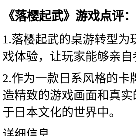
《落樱起武》游戏点评：
1.落樱起武的桌游转型
戏体验，让玩家能够亲自
2.作为一款日系风格的
造精致的游戏画面和真实
于日本文化的世界中。
详细信息