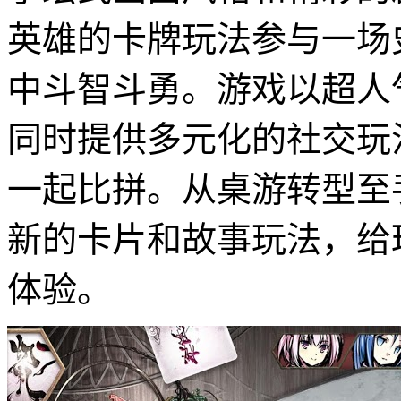
英雄的卡牌玩法参与一场
中斗智斗勇。游戏以超人
同时提供多元化的社交玩
一起比拼。从桌游转型至
新的卡片和故事玩法，给
体验。