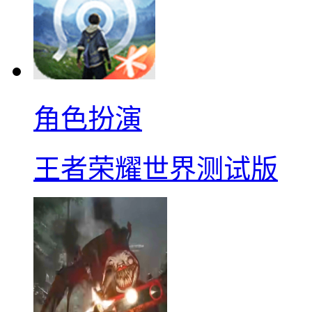
角色扮演
王者荣耀世界测试版