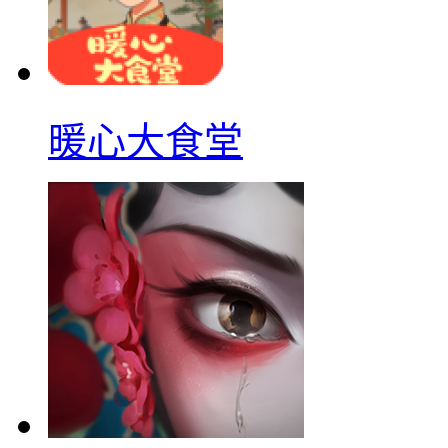
暖心大食堂