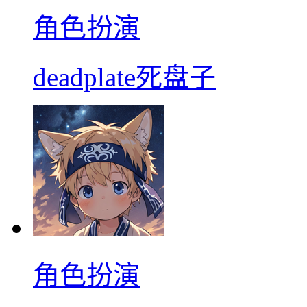
角色扮演
deadplate死盘子
角色扮演