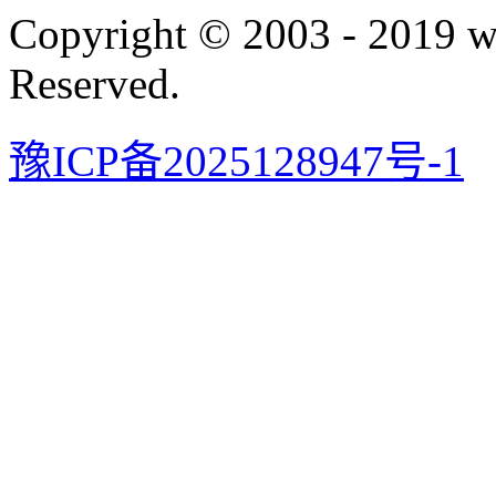
Copyright © 2003 - 2019 
Reserved.
豫ICP备2025128947号-1