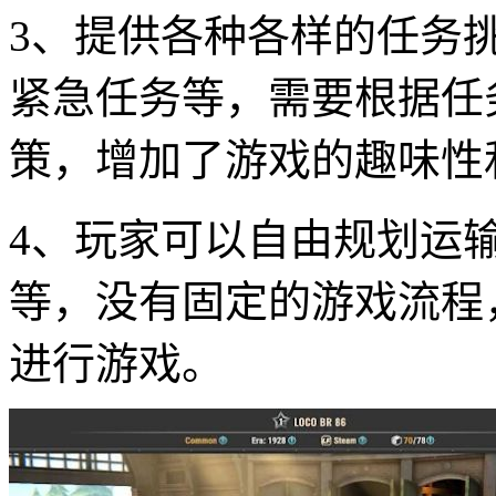
3、提供各种各样的任务
紧急任务等，需要根据任
策，增加了游戏的趣味性
4、玩家可以自由规划运
等，没有固定的游戏流程
进行游戏。