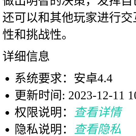
做出明智的决策，发挥自
还可以和其他玩家进行交
性和挑战性。
详细信息
系统要求：安卓4.4
更新时间: 2023-12-11 10
权限说明：
查看详情
隐私说明：
查看隐私