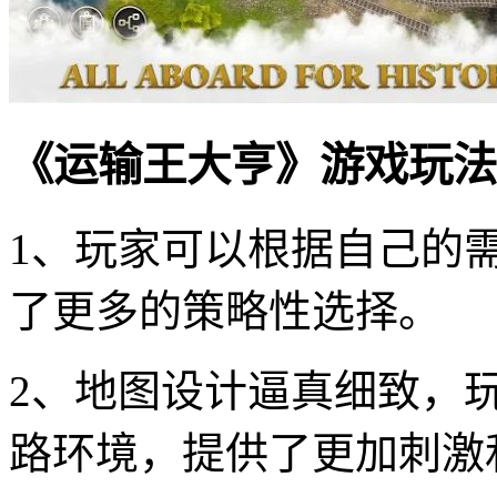
《运输王大亨》游戏玩法
1、玩家可以根据自己的
了更多的策略性选择。
2、地图设计逼真细致，
路环境，提供了更加刺激