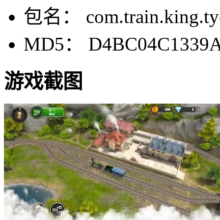
包名： com.train.king.tyc
MD5： D4BC04C1339A
游戏截图