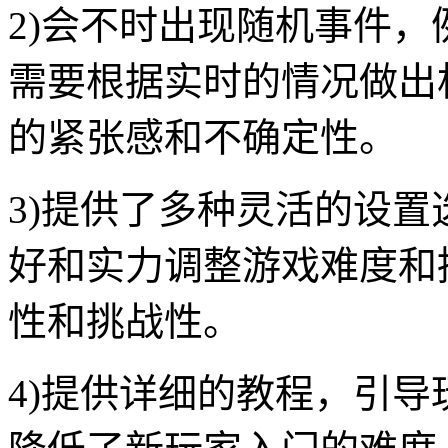
2)会不时出现随机事件
需要根据实时的情况做出
的紧张感和不确定性。
3)提供了多种灵活的设
好和实力调整游戏难度和
性和挑战性。
4)提供详细的教程，引