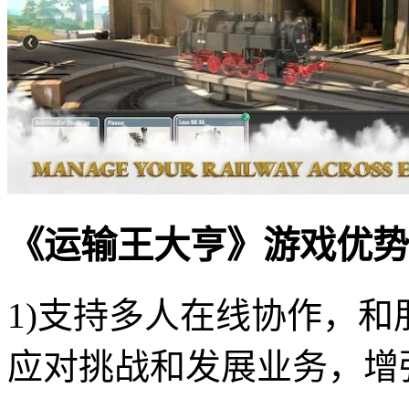
《运输王大亨》游戏优势
1)支持多人在线协作，
应对挑战和发展业务，增