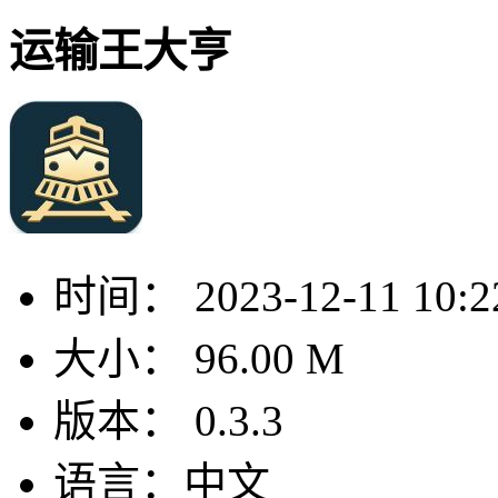
运输王大亨
时间：
2023-12-11 10:2
大小：
96.00 M
版本：
0.3.3
语言：
中文