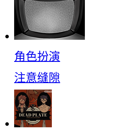
角色扮演
注意缝隙