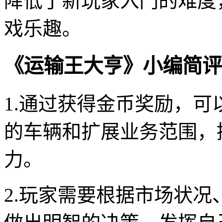
降低了新玩家入门的难度
戏乐趣。
《运输王大亨》小编简评
1.通过获得金币奖励，
的车辆和扩展业务范围，
力。
2.玩家需要根据市场状