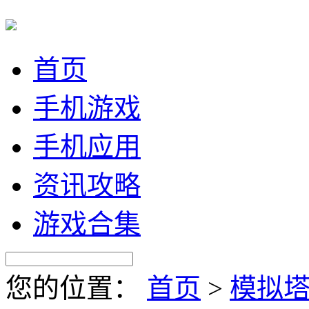
首页
手机游戏
手机应用
资讯攻略
游戏合集
您的位置：
首页
>
模拟