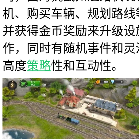
机、购买车辆、规划路线
并获得金币奖励来升级设
作，同时有随机事件和灵
高度
策略
性和互动性。