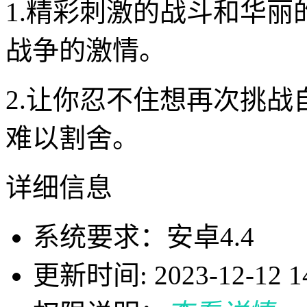
1.精彩刺激的战斗和华
战争的激情。
2.让你忍不住想再次挑
难以割舍。
详细信息
系统要求：安卓4.4
更新时间: 2023-12-12 14