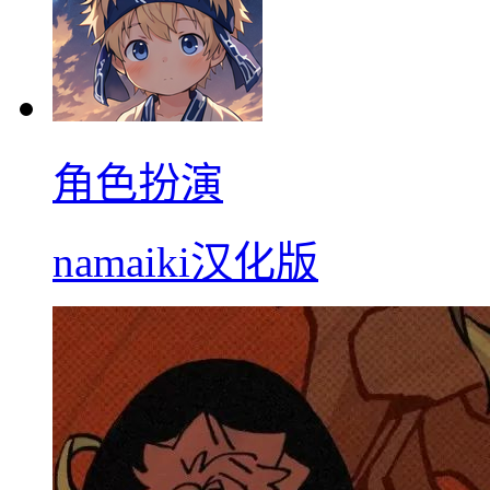
角色扮演
namaiki汉化版