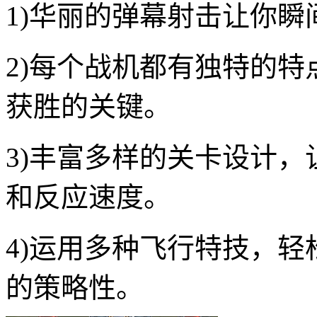
1)华丽的弹幕射击让你
2)每个战机都有独特的
获胜的关键。
3)丰富多样的关卡设计
和反应速度。
4)运用多种飞行特技，
的策略性。