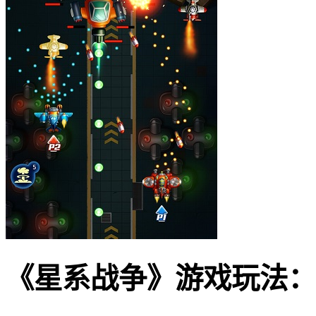
《星系战争》游戏玩法：