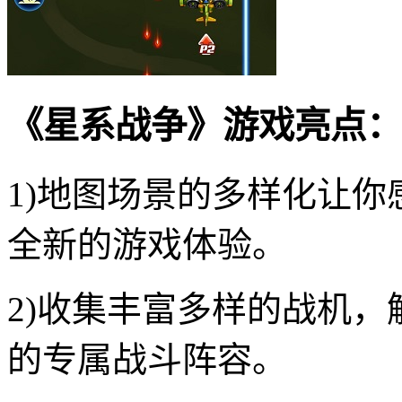
《星系战争》游戏亮点：
1)地图场景的多样化让
全新的游戏体验。
2)收集丰富多样的战机
的专属战斗阵容。