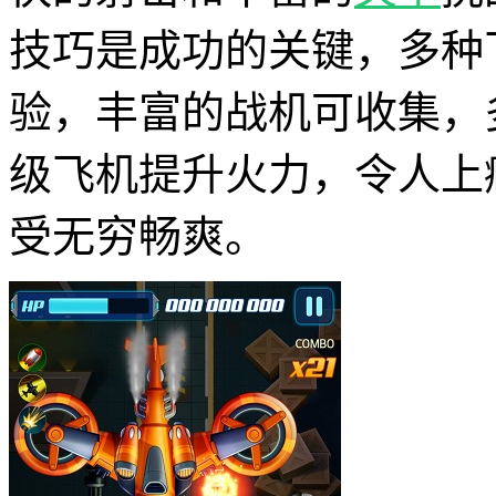
技巧是成功的关键，多种
验，丰富的战机可收集，
级飞机提升火力，令人上
受无穷畅爽。