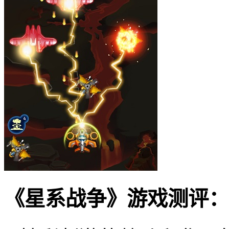
《星系战争》游戏测评：