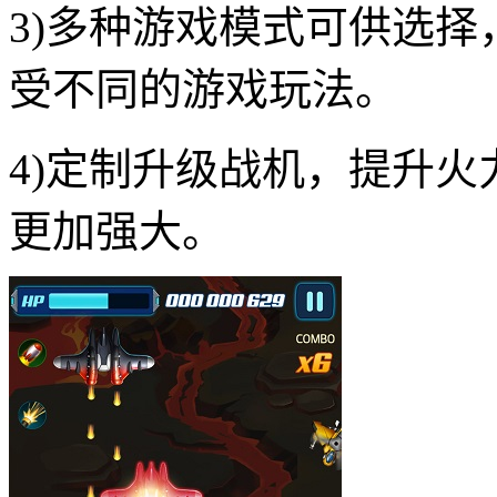
3)多种游戏模式可供选
受不同的游戏玩法。
4)定制升级战机，提升
更加强大。