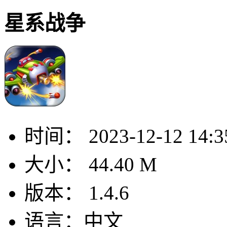
星系战争
时间：
2023-12-12 14:3
大小：
44.40 M
版本：
1.4.6
语言：
中文