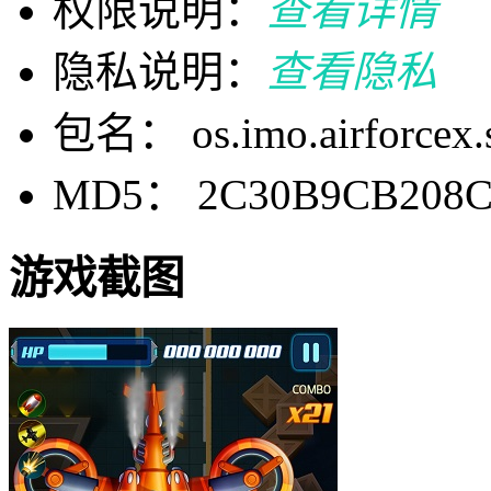
权限说明：
查看详情
隐私说明：
查看隐私
包名： os.imo.airforcex.s
MD5： 2C30B9CB208C
游戏截图