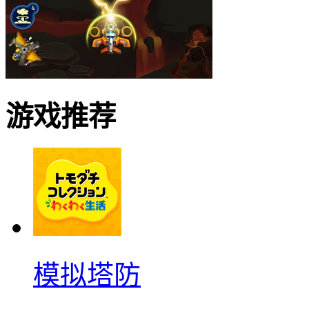
游戏推荐
模拟塔防