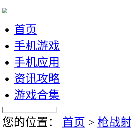
首页
手机游戏
手机应用
资讯攻略
游戏合集
您的位置：
首页
>
枪战